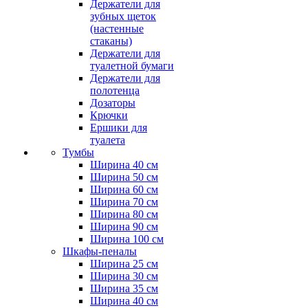
Держатели для
зубных щеток
(настенные
стаканы)
Держатели для
туалетной бумаги
Держатели для
полотенца
Дозаторы
Крючки
Ершики для
туалета
Тумбы
Ширина 40 см
Ширина 50 см
Ширина 60 см
Ширина 70 см
Ширина 80 см
Ширина 90 см
Ширина 100 см
Шкафы-пеналы
Ширина 25 см
Ширина 30 см
Ширина 35 см
Ширина 40 см