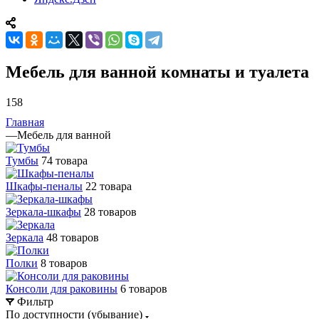
Мебель для ванной комнаты и туалета
158
Главная
—
Мебель для ванной
Тумбы
74 товара
Шкафы-пеналы
22 товара
Зеркала-шкафы
28 товаров
Зеркала
48 товаров
Полки
8 товаров
Консоли для раковины
6 товаров
Фильтр
По доступности (убывание)