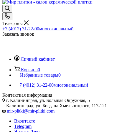
Телефоны
+7 (4012) 31-22-00
многоканальный
Заказать звонок
Личный кабинет
Корзина
0
Избранные товары
0
+7 (4012) 31-22-00
многоканальный
Контактная информация
г. Калининград, ул. Большая Окружная, 5
г. Калининград, ул. Богдана Хмельницкого, 117-121
mir-plitki@mir-plitki.com
Вконтакте
Telegram
Яндекс.Дзен