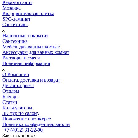
Керамогранит
Мозаика
Кварцвиниловая плитка
SPC-ламинат
Сантехника
Напольные покрытия
Сантехника
Мебель для ванных комнат
Аксессуары для ванных комнат
Растворы и смеси
Полезная информация
О Компании
Оплата, доставка и возврат
Дизайн-проект
Отзывы
Бренды
Статьи
Калькуляторы
3D-тур по салону
Положение о конкурсе
Политика конфиденциальности
+7 (4012) 31-22-00
Заказать звонок