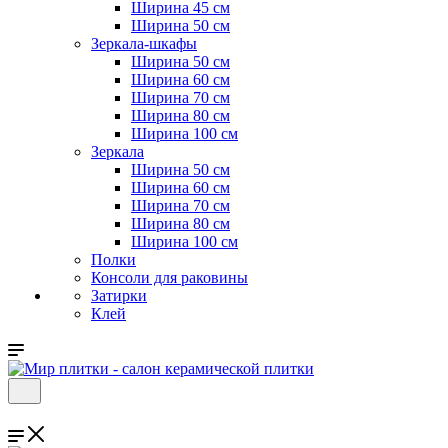
Ширина 45 см
Ширина 50 см
Зеркала-шкафы
Ширина 50 см
Ширина 60 см
Ширина 70 см
Ширина 80 см
Ширина 100 см
Зеркала
Ширина 50 см
Ширина 60 см
Ширина 70 см
Ширина 80 см
Ширина 100 см
Полки
Консоли для раковины
Затирки
Клей