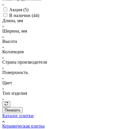
Акция (
5
)
В наличии (
44
)
Длина, мм
Ширина, мм
Высота
Коллекция
Страна производителя
Поверхность
Цвет
Тип изделия
Показать
Каталог плитки
Керамическая плитка