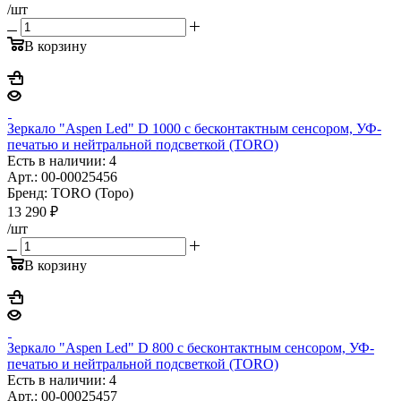
/шт
В корзину
Зеркало "Aspen Led" D 1000 с бесконтактным сенсором, УФ-
печатью и нейтральной подсветкой (TORO)
Есть в наличии: 4
Арт.: 00-00025456
Бренд: TORO (Торо)
13 290
₽
/шт
В корзину
Зеркало "Aspen Led" D 800 с бесконтактным сенсором, УФ-
печатью и нейтральной подсветкой (TORO)
Есть в наличии: 4
Арт.: 00-00025457