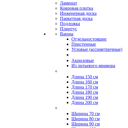
Ламинат
Ковровая плитка
Инженерная доска
Паркетная доска
Подложка
Плинтус
Ванны
Отдельностоящие
Пристенные
Угловые (ассиметричные)
Акриловые
Из литьевого мрамора
Длина 150 см
Длина 160 см
Длина 170 см
Длина 180 см
Длина 190 см
Длина 200 см
Ширина 70 см
Ширина 80 см
Ширина 90 см