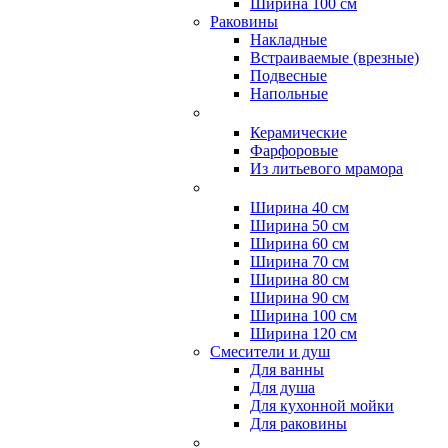
Ширина 100 см
Раковины
Накладные
Встраиваемые (врезные)
Подвесные
Напольные
Керамические
Фарфоровые
Из литьевого мрамора
Ширина 40 см
Ширина 50 см
Ширина 60 см
Ширина 70 см
Ширина 80 см
Ширина 90 см
Ширина 100 см
Ширина 120 см
Смесители и душ
Для ванны
Для душа
Для кухонной мойки
Для раковины