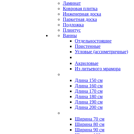
Ламинат
Ковровая плитка
Инженерная доска
Паркетная доска
Подложка
Плинтус
Ванны
Отдельностоящие
Пристенные
Угловые (ассиметричные)
Акриловые
Из литьевого мрамора
Длина 150 см
Длина 160 см
Длина 170 см
Длина 180 см
Длина 190 см
Длина 200 см
Ширина 70 см
Ширина 80 см
Ширина 90 см