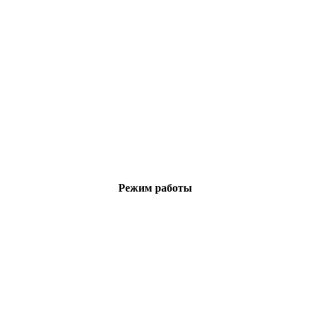
Режим работы