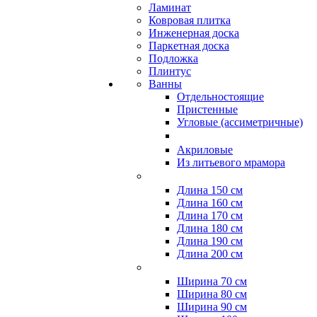
Ламинат
Ковровая плитка
Инженерная доска
Паркетная доска
Подложка
Плинтус
Ванны
Отдельностоящие
Пристенные
Угловые (ассиметричные)
Акриловые
Из литьевого мрамора
Длина 150 см
Длина 160 см
Длина 170 см
Длина 180 см
Длина 190 см
Длина 200 см
Ширина 70 см
Ширина 80 см
Ширина 90 см