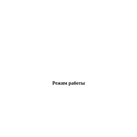
Режим работы