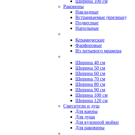
Ширина 100 см
Раковины
Накладные
Встраиваемые (врезные)
Подвесные
Напольные
Керамические
Фарфоровые
Из литьевого мрамора
Ширина 40 см
Ширина 50 см
Ширина 60 см
Ширина 70 см
Ширина 80 см
Ширина 90 см
Ширина 100 см
Ширина 120 см
Смесители и душ
Для ванны
Для душа
Для кухонной мойки
Для раковины