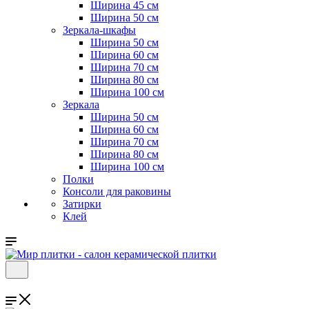
Ширина 45 см
Ширина 50 см
Зеркала-шкафы
Ширина 50 см
Ширина 60 см
Ширина 70 см
Ширина 80 см
Ширина 100 см
Зеркала
Ширина 50 см
Ширина 60 см
Ширина 70 см
Ширина 80 см
Ширина 100 см
Полки
Консоли для раковины
Затирки
Клей