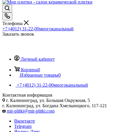
Телефоны
+7 (4012) 31-22-00
многоканальный
Заказать звонок
Личный кабинет
Корзина
0
Избранные товары
0
+7 (4012) 31-22-00
многоканальный
Контактная информация
г. Калининград, ул. Большая Окружная, 5
г. Калининград, ул. Богдана Хмельницкого, 117-121
mir-plitki@mir-plitki.com
Вконтакте
Telegram
Яндекс.Дзен