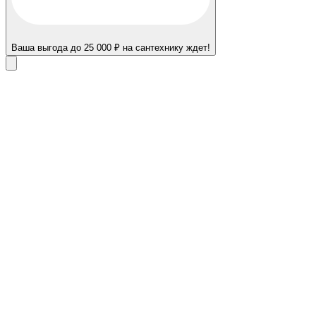
Ваша выгода до 25 000 ₽ на сантехнику ждет!