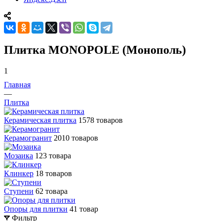
Плитка MONOPOLE (Монополь)
1
Главная
—
Плитка
Керамическая плитка
1578 товаров
Керамогранит
2010 товаров
Мозаика
123 товара
Клинкер
18 товаров
Ступени
62 товара
Опоры для плитки
41 товар
Фильтр