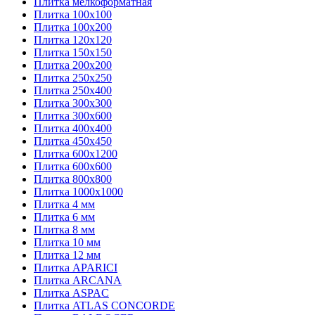
Плитка мелкоформатная
Плитка 100х100
Плитка 100х200
Плитка 120х120
Плитка 150х150
Плитка 200х200
Плитка 250х250
Плитка 250х400
Плитка 300х300
Плитка 300х600
Плитка 400х400
Плитка 450х450
Плитка 600х1200
Плитка 600х600
Плитка 800х800
Плитка 1000х1000
Плитка 4 мм
Плитка 6 мм
Плитка 8 мм
Плитка 10 мм
Плитка 12 мм
Плитка APARICI
Плитка ARCANA
Плитка ASPAC
Плитка ATLAS CONCORDE