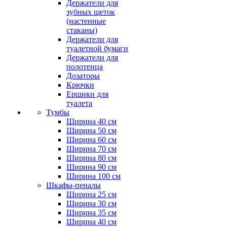
Держатели для
зубных щеток
(настенные
стаканы)
Держатели для
туалетной бумаги
Держатели для
полотенца
Дозаторы
Крючки
Ершики для
туалета
Тумбы
Ширина 40 см
Ширина 50 см
Ширина 60 см
Ширина 70 см
Ширина 80 см
Ширина 90 см
Ширина 100 см
Шкафы-пеналы
Ширина 25 см
Ширина 30 см
Ширина 35 см
Ширина 40 см