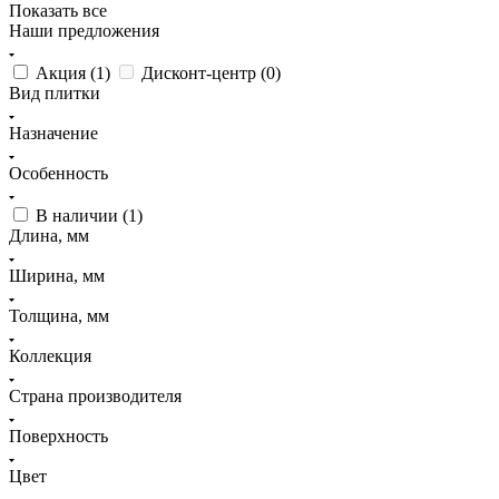
Показать все
Наши предложения
Акция (
1
)
Дисконт-центр (
0
)
Вид плитки
Назначение
Особенность
В наличии (
1
)
Длина, мм
Ширина, мм
Толщина, мм
Коллекция
Страна производителя
Поверхность
Цвет