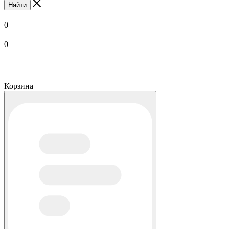
Найти
0
0
Корзина