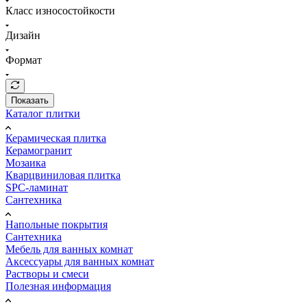
Класс износостойкости
Дизайн
Формат
Показать
Каталог плитки
Керамическая плитка
Керамогранит
Мозаика
Кварцвиниловая плитка
SPC-ламинат
Сантехника
Напольные покрытия
Сантехника
Мебель для ванных комнат
Аксессуары для ванных комнат
Растворы и смеси
Полезная информация