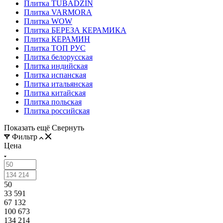
Плитка TUBADZIN
Плитка VARMORA
Плитка WOW
Плитка БЕРЕЗА КЕРАМИКА
Плитка КЕРАМИН
Плитка ТОП РУС
Плитка белорусская
Плитка индийская
Плитка испанская
Плитка итальянская
Плитка китайская
Плитка польская
Плитка российская
Показать ещё
Свернуть
Фильтр
Цена
50
33 591
67 132
100 673
134 214