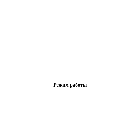
Режим работы