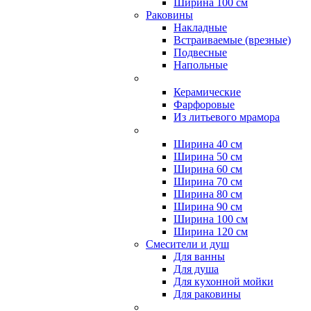
Ширина 100 см
Раковины
Накладные
Встраиваемые (врезные)
Подвесные
Напольные
Керамические
Фарфоровые
Из литьевого мрамора
Ширина 40 см
Ширина 50 см
Ширина 60 см
Ширина 70 см
Ширина 80 см
Ширина 90 см
Ширина 100 см
Ширина 120 см
Смесители и душ
Для ванны
Для душа
Для кухонной мойки
Для раковины