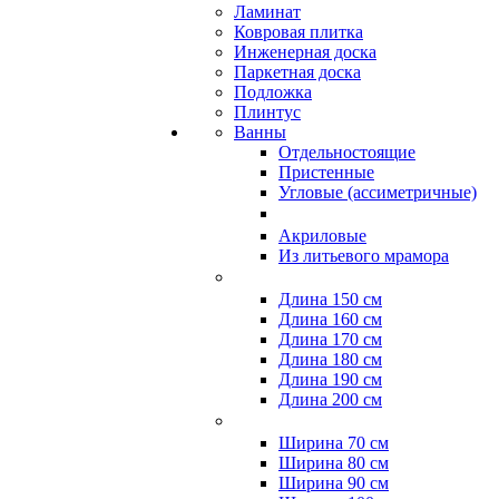
Ламинат
Ковровая плитка
Инженерная доска
Паркетная доска
Подложка
Плинтус
Ванны
Отдельностоящие
Пристенные
Угловые (ассиметричные)
Акриловые
Из литьевого мрамора
Длина 150 см
Длина 160 см
Длина 170 см
Длина 180 см
Длина 190 см
Длина 200 см
Ширина 70 см
Ширина 80 см
Ширина 90 см