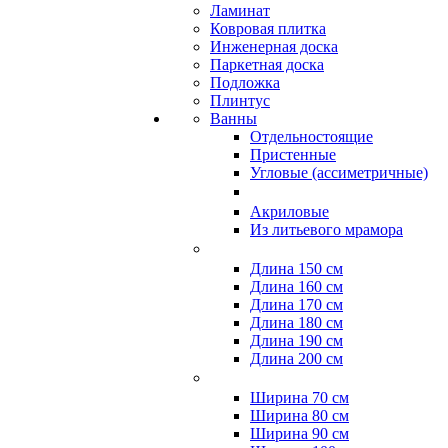
Ламинат
Ковровая плитка
Инженерная доска
Паркетная доска
Подложка
Плинтус
Ванны
Отдельностоящие
Пристенные
Угловые (ассиметричные)
Акриловые
Из литьевого мрамора
Длина 150 см
Длина 160 см
Длина 170 см
Длина 180 см
Длина 190 см
Длина 200 см
Ширина 70 см
Ширина 80 см
Ширина 90 см