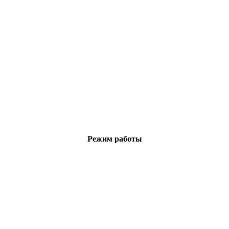
Режим работы