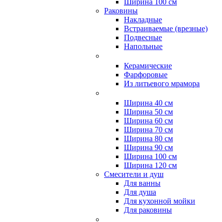
Ширина 100 см
Раковины
Накладные
Встраиваемые (врезные)
Подвесные
Напольные
Керамические
Фарфоровые
Из литьевого мрамора
Ширина 40 см
Ширина 50 см
Ширина 60 см
Ширина 70 см
Ширина 80 см
Ширина 90 см
Ширина 100 см
Ширина 120 см
Смесители и душ
Для ванны
Для душа
Для кухонной мойки
Для раковины