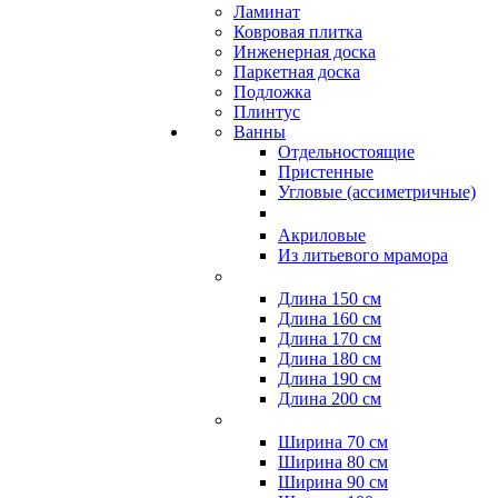
Ламинат
Ковровая плитка
Инженерная доска
Паркетная доска
Подложка
Плинтус
Ванны
Отдельностоящие
Пристенные
Угловые (ассиметричные)
Акриловые
Из литьевого мрамора
Длина 150 см
Длина 160 см
Длина 170 см
Длина 180 см
Длина 190 см
Длина 200 см
Ширина 70 см
Ширина 80 см
Ширина 90 см