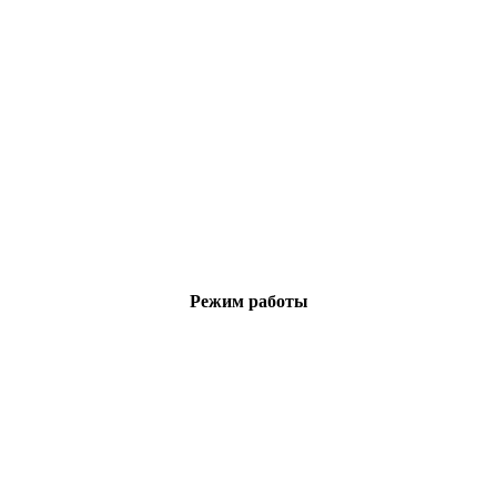
Режим работы