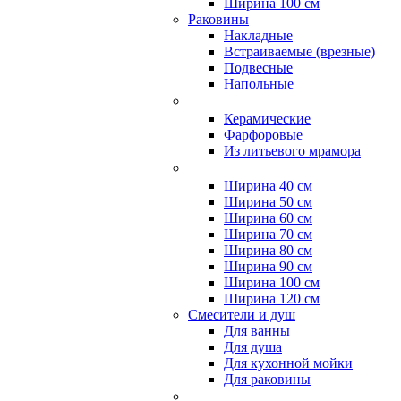
Ширина 100 см
Раковины
Накладные
Встраиваемые (врезные)
Подвесные
Напольные
Керамические
Фарфоровые
Из литьевого мрамора
Ширина 40 см
Ширина 50 см
Ширина 60 см
Ширина 70 см
Ширина 80 см
Ширина 90 см
Ширина 100 см
Ширина 120 см
Смесители и душ
Для ванны
Для душа
Для кухонной мойки
Для раковины