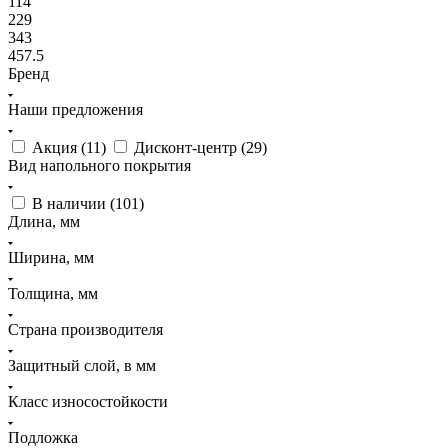
114
229
343
457.5
Бренд
Наши предложения
Акция (
11
)
Дисконт-центр (
29
)
Вид напольного покрытия
В наличии (
101
)
Длина, мм
Ширина, мм
Толщина, мм
Страна производителя
Защитный слой, в мм
Класс износостойкости
Подложка