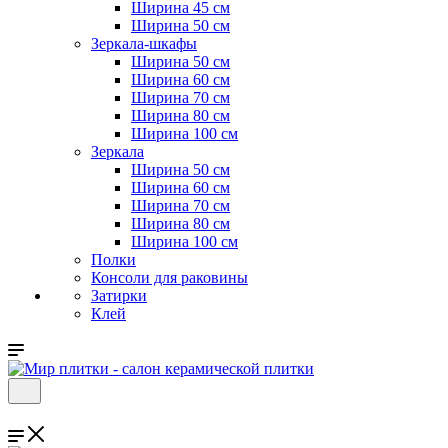
Ширина 45 см
Ширина 50 см
Зеркала-шкафы
Ширина 50 см
Ширина 60 см
Ширина 70 см
Ширина 80 см
Ширина 100 см
Зеркала
Ширина 50 см
Ширина 60 см
Ширина 70 см
Ширина 80 см
Ширина 100 см
Полки
Консоли для раковины
Затирки
Клей