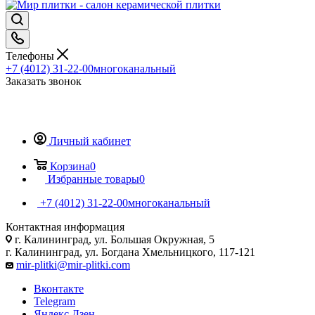
Телефоны
+7 (4012) 31-22-00
многоканальный
Заказать звонок
Личный кабинет
Корзина
0
Избранные товары
0
+7 (4012) 31-22-00
многоканальный
Контактная информация
г. Калининград, ул. Большая Окружная, 5
г. Калининград, ул. Богдана Хмельницкого, 117-121
mir-plitki@mir-plitki.com
Вконтакте
Telegram
Яндекс.Дзен