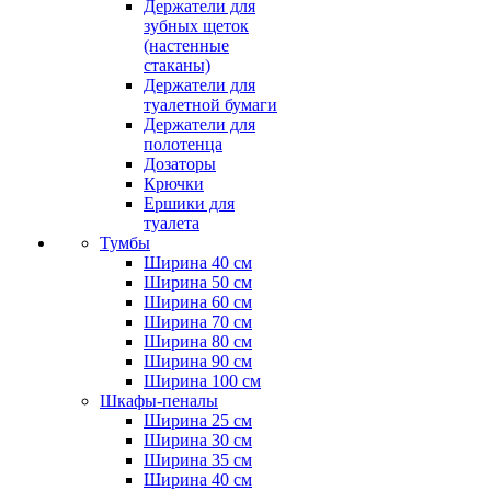
Держатели для
зубных щеток
(настенные
стаканы)
Держатели для
туалетной бумаги
Держатели для
полотенца
Дозаторы
Крючки
Ершики для
туалета
Тумбы
Ширина 40 см
Ширина 50 см
Ширина 60 см
Ширина 70 см
Ширина 80 см
Ширина 90 см
Ширина 100 см
Шкафы-пеналы
Ширина 25 см
Ширина 30 см
Ширина 35 см
Ширина 40 см