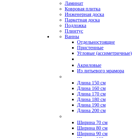
Ламинат
Ковровая плитка
Инженерная доска
Паркетная доска
Подложка
Плинтус
Ванны
Отдельностоящие
Пристенные
Угловые (ассиметричные)
Акриловые
Из литьевого мрамора
Длина 150 см
Длина 160 см
Длина 170 см
Длина 180 см
Длина 190 см
Длина 200 см
Ширина 70 см
Ширина 80 см
Ширина 90 см