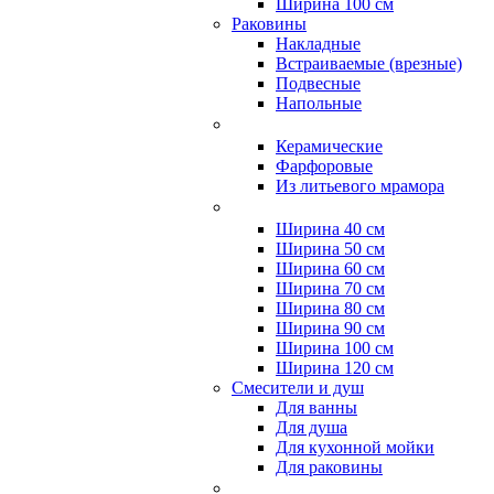
Ширина 100 см
Раковины
Накладные
Встраиваемые (врезные)
Подвесные
Напольные
Керамические
Фарфоровые
Из литьевого мрамора
Ширина 40 см
Ширина 50 см
Ширина 60 см
Ширина 70 см
Ширина 80 см
Ширина 90 см
Ширина 100 см
Ширина 120 см
Смесители и душ
Для ванны
Для душа
Для кухонной мойки
Для раковины