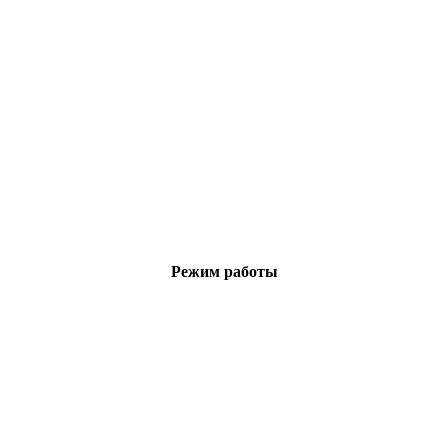
Режим работы