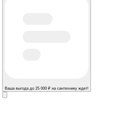
Ваша выгода до 25 000 ₽ на сантехнику ждет!