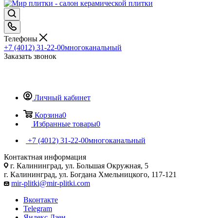
Телефоны
+7 (4012) 31-22-00
многоканальный
Заказать звонок
Личный кабинет
Корзина
0
Избранные товары
0
+7 (4012) 31-22-00
многоканальный
Контактная информация
г. Калининград, ул. Большая Окружная, 5
г. Калининград, ул. Богдана Хмельницкого, 117-121
mir-plitki@mir-plitki.com
Вконтакте
Telegram
Яндекс.Дзен