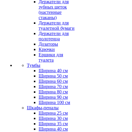
Держатели для
зубных щеток
(настенные
стаканы)
Держатели для
туалетной бумаги
Держатели для
полотенца
Дозаторы
Крючки
Ершики для
туалета
Тумбы
Ширина 40 см
Ширина 50 см
Ширина 60 см
Ширина 70 см
Ширина 80 см
Ширина 90 см
Ширина 100 см
Шкафы-пеналы
Ширина 25 см
Ширина 30 см
Ширина 35 см
Ширина 40 см