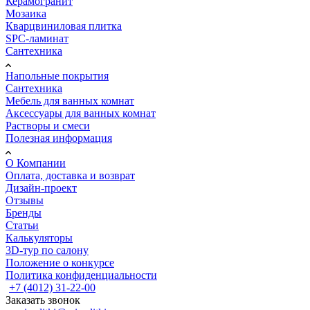
Керамогранит
Мозаика
Кварцвиниловая плитка
SPC-ламинат
Сантехника
Напольные покрытия
Сантехника
Мебель для ванных комнат
Аксессуары для ванных комнат
Растворы и смеси
Полезная информация
О Компании
Оплата, доставка и возврат
Дизайн-проект
Отзывы
Бренды
Статьи
Калькуляторы
3D-тур по салону
Положение о конкурсе
Политика конфиденциальности
+7 (4012) 31-22-00
Заказать звонок