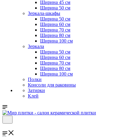
Ширина 45 см
Ширина 50 см
Зеркала-шкафы
Ширина 50 см
Ширина 60 см
Ширина 70 см
Ширина 80 см
Ширина 100 см
Зеркала
Ширина 50 см
Ширина 60 см
Ширина 70 см
Ширина 80 см
Ширина 100 см
Полки
Консоли для раковины
Затирки
Клей