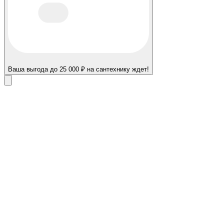
Ваша выгода до 25 000 ₽ на сантехнику ждет!