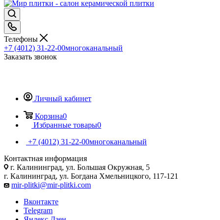
Телефоны
+7 (4012) 31-22-00
многоканальный
Заказать звонок
Личный кабинет
Корзина
0
Избранные товары
0
+7 (4012) 31-22-00
многоканальный
Контактная информация
г. Калининград, ул. Большая Окружная, 5
г. Калининград, ул. Богдана Хмельницкого, 117-121
mir-plitki@mir-plitki.com
Вконтакте
Telegram
Яндекс.Дзен