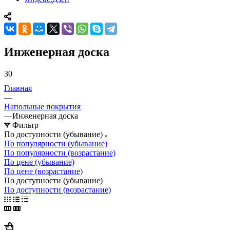
Инженерная доска
30
Главная
—
Напольные покрытия
—
Инженерная доска
Фильтр
По доступности (убывание)
По популярности (убывание)
По популярности (возрастание)
По цене (убывание)
По цене (возрастание)
По доступности (убывание)
По доступности (возрастание)