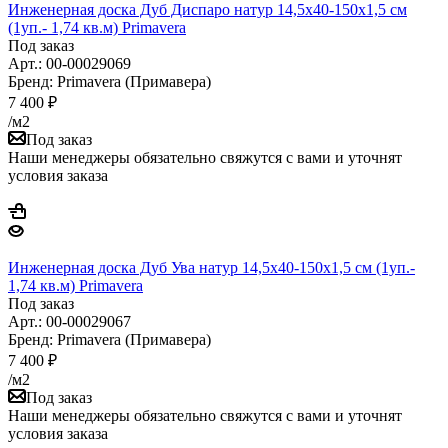
Инженерная доска Дуб Диспаро натур 14,5х40-150х1,5 см
(1уп.- 1,74 кв.м) Primavera
Под заказ
Арт.: 00-00029069
Бренд: Primavera (Примавера)
7 400
₽
/м2
Под заказ
Наши менеджеры обязательно свяжутся с вами и уточнят
условия заказа
Инженерная доска Дуб Ува натур 14,5х40-150х1,5 см (1уп.-
1,74 кв.м) Primavera
Под заказ
Арт.: 00-00029067
Бренд: Primavera (Примавера)
7 400
₽
/м2
Под заказ
Наши менеджеры обязательно свяжутся с вами и уточнят
условия заказа