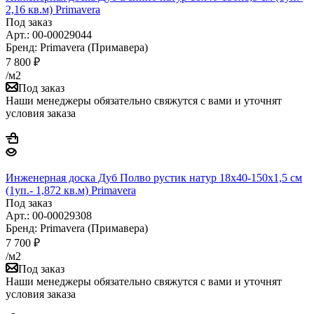
2,16 кв.м) Primavera
Под заказ
Арт.: 00-00029044
Бренд: Primavera (Примавера)
7 800
₽
/м2
Под заказ
Наши менеджеры обязательно свяжутся с вами и уточнят
условия заказа
Инженерная доска Дуб Полво рустик натур 18х40-150х1,5 см
(1уп.- 1,872 кв.м) Primavera
Под заказ
Арт.: 00-00029308
Бренд: Primavera (Примавера)
7 700
₽
/м2
Под заказ
Наши менеджеры обязательно свяжутся с вами и уточнят
условия заказа