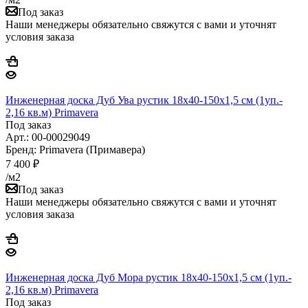
Под заказ
Наши менеджеры обязательно свяжутся с вами и уточнят
условия заказа
Инженерная доска Дуб Ува рустик 18х40-150х1,5 см (1уп.-
2,16 кв.м) Primavera
Под заказ
Арт.: 00-00029049
Бренд: Primavera (Примавера)
7 400
₽
/м2
Под заказ
Наши менеджеры обязательно свяжутся с вами и уточнят
условия заказа
Инженерная доска Дуб Мора рустик 18х40-150х1,5 см (1уп.-
2,16 кв.м) Primavera
Под заказ