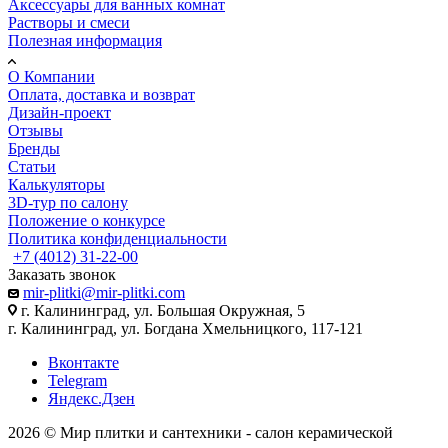
Аксессуары для ванных комнат
Растворы и смеси
Полезная информация
О Компании
Оплата, доставка и возврат
Дизайн-проект
Отзывы
Бренды
Статьи
Калькуляторы
3D-тур по салону
Положение о конкурсе
Политика конфиденциальности
+7 (4012) 31-22-00
Заказать звонок
mir-plitki@mir-plitki.com
г. Калининград, ул. Большая Окружная, 5
г. Калининград, ул. Богдана Хмельницкого, 117-121
Вконтакте
Telegram
Яндекс.Дзен
2026 © Мир плитки и сантехники - салон керамической