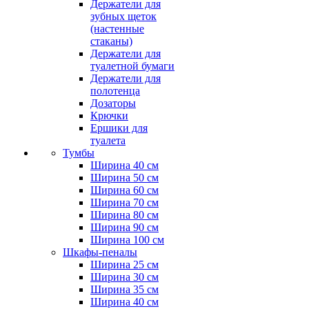
Держатели для
зубных щеток
(настенные
стаканы)
Держатели для
туалетной бумаги
Держатели для
полотенца
Дозаторы
Крючки
Ершики для
туалета
Тумбы
Ширина 40 см
Ширина 50 см
Ширина 60 см
Ширина 70 см
Ширина 80 см
Ширина 90 см
Ширина 100 см
Шкафы-пеналы
Ширина 25 см
Ширина 30 см
Ширина 35 см
Ширина 40 см