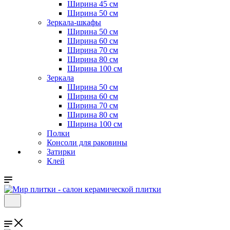
Ширина 45 см
Ширина 50 см
Зеркала-шкафы
Ширина 50 см
Ширина 60 см
Ширина 70 см
Ширина 80 см
Ширина 100 см
Зеркала
Ширина 50 см
Ширина 60 см
Ширина 70 см
Ширина 80 см
Ширина 100 см
Полки
Консоли для раковины
Затирки
Клей