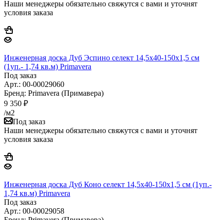
Наши менеджеры обязательно свяжутся с вами и уточнят
условия заказа
Инженерная доска Дуб Эспино селект 14,5х40-150х1,5 см
(1уп.- 1,74 кв.м) Primavera
Под заказ
Арт.: 00-00029060
Бренд: Primavera (Примавера)
9 350
₽
/м2
Под заказ
Наши менеджеры обязательно свяжутся с вами и уточнят
условия заказа
Инженерная доска Дуб Коно селект 14,5х40-150х1,5 см (1уп.-
1,74 кв.м) Primavera
Под заказ
Арт.: 00-00029058
Бренд: Primavera (Примавера)