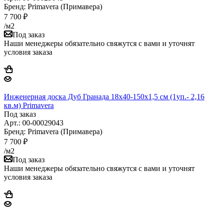
Бренд: Primavera (Примавера)
7 700
₽
/м2
Под заказ
Наши менеджеры обязательно свяжутся с вами и уточнят
условия заказа
Инженерная доска Дуб Гранада 18х40-150х1,5 см (1уп.- 2,16
кв.м) Primavera
Под заказ
Арт.: 00-00029043
Бренд: Primavera (Примавера)
7 700
₽
/м2
Под заказ
Наши менеджеры обязательно свяжутся с вами и уточнят
условия заказа