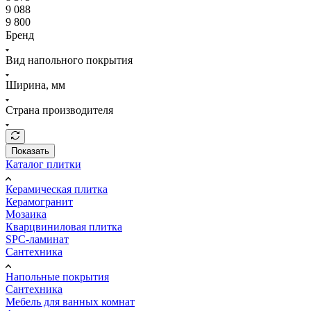
9 088
9 800
Бренд
Вид напольного покрытия
Ширина, мм
Страна производителя
Показать
Каталог плитки
Керамическая плитка
Керамогранит
Мозаика
Кварцвиниловая плитка
SPC-ламинат
Сантехника
Напольные покрытия
Сантехника
Мебель для ванных комнат