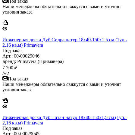
Под заказ
Наши менеджеры обязательно свяжутся с вами и уточнят
условия заказа
Инженерная доска Дуб Сидра натур 18х40-150х1,5 см (1уп.-
2,16 кв.м) Primavera
Под заказ
Арт.: 00-00029046
Бренд: Primavera (Примавера)
7 700
₽
/м2
Под заказ
Наши менеджеры обязательно свяжутся с вами и уточнят
условия заказа
Инженерная доска Дуб Титан натур 18х40-150х1,5 см (1уп.-
2,16 кв.м) Primavera
Под заказ
Арт.: 00-00029045