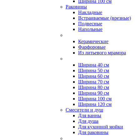
Ширина 100 см
Раковины
Накладные
Встраиваемые (врезные)
Подвесные
Напольные
Керамические
Фарфоровые
Из литьевого мрамора
Ширина 40 см
Ширина 50 см
Ширина 60 см
Ширина 70 см
Ширина 80 см
Ширина 90 см
Ширина 100 см
Ширина 120 см
Смесители и душ
Для ванны
Для душа
Для кухонной мойки
Для раковины