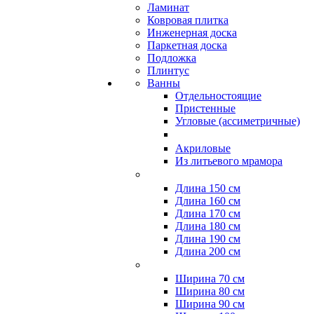
Ламинат
Ковровая плитка
Инженерная доска
Паркетная доска
Подложка
Плинтус
Ванны
Отдельностоящие
Пристенные
Угловые (ассиметричные)
Акриловые
Из литьевого мрамора
Длина 150 см
Длина 160 см
Длина 170 см
Длина 180 см
Длина 190 см
Длина 200 см
Ширина 70 см
Ширина 80 см
Ширина 90 см