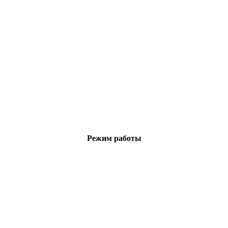
Режим работы