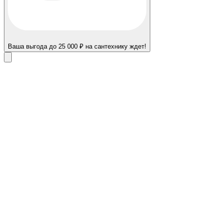
Ваша выгода до 25 000 ₽ на сантехнику ждет!