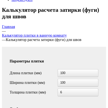
Калькулятор расчета затирки (фуги)
для швов
Главная
—
Калькулятор плитки в ванную комнату
—
Калькулятор расчета затирки (фуги) для швов
Параметры плитки
Длина плитки (мм)
Ширина плитки (мм)
Толщина плитки (мм)