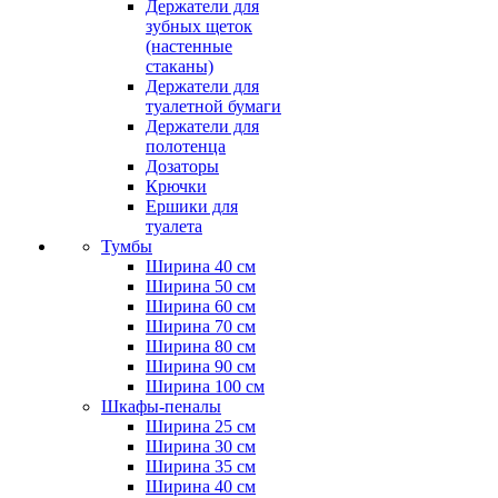
Держатели для
зубных щеток
(настенные
стаканы)
Держатели для
туалетной бумаги
Держатели для
полотенца
Дозаторы
Крючки
Ершики для
туалета
Тумбы
Ширина 40 см
Ширина 50 см
Ширина 60 см
Ширина 70 см
Ширина 80 см
Ширина 90 см
Ширина 100 см
Шкафы-пеналы
Ширина 25 см
Ширина 30 см
Ширина 35 см
Ширина 40 см