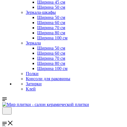
Ширина 45 см
Ширина 50 см
Зеркала-шкафы
Ширина 50 см
Ширина 60 см
Ширина 70 см
Ширина 80 см
Ширина 100 см
Зеркала
Ширина 50 см
Ширина 60 см
Ширина 70 см
Ширина 80 см
Ширина 100 см
Полки
Консоли для раковины
Затирки
Клей