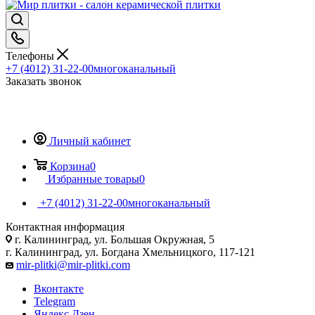
Телефоны
+7 (4012) 31-22-00
многоканальный
Заказать звонок
Личный кабинет
Корзина
0
Избранные товары
0
+7 (4012) 31-22-00
многоканальный
Контактная информация
г. Калининград, ул. Большая Окружная, 5
г. Калининград, ул. Богдана Хмельницкого, 117-121
mir-plitki@mir-plitki.com
Вконтакте
Telegram
Яндекс.Дзен