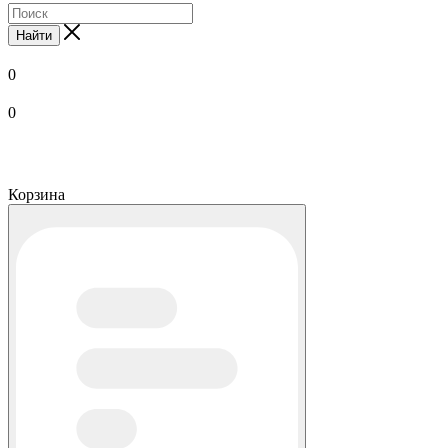
Найти
0
0
Корзина