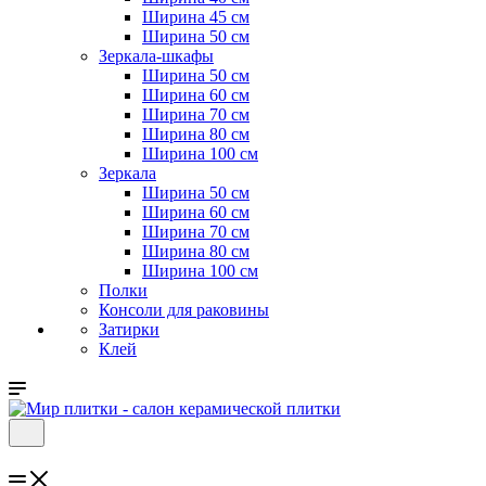
Ширина 45 см
Ширина 50 см
Зеркала-шкафы
Ширина 50 см
Ширина 60 см
Ширина 70 см
Ширина 80 см
Ширина 100 см
Зеркала
Ширина 50 см
Ширина 60 см
Ширина 70 см
Ширина 80 см
Ширина 100 см
Полки
Консоли для раковины
Затирки
Клей