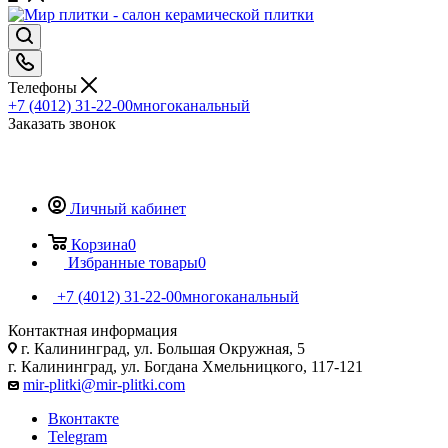
Телефоны
+7 (4012) 31-22-00
многоканальный
Заказать звонок
Личный кабинет
Корзина
0
Избранные товары
0
+7 (4012) 31-22-00
многоканальный
Контактная информация
г. Калининград, ул. Большая Окружная, 5
г. Калининград, ул. Богдана Хмельницкого, 117-121
mir-plitki@mir-plitki.com
Вконтакте
Telegram