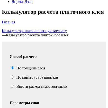
Яндекс.Дзен
Калькулятор расчета плиточного клея
Главная
—
Калькулятор плитки в ванную комнату
—
Калькулятор расчета плиточного клея
Способ расчета
По толщине слоя
По размеру зуба шпателя
Ввести расход самостоятельно
Параметры слоя