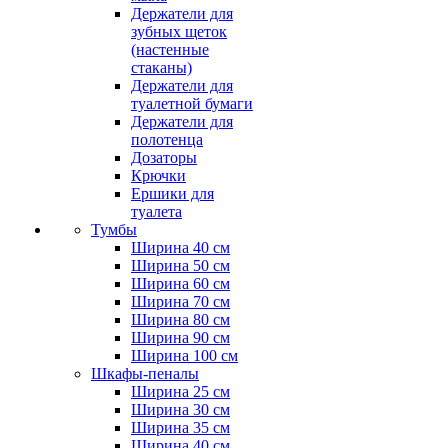
Держатели для
зубных щеток
(настенные
стаканы)
Держатели для
туалетной бумаги
Держатели для
полотенца
Дозаторы
Крючки
Ершики для
туалета
Тумбы
Ширина 40 см
Ширина 50 см
Ширина 60 см
Ширина 70 см
Ширина 80 см
Ширина 90 см
Ширина 100 см
Шкафы-пеналы
Ширина 25 см
Ширина 30 см
Ширина 35 см
Ширина 40 см