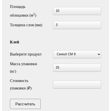
Площадь
2
облицовки (м
)
Толщина слоя (мм)
Клей
Выберите продукт
Масса упаковки
(кг)
Стоимость
упаковки (₽)
Рассчитать