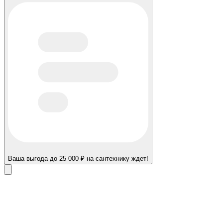
Ваша выгода до 25 000 ₽ на сантехнику ждет!