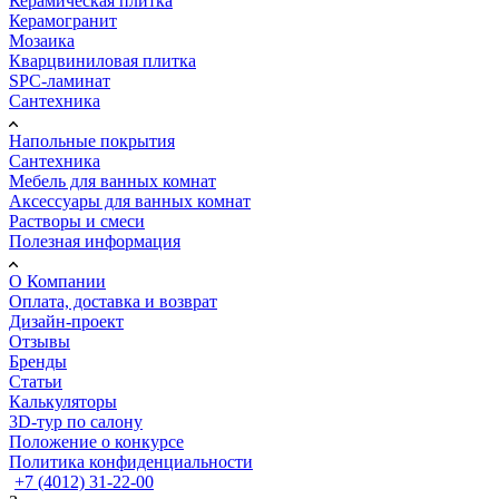
Керамическая плитка
Керамогранит
Мозаика
Кварцвиниловая плитка
SPC-ламинат
Сантехника
Напольные покрытия
Сантехника
Мебель для ванных комнат
Аксессуары для ванных комнат
Растворы и смеси
Полезная информация
О Компании
Оплата, доставка и возврат
Дизайн-проект
Отзывы
Бренды
Статьи
Калькуляторы
3D-тур по салону
Положение о конкурсе
Политика конфиденциальности
+7 (4012) 31-22-00