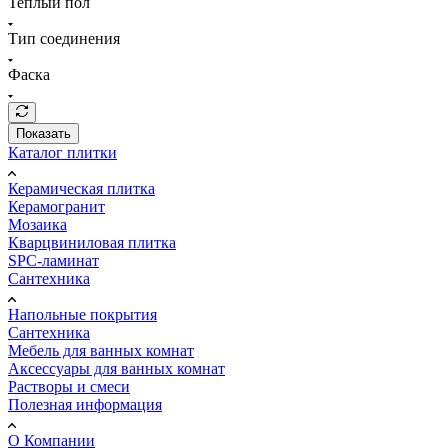
Теплый пол
Тип соединения
Фаска
Показать
Каталог плитки
Керамическая плитка
Керамогранит
Мозаика
Кварцвиниловая плитка
SPC-ламинат
Сантехника
Напольные покрытия
Сантехника
Мебель для ванных комнат
Аксессуары для ванных комнат
Растворы и смеси
Полезная информация
О Компании