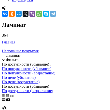
Ламинат
364
Главная
—
Напольные покрытия
—
Ламинат
Фильтр
По доступности (убывание)
По популярности (убывание)
По популярности (возрастание)
По цене (убывание)
По цене (возрастание)
По доступности (убывание)
По доступности (возрастание)