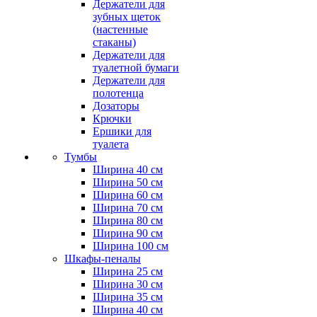
Держатели для
зубных щеток
(настенные
стаканы)
Держатели для
туалетной бумаги
Держатели для
полотенца
Дозаторы
Крючки
Ершики для
туалета
Тумбы
Ширина 40 см
Ширина 50 см
Ширина 60 см
Ширина 70 см
Ширина 80 см
Ширина 90 см
Ширина 100 см
Шкафы-пеналы
Ширина 25 см
Ширина 30 см
Ширина 35 см
Ширина 40 см