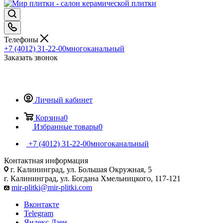
Телефоны
+7 (4012) 31-22-00
многоканальный
Заказать звонок
Личный кабинет
Корзина
0
Избранные товары
0
+7 (4012) 31-22-00
многоканальный
Контактная информация
г. Калининград, ул. Большая Окружная, 5
г. Калининград, ул. Богдана Хмельницкого, 117-121
mir-plitki@mir-plitki.com
Вконтакте
Telegram
Яндекс.Дзен