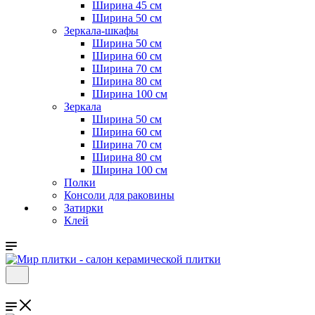
Ширина 45 см
Ширина 50 см
Зеркала-шкафы
Ширина 50 см
Ширина 60 см
Ширина 70 см
Ширина 80 см
Ширина 100 см
Зеркала
Ширина 50 см
Ширина 60 см
Ширина 70 см
Ширина 80 см
Ширина 100 см
Полки
Консоли для раковины
Затирки
Клей