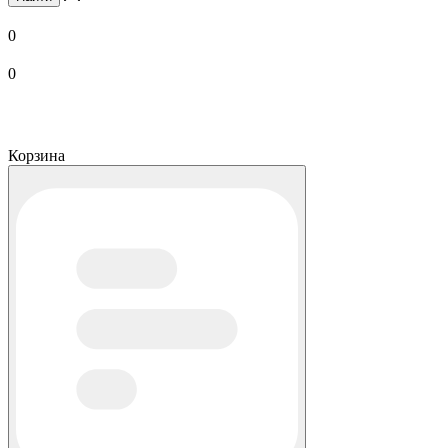
0
0
Корзина