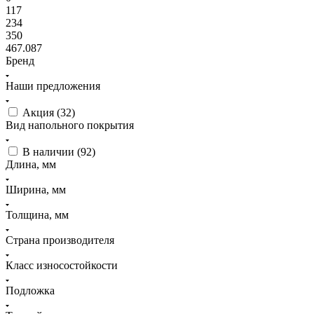
117
234
350
467.087
Бренд
Наши предложения
Акция (
32
)
Вид напольного покрытия
В наличии (
92
)
Длина, мм
Ширина, мм
Толщина, мм
Страна производителя
Класс износостойкости
Подложка