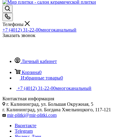
Телефоны
+7 (4012) 31-22-00
многоканальный
Заказать звонок
Личный кабинет
Корзина
0
Избранные товары
0
+7 (4012) 31-22-00
многоканальный
Контактная информация
г. Калининград, ул. Большая Окружная, 5
г. Калининград, ул. Богдана Хмельницкого, 117-121
mir-plitki@mir-plitki.com
Вконтакте
Telegram
Яндекс.Дзен