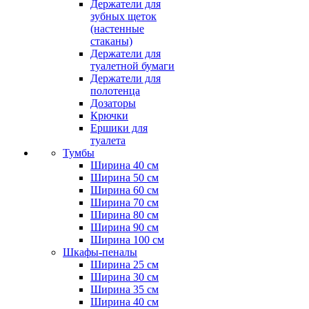
Держатели для
зубных щеток
(настенные
стаканы)
Держатели для
туалетной бумаги
Держатели для
полотенца
Дозаторы
Крючки
Ершики для
туалета
Тумбы
Ширина 40 см
Ширина 50 см
Ширина 60 см
Ширина 70 см
Ширина 80 см
Ширина 90 см
Ширина 100 см
Шкафы-пеналы
Ширина 25 см
Ширина 30 см
Ширина 35 см
Ширина 40 см