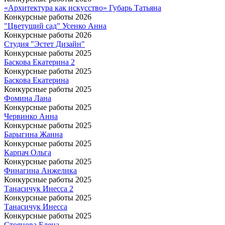
«Архитектура как искусство» Губарь Татьяна
Конкурсные работы 2026
"Цветущий сад" Усенко Анна
Конкурсные работы 2026
Студия "Эстет Дизайн"
Конкурсные работы 2025
Баскова Екатерина 2
Конкурсные работы 2025
Баскова Екатерина
Конкурсные работы 2025
Фомина Лана
Конкурсные работы 2025
Червинко Анна
Конкурсные работы 2025
Барыгина Жанна
Конкурсные работы 2025
Карпач Ольга
Конкурсные работы 2025
Финагина Анжелика
Конкурсные работы 2025
Танасичук Инесса 2
Конкурсные работы 2025
Танасичук Инесса
Конкурсные работы 2025
Стоянова Елена