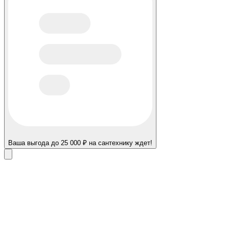
Ваша выгода до 25 000 ₽ на сантехнику ждет!