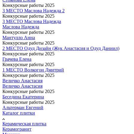
Конкурсные работы 2025
3 МЕСТО Маслова Надежда 2
Конкурсные работы 2025
3 МЕСТО Маслова Надежда
Маслова Надежда
Конкурсные работы 2025
Мантулло Анна
Конкурсные работы 2025
2 МЕСТО Одуд Дизайн (Жук Анастасия и Одуд Даниил)
Конкурсные работы 2025
Грачева Елена
Конкурсные работы 2025
1 МЕСТО Волкогон Дмитрий
Конкурсные работы 2025
Величко Анастасия
Величко Анастасия
Конкурсные работы 2025
Беседина Екатерина
Конкурсные работы 2025
Альтерман Евгений
Каталог плитки
Керамическая плитка
Керамогранит