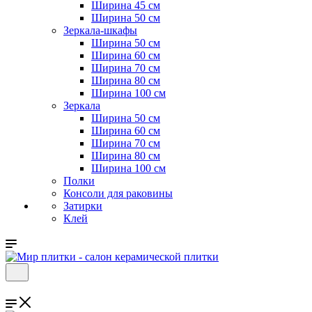
Ширина 45 см
Ширина 50 см
Зеркала-шкафы
Ширина 50 см
Ширина 60 см
Ширина 70 см
Ширина 80 см
Ширина 100 см
Зеркала
Ширина 50 см
Ширина 60 см
Ширина 70 см
Ширина 80 см
Ширина 100 см
Полки
Консоли для раковины
Затирки
Клей