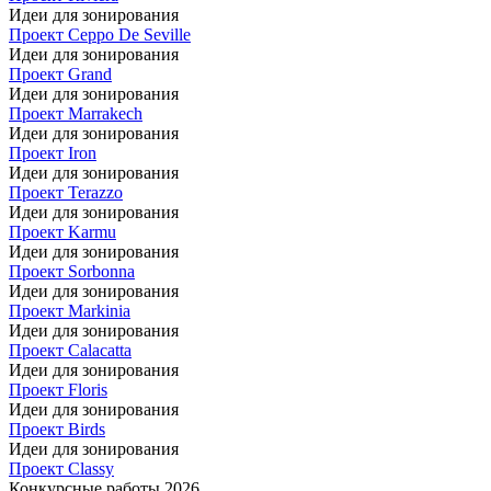
Идеи для зонирования
Проект Ceppo De Seville
Идеи для зонирования
Проект Grand
Идеи для зонирования
Проект Marrakech
Идеи для зонирования
Проект Iron
Идеи для зонирования
Проект Terazzo
Идеи для зонирования
Проект Karmu
Идеи для зонирования
Проект Sorbonna
Идеи для зонирования
Проект Markinia
Идеи для зонирования
Проект Calacatta
Идеи для зонирования
Проект Floris
Идеи для зонирования
Проект Birds
Идеи для зонирования
Проект Classy
Конкурсные работы 2026