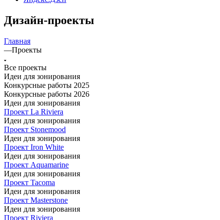
Дизайн-проекты
Главная
—
Проекты
Все проекты
Идеи для зонирования
Конкурсные работы 2025
Конкурсные работы 2026
Идеи для зонирования
Проект La Riviera
Идеи для зонирования
Проект Stonemood
Идеи для зонирования
Проект Iron White
Идеи для зонирования
Проект Aquamarine
Идеи для зонирования
Проект Tacoma
Идеи для зонирования
Проект Masterstone
Идеи для зонирования
Проект Riviera