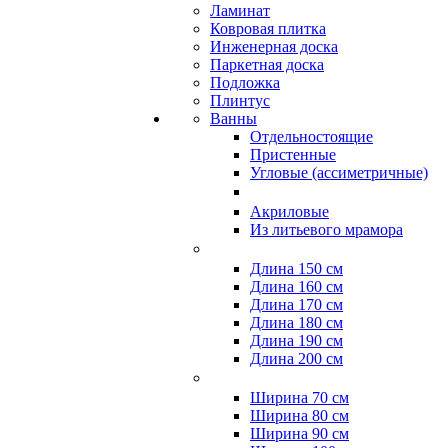
Ламинат
Ковровая плитка
Инженерная доска
Паркетная доска
Подложка
Плинтус
Ванны
Отдельностоящие
Пристенные
Угловые (ассиметричные)
Акриловые
Из литьевого мрамора
Длина 150 см
Длина 160 см
Длина 170 см
Длина 180 см
Длина 190 см
Длина 200 см
Ширина 70 см
Ширина 80 см
Ширина 90 см