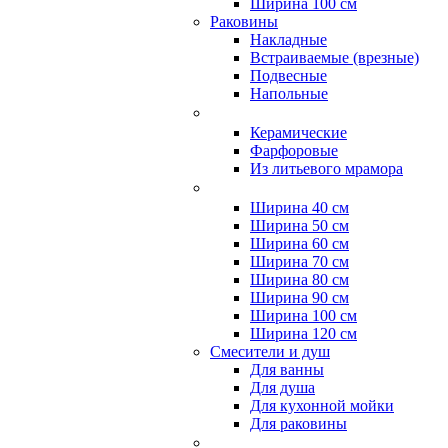
Ширина 100 см
Раковины
Накладные
Встраиваемые (врезные)
Подвесные
Напольные
Керамические
Фарфоровые
Из литьевого мрамора
Ширина 40 см
Ширина 50 см
Ширина 60 см
Ширина 70 см
Ширина 80 см
Ширина 90 см
Ширина 100 см
Ширина 120 см
Смесители и душ
Для ванны
Для душа
Для кухонной мойки
Для раковины