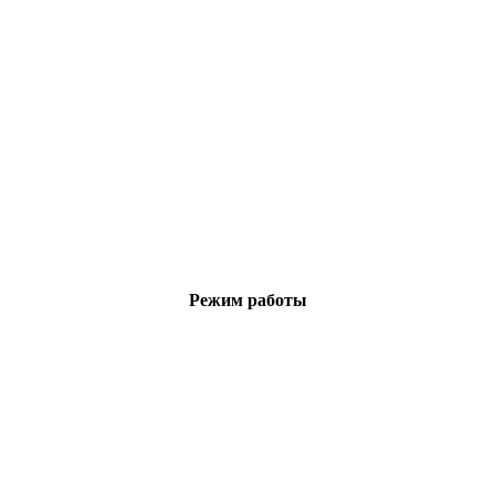
Режим работы