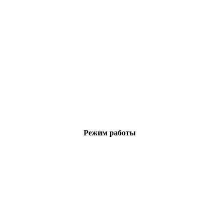
Режим работы