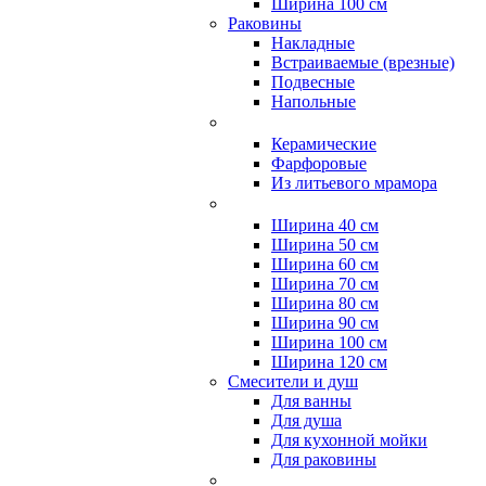
Ширина 100 см
Раковины
Накладные
Встраиваемые (врезные)
Подвесные
Напольные
Керамические
Фарфоровые
Из литьевого мрамора
Ширина 40 см
Ширина 50 см
Ширина 60 см
Ширина 70 см
Ширина 80 см
Ширина 90 см
Ширина 100 см
Ширина 120 см
Смесители и душ
Для ванны
Для душа
Для кухонной мойки
Для раковины