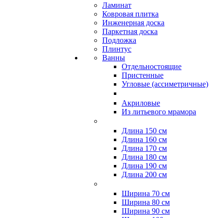
Ламинат
Ковровая плитка
Инженерная доска
Паркетная доска
Подложка
Плинтус
Ванны
Отдельностоящие
Пристенные
Угловые (ассиметричные)
Акриловые
Из литьевого мрамора
Длина 150 см
Длина 160 см
Длина 170 см
Длина 180 см
Длина 190 см
Длина 200 см
Ширина 70 см
Ширина 80 см
Ширина 90 см