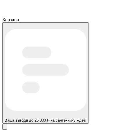
Корзина
Ваша выгода до 25 000 ₽ на сантехнику ждет!