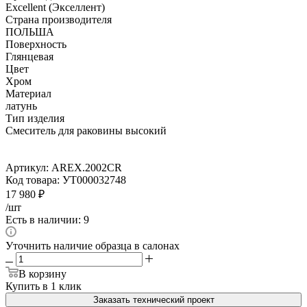
Excellent (Экселлент)
Страна производителя
ПОЛЬША
Поверхность
Глянцевая
Цвет
Хром
Материал
латунь
Тип изделия
Смеситель для раковины высокий
Артикул:
AREX.2002CR
Код товара:
УТ000032748
17 980
₽
/шт
Есть в наличии: 9
Уточнить наличие образца в салонах
В корзину
Купить в 1 клик
Заказать технический проект