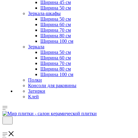
Ширина 45 см
Ширина 50 см
Зеркала-шкафы
Ширина 50 см
Ширина 60 см
Ширина 70 см
Ширина 80 см
Ширина 100 см
Зеркала
Ширина 50 см
Ширина 60 см
Ширина 70 см
Ширина 80 см
Ширина 100 см
Полки
Консоли для раковины
Затирки
Клей