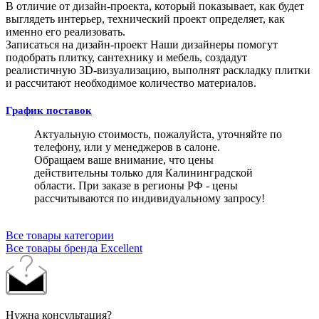
В отличие от дизайн-проекта, который показывает, как будет
выглядеть интерьер, технический проект определяет, как
именно его реализовать.
Записаться на дизайн-проект
Наши дизайнеры помогут
подобрать плитку, сантехнику и мебель, создадут
реалистичную 3D-визуализацию, выполнят раскладку плитки
и рассчитают необходимое количество материалов.
График поставок
Актуальную стоимость, пожалуйста, уточняйте по
телефону, или у менеджеров в салоне.
Обращаем ваше внимание, что цены
действительны только для Калининградской
области. При заказе в регионы РФ - цены
рассчитываются по индивидуальному запросу!
Все товары категории
Все товары бренда Excellent
Нужна консультация?