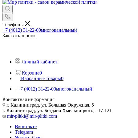
Телефоны
+7 (4012) 31-22-00
многоканальный
Заказать звонок
Личный кабинет
Корзина
0
Избранные товары
0
+7 (4012) 31-22-00
многоканальный
Контактная информация
г. Калининград, ул. Большая Окружная, 5
г. Калининград, ул. Богдана Хмельницкого, 117-121
mir-plitki@mir-plitki.com
Вконтакте
Telegram
Яндекс.Дзен