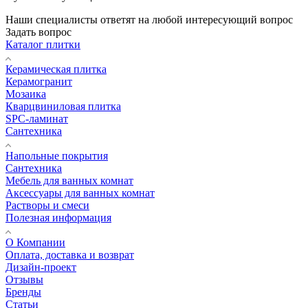
Наши специалисты ответят на любой интересующий вопрос
Задать вопрос
Каталог плитки
Керамическая плитка
Керамогранит
Мозаика
Кварцвиниловая плитка
SPC-ламинат
Сантехника
Напольные покрытия
Сантехника
Мебель для ванных комнат
Аксессуары для ванных комнат
Растворы и смеси
Полезная информация
О Компании
Оплата, доставка и возврат
Дизайн-проект
Отзывы
Бренды
Статьи