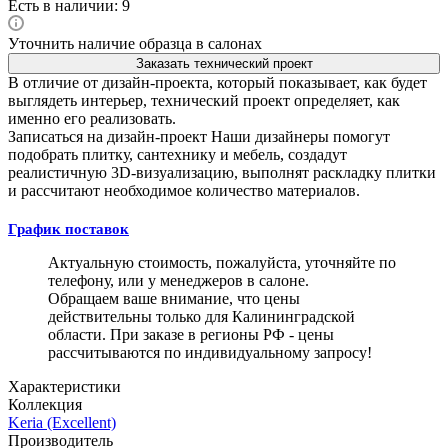
Есть в наличии: 9
Уточнить наличие образца в салонах
Заказать технический проект
В отличие от дизайн-проекта, который показывает, как будет
выглядеть интерьер, технический проект определяет, как
именно его реализовать.
Записаться на дизайн-проект
Наши дизайнеры помогут
подобрать плитку, сантехнику и мебель, создадут
реалистичную 3D-визуализацию, выполнят раскладку плитки
и рассчитают необходимое количество материалов.
График поставок
Актуальную стоимость, пожалуйста, уточняйте по
телефону, или у менеджеров в салоне.
Обращаем ваше внимание, что цены
действительны только для Калининградской
области. При заказе в регионы РФ - цены
рассчитываются по индивидуальному запросу!
Характеристики
Коллекция
Keria (Excellent)
Производитель