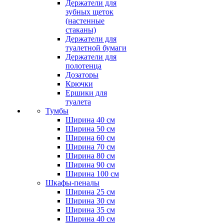
Держатели для
зубных щеток
(настенные
стаканы)
Держатели для
туалетной бумаги
Держатели для
полотенца
Дозаторы
Крючки
Ершики для
туалета
Тумбы
Ширина 40 см
Ширина 50 см
Ширина 60 см
Ширина 70 см
Ширина 80 см
Ширина 90 см
Ширина 100 см
Шкафы-пеналы
Ширина 25 см
Ширина 30 см
Ширина 35 см
Ширина 40 см