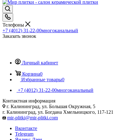
Телефоны
+7 (4012) 31-22-00
многоканальный
Заказать звонок
Личный кабинет
Корзина
0
Избранные товары
0
+7 (4012) 31-22-00
многоканальный
Контактная информация
г. Калининград, ул. Большая Окружная, 5
г. Калининград, ул. Богдана Хмельницкого, 117-121
mir-plitki@mir-plitki.com
Вконтакте
Telegram
Яндекс.Дзен