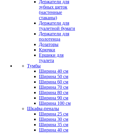
Держатели для
зубных щеток
(настенные
стаканы)
Держатели для
туалетной бумаги
Держатели для
полотенца
Дозаторы
Крючки
Ершики для
туалета
Тумбы
Ширина 40 см
Ширина 50 см
Ширина 60 см
Ширина 70 см
Ширина 80 см
Ширина 90 см
Ширина 100 см
Шкафы-пеналы
Ширина 25 см
Ширина 30 см
Ширина 35 см
Ширина 40 см