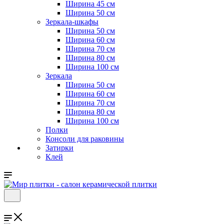
Ширина 45 см
Ширина 50 см
Зеркала-шкафы
Ширина 50 см
Ширина 60 см
Ширина 70 см
Ширина 80 см
Ширина 100 см
Зеркала
Ширина 50 см
Ширина 60 см
Ширина 70 см
Ширина 80 см
Ширина 100 см
Полки
Консоли для раковины
Затирки
Клей