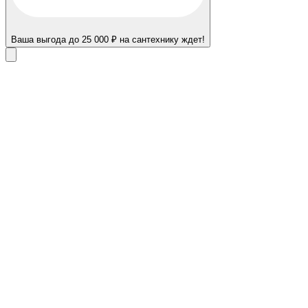
Ваша выгода до 25 000 ₽ на сантехнику ждет!