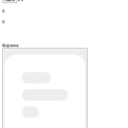
0
0
Корзина