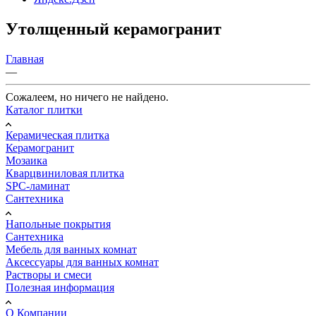
Утолщенный керамогранит
Главная
—
Сожалеем, но ничего не найдено.
Каталог плитки
Керамическая плитка
Керамогранит
Мозаика
Кварцвиниловая плитка
SPC-ламинат
Сантехника
Напольные покрытия
Сантехника
Мебель для ванных комнат
Аксессуары для ванных комнат
Растворы и смеси
Полезная информация
О Компании