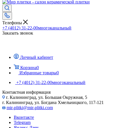
Телефоны
+7 (4012) 31-22-00
многоканальный
Заказать звонок
Личный кабинет
Корзина
0
Избранные товары
0
+7 (4012) 31-22-00
многоканальный
Контактная информация
г. Калининград, ул. Большая Окружная, 5
г. Калининград, ул. Богдана Хмельницкого, 117-121
mir-plitki@mir-plitki.com
Вконтакте
Telegram
Яндекс.Дзен