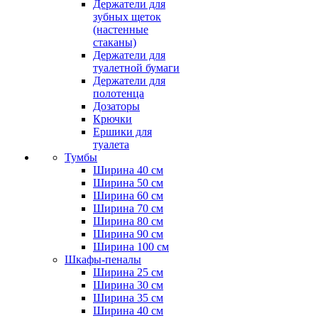
Держатели для
зубных щеток
(настенные
стаканы)
Держатели для
туалетной бумаги
Держатели для
полотенца
Дозаторы
Крючки
Ершики для
туалета
Тумбы
Ширина 40 см
Ширина 50 см
Ширина 60 см
Ширина 70 см
Ширина 80 см
Ширина 90 см
Ширина 100 см
Шкафы-пеналы
Ширина 25 см
Ширина 30 см
Ширина 35 см
Ширина 40 см