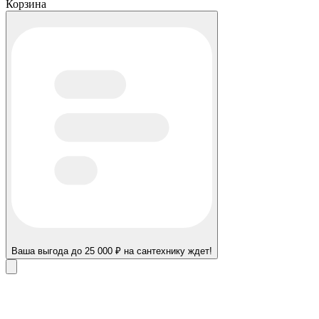
Корзина
Ваша выгода до 25 000 ₽ на сантехнику ждет!