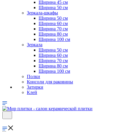
Ширина 45 см
Ширина 50 см
Зеркала-шкафы
Ширина 50 см
Ширина 60 см
Ширина 70 см
Ширина 80 см
Ширина 100 см
Зеркала
Ширина 50 см
Ширина 60 см
Ширина 70 см
Ширина 80 см
Ширина 100 см
Полки
Консоли для раковины
Затирки
Клей