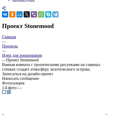
Проект Stonemood
Главная
—
Проекты
—
Идеи для зонирования
—
Проект Stonemood
Ванная комната с тропическими рисунками на главных
стенках создает атмосферу экзотического острова.
Записаться на дизайн-проект
Написать сообщение
Фотогалерея
1/4
фото
—