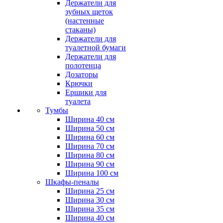
Держатели для
зубных щеток
(настенные
стаканы)
Держатели для
туалетной бумаги
Держатели для
полотенца
Дозаторы
Крючки
Ершики для
туалета
Тумбы
Ширина 40 см
Ширина 50 см
Ширина 60 см
Ширина 70 см
Ширина 80 см
Ширина 90 см
Ширина 100 см
Шкафы-пеналы
Ширина 25 см
Ширина 30 см
Ширина 35 см
Ширина 40 см