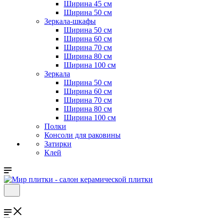
Ширина 45 см
Ширина 50 см
Зеркала-шкафы
Ширина 50 см
Ширина 60 см
Ширина 70 см
Ширина 80 см
Ширина 100 см
Зеркала
Ширина 50 см
Ширина 60 см
Ширина 70 см
Ширина 80 см
Ширина 100 см
Полки
Консоли для раковины
Затирки
Клей