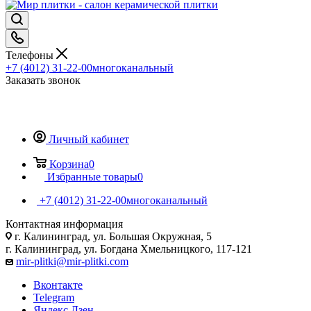
Телефоны
+7 (4012) 31-22-00
многоканальный
Заказать звонок
Личный кабинет
Корзина
0
Избранные товары
0
+7 (4012) 31-22-00
многоканальный
Контактная информация
г. Калининград, ул. Большая Окружная, 5
г. Калининград, ул. Богдана Хмельницкого, 117-121
mir-plitki@mir-plitki.com
Вконтакте
Telegram
Яндекс.Дзен