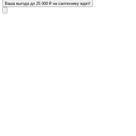
Ваша выгода до 25 000 ₽ на сантехнику ждет!