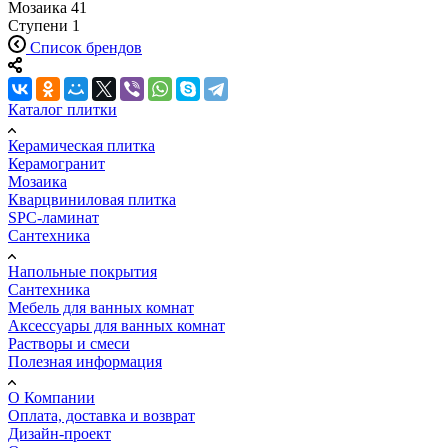
Мозаика
41
Ступени
1
Список брендов
Каталог плитки
Керамическая плитка
Керамогранит
Мозаика
Кварцвиниловая плитка
SPC-ламинат
Сантехника
Напольные покрытия
Сантехника
Мебель для ванных комнат
Аксессуары для ванных комнат
Растворы и смеси
Полезная информация
О Компании
Оплата, доставка и возврат
Дизайн-проект