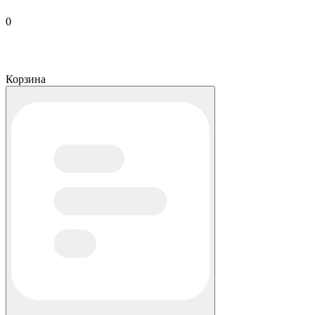
0
Корзина