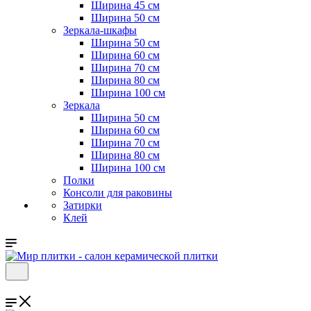
Ширина 45 см
Ширина 50 см
Зеркала-шкафы
Ширина 50 см
Ширина 60 см
Ширина 70 см
Ширина 80 см
Ширина 100 см
Зеркала
Ширина 50 см
Ширина 60 см
Ширина 70 см
Ширина 80 см
Ширина 100 см
Полки
Консоли для раковины
Затирки
Клей