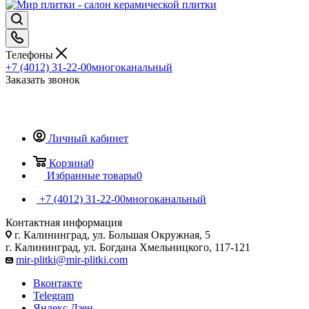
Телефоны
+7 (4012) 31-22-00
многоканальный
Заказать звонок
Личный кабинет
Корзина
0
Избранные товары
0
+7 (4012) 31-22-00
многоканальный
Контактная информация
г. Калининград, ул. Большая Окружная, 5
г. Калининград, ул. Богдана Хмельницкого, 117-121
mir-plitki@mir-plitki.com
Вконтакте
Telegram
Яндекс.Дзен