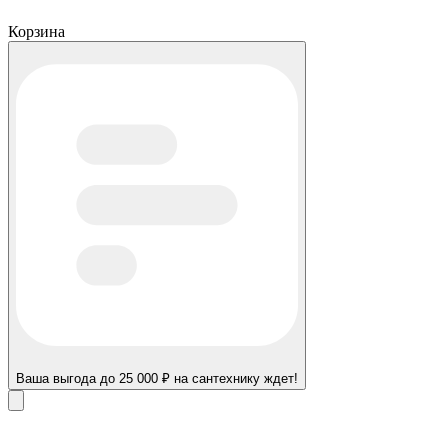
Корзина
Ваша выгода до 25 000 ₽ на сантехнику ждет!