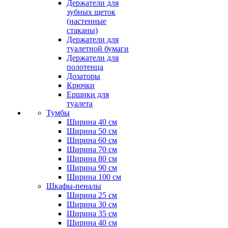
Держатели для
зубных щеток
(настенные
стаканы)
Держатели для
туалетной бумаги
Держатели для
полотенца
Дозаторы
Крючки
Ершики для
туалета
Тумбы
Ширина 40 см
Ширина 50 см
Ширина 60 см
Ширина 70 см
Ширина 80 см
Ширина 90 см
Ширина 100 см
Шкафы-пеналы
Ширина 25 см
Ширина 30 см
Ширина 35 см
Ширина 40 см