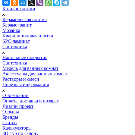
Каталог плитки
Керамическая плитка
Керамогранит
Мозаика
Кварцвиниловая плитка
SPC-ламинат
Сантехника
Напольные покрытия
Сантехника
Мебель для ванных комнат
Аксессуары для ванных комнат
Растворы и смеси
Полезная информация
О Компании
Оплата, доставка и возврат
Дизайн-проект
Отзывы
Бренды
Статьи
Калькуляторы
3D-тур по салону