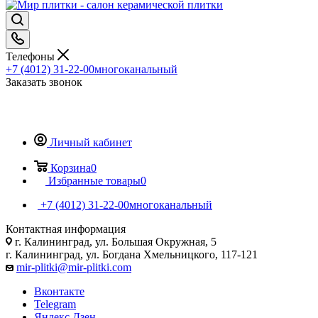
Телефоны
+7 (4012) 31-22-00
многоканальный
Заказать звонок
Личный кабинет
Корзина
0
Избранные товары
0
+7 (4012) 31-22-00
многоканальный
Контактная информация
г. Калининград, ул. Большая Окружная, 5
г. Калининград, ул. Богдана Хмельницкого, 117-121
mir-plitki@mir-plitki.com
Вконтакте
Telegram
Яндекс.Дзен