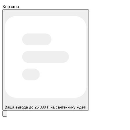
Корзина
Ваша выгода до 25 000 ₽ на сантехнику ждет!