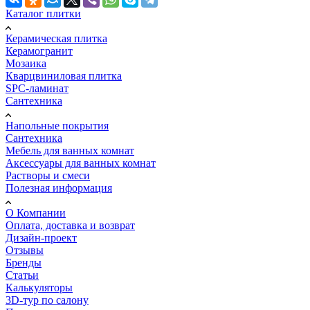
Каталог плитки
Керамическая плитка
Керамогранит
Мозаика
Кварцвиниловая плитка
SPC-ламинат
Сантехника
Напольные покрытия
Сантехника
Мебель для ванных комнат
Аксессуары для ванных комнат
Растворы и смеси
Полезная информация
О Компании
Оплата, доставка и возврат
Дизайн-проект
Отзывы
Бренды
Статьи
Калькуляторы
3D-тур по салону