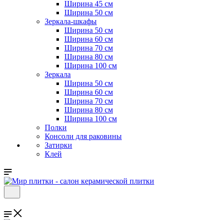
Ширина 45 см
Ширина 50 см
Зеркала-шкафы
Ширина 50 см
Ширина 60 см
Ширина 70 см
Ширина 80 см
Ширина 100 см
Зеркала
Ширина 50 см
Ширина 60 см
Ширина 70 см
Ширина 80 см
Ширина 100 см
Полки
Консоли для раковины
Затирки
Клей