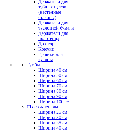
Держатели для
зубных щеток
(настенные
стаканы)
Держатели для
туалетной бумаги
Держатели для
полотенца
Дозаторы
Крючки
Ершики для
туалета
Тумбы
Ширина 40 см
Ширина 50 см
Ширина 60 см
Ширина 70 см
Ширина 80 см
Ширина 90 см
Ширина 100 см
Шкафы-пеналы
Ширина 25 см
Ширина 30 см
Ширина 35 см
Ширина 40 см