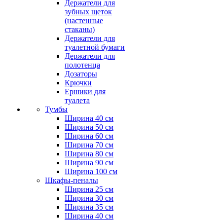
Держатели для
зубных щеток
(настенные
стаканы)
Держатели для
туалетной бумаги
Держатели для
полотенца
Дозаторы
Крючки
Ершики для
туалета
Тумбы
Ширина 40 см
Ширина 50 см
Ширина 60 см
Ширина 70 см
Ширина 80 см
Ширина 90 см
Ширина 100 см
Шкафы-пеналы
Ширина 25 см
Ширина 30 см
Ширина 35 см
Ширина 40 см