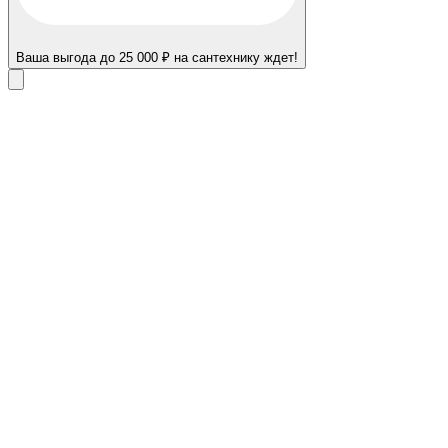
Ваша выгода до 25 000 ₽ на сантехнику ждет!