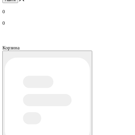
0
0
Корзина