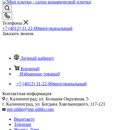
Телефоны
+7 (4012) 31-22-00
многоканальный
Заказать звонок
Личный кабинет
Корзина
0
Избранные товары
0
+7 (4012) 31-22-00
многоканальный
Контактная информация
г. Калининград, ул. Большая Окружная, 5
г. Калининград, ул. Богдана Хмельницкого, 117-121
mir-plitki@mir-plitki.com
Вконтакте
Telegram
Яндекс.Дзен