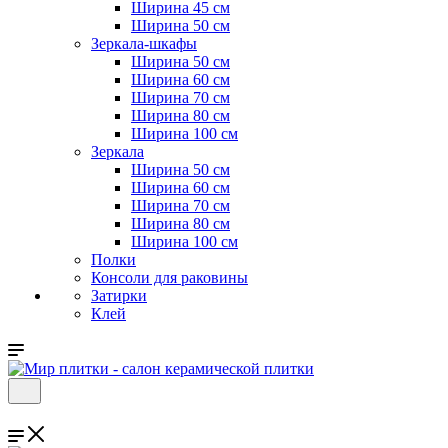
Ширина 45 см
Ширина 50 см
Зеркала-шкафы
Ширина 50 см
Ширина 60 см
Ширина 70 см
Ширина 80 см
Ширина 100 см
Зеркала
Ширина 50 см
Ширина 60 см
Ширина 70 см
Ширина 80 см
Ширина 100 см
Полки
Консоли для раковины
Затирки
Клей