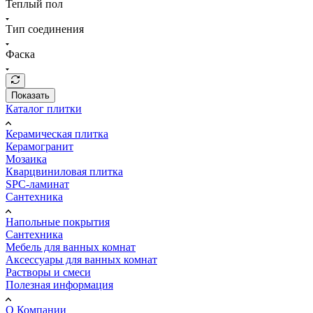
Теплый пол
Тип соединения
Фаска
Показать
Каталог плитки
Керамическая плитка
Керамогранит
Мозаика
Кварцвиниловая плитка
SPC-ламинат
Сантехника
Напольные покрытия
Сантехника
Мебель для ванных комнат
Аксессуары для ванных комнат
Растворы и смеси
Полезная информация
О Компании