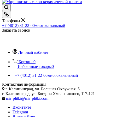
Телефоны
+7 (4012) 31-22-00
многоканальный
Заказать звонок
Личный кабинет
Корзина
0
Избранные товары
0
+7 (4012) 31-22-00
многоканальный
Контактная информация
г. Калининград, ул. Большая Окружная, 5
г. Калининград, ул. Богдана Хмельницкого, 117-121
mir-plitki@mir-plitki.com
Вконтакте
Telegram
Яндекс.Дзен