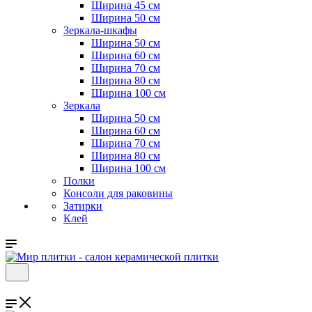
Ширина 45 см
Ширина 50 см
Зеркала-шкафы
Ширина 50 см
Ширина 60 см
Ширина 70 см
Ширина 80 см
Ширина 100 см
Зеркала
Ширина 50 см
Ширина 60 см
Ширина 70 см
Ширина 80 см
Ширина 100 см
Полки
Консоли для раковины
Затирки
Клей