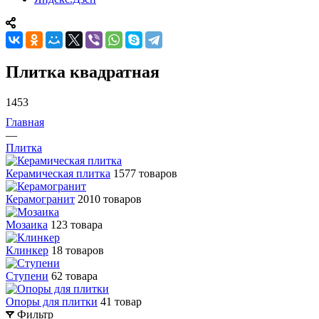
Плитка квадратная
1453
Главная
—
Плитка
Керамическая плитка
1577 товаров
Керамогранит
2010 товаров
Мозаика
123 товара
Клинкер
18 товаров
Ступени
62 товара
Опоры для плитки
41 товар
Фильтр