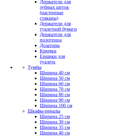
Держатели для
зубных щеток
(настенные
стаканы)
Держатели для
туалетной бумаги
Держатели для
полотенца
Дозаторы
Крючки
Ершики для
туалета
Тумбы
Ширина 40 см
Ширина 50 см
Ширина 60 см
Ширина 70 см
Ширина 80 см
Ширина 90 см
Ширина 100 см
Шкафы-пеналы
Ширина 25 см
Ширина 30 см
Ширина 35 см
Ширина 40 см