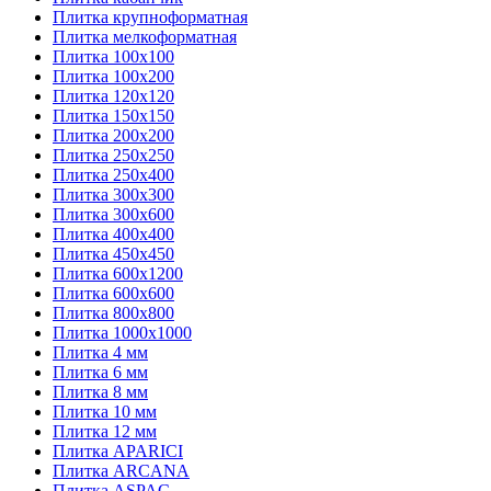
Плитка крупноформатная
Плитка мелкоформатная
Плитка 100х100
Плитка 100х200
Плитка 120х120
Плитка 150х150
Плитка 200х200
Плитка 250х250
Плитка 250х400
Плитка 300х300
Плитка 300х600
Плитка 400х400
Плитка 450х450
Плитка 600х1200
Плитка 600х600
Плитка 800х800
Плитка 1000х1000
Плитка 4 мм
Плитка 6 мм
Плитка 8 мм
Плитка 10 мм
Плитка 12 мм
Плитка APARICI
Плитка ARCANA
Плитка ASPAC