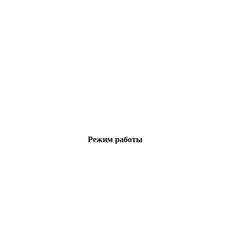
Режим работы