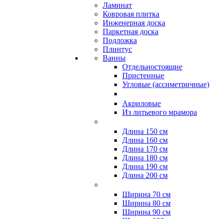
Ламинат
Ковровая плитка
Инженерная доска
Паркетная доска
Подложка
Плинтус
Ванны
Отдельностоящие
Пристенные
Угловые (ассиметричные)
Акриловые
Из литьевого мрамора
Длина 150 см
Длина 160 см
Длина 170 см
Длина 180 см
Длина 190 см
Длина 200 см
Ширина 70 см
Ширина 80 см
Ширина 90 см