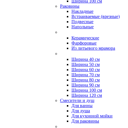
Ширина 100 см
Раковины
Накладные
Встраиваемые (врезные)
Подвесные
Напольные
Керамические
Фарфоровые
Из литьевого мрамора
Ширина 40 см
Ширина 50 см
Ширина 60 см
Ширина 70 см
Ширина 80 см
Ширина 90 см
Ширина 100 см
Ширина 120 см
Смесители и душ
Для ванны
Для душа
Для кухонной мойки
Для раковины