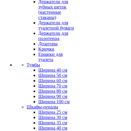
Держатели для
зубных щеток
(настенные
стаканы)
Держатели для
туалетной бумаги
Держатели для
полотенца
Дозаторы
Крючки
Ершики для
туалета
Тумбы
Ширина 40 см
Ширина 50 см
Ширина 60 см
Ширина 70 см
Ширина 80 см
Ширина 90 см
Ширина 100 см
Шкафы-пеналы
Ширина 25 см
Ширина 30 см
Ширина 35 см
Ширина 40 см