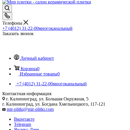
Телефоны
+7 (4012) 31-22-00
многоканальный
Заказать звонок
Личный кабинет
Корзина
0
Избранные товары
0
+7 (4012) 31-22-00
многоканальный
Контактная информация
г. Калининград, ул. Большая Окружная, 5
г. Калининград, ул. Богдана Хмельницкого, 117-121
mir-plitki@mir-plitki.com
Вконтакте
Telegram
Яндекс.Дзен