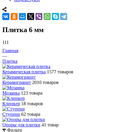
Плитка 6 мм
111
Главная
—
Плитка
Керамическая плитка
1577 товаров
Керамогранит
2010 товаров
Мозаика
123 товара
Клинкер
18 товаров
Ступени
62 товара
Опоры для плитки
41 товар
Фильтр