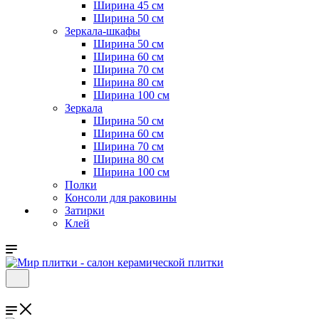
Ширина 45 см
Ширина 50 см
Зеркала-шкафы
Ширина 50 см
Ширина 60 см
Ширина 70 см
Ширина 80 см
Ширина 100 см
Зеркала
Ширина 50 см
Ширина 60 см
Ширина 70 см
Ширина 80 см
Ширина 100 см
Полки
Консоли для раковины
Затирки
Клей