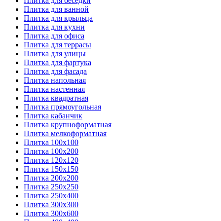
Плитка для беседки
Плитка для ванной
Плитка для крыльца
Плитка для кухни
Плитка для офиса
Плитка для террасы
Плитка для улицы
Плитка для фартука
Плитка для фасада
Плитка напольная
Плитка настенная
Плитка квадратная
Плитка прямоугольная
Плитка кабанчик
Плитка крупноформатная
Плитка мелкоформатная
Плитка 100х100
Плитка 100х200
Плитка 120х120
Плитка 150х150
Плитка 200х200
Плитка 250х250
Плитка 250х400
Плитка 300х300
Плитка 300х600