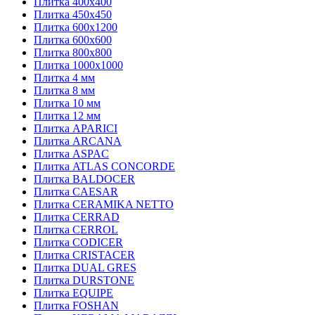
Плитка 400х400
Плитка 450х450
Плитка 600х1200
Плитка 600х600
Плитка 800х800
Плитка 1000х1000
Плитка 4 мм
Плитка 8 мм
Плитка 10 мм
Плитка 12 мм
Плитка APARICI
Плитка ARCANA
Плитка ASPAC
Плитка ATLAS CONCORDE
Плитка BALDOCER
Плитка CAESAR
Плитка CERAMIKA NETTO
Плитка CERRAD
Плитка CERROL
Плитка CODICER
Плитка CRISTACER
Плитка DUAL GRES
Плитка DURSTONE
Плитка EQUIPE
Плитка FOSHAN