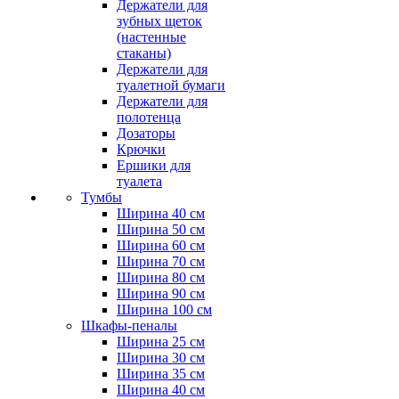
Держатели для
зубных щеток
(настенные
стаканы)
Держатели для
туалетной бумаги
Держатели для
полотенца
Дозаторы
Крючки
Ершики для
туалета
Тумбы
Ширина 40 см
Ширина 50 см
Ширина 60 см
Ширина 70 см
Ширина 80 см
Ширина 90 см
Ширина 100 см
Шкафы-пеналы
Ширина 25 см
Ширина 30 см
Ширина 35 см
Ширина 40 см