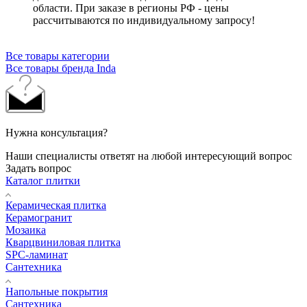
области. При заказе в регионы РФ - цены
рассчитываются по индивидуальному запросу!
Все товары категории
Все товары бренда Inda
Нужна консультация?
Наши специалисты ответят на любой интересующий вопрос
Задать вопрос
Каталог плитки
Керамическая плитка
Керамогранит
Мозаика
Кварцвиниловая плитка
SPC-ламинат
Сантехника
Напольные покрытия
Сантехника