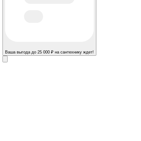
Ваша выгода до 25 000 ₽ на сантехнику ждет!