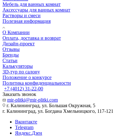
Мебель для ванных комнат
Аксессуары для ванных комнат
Растворы и смеси
Полезная информация
О Компании
Оплата, доставка и возврат
Дизайн-проект
Отзывы
Бренды
Статьи
Калькуляторы
3D-тур по салону
Положение о конкурсе
Политика конфиденциальности
+7 (4012) 31-22-00
Заказать звонок
mir-plitki@mir-plitki.com
г. Калининград, ул. Большая Окружная, 5
г. Калининград, ул. Богдана Хмельницкого, 117-121
Вконтакте
Telegram
Яндекс.Дзен