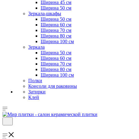
Ширина 45 см
Ширина 50 см
Зеркала-шкафы
Ширина 50 см
Ширина 60 см
Ширина 70 см
Ширина 80 см
Ширина 100 см
Зеркала
Ширина 50 см
Ширина 60 см
Ширина 70 см
Ширина 80 см
Ширина 100 см
Полки
Консоли для раковины
Затирки
Клей