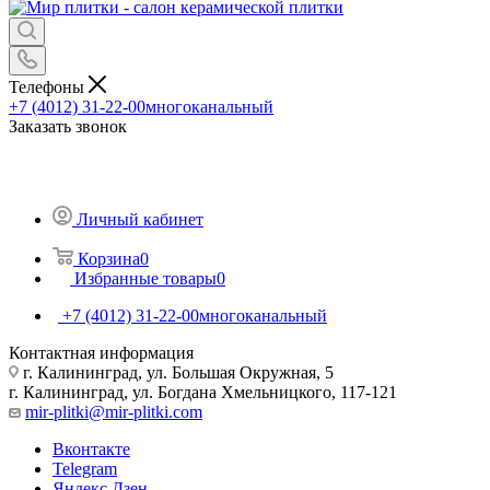
Телефоны
+7 (4012) 31-22-00
многоканальный
Заказать звонок
Личный кабинет
Корзина
0
Избранные товары
0
+7 (4012) 31-22-00
многоканальный
Контактная информация
г. Калининград, ул. Большая Окружная, 5
г. Калининград, ул. Богдана Хмельницкого, 117-121
mir-plitki@mir-plitki.com
Вконтакте
Telegram
Яндекс.Дзен