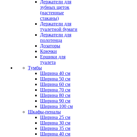
Держатели для
зубных щеток
(настенные
стаканы)
Держатели для
туалетной бумаги
Держатели для
полотенца
Дозаторы
Крючки
Ершики для
туалета
Тумбы
Ширина 40 см
Ширина 50 см
Ширина 60 см
Ширина 70 см
Ширина 80 см
Ширина 90 см
Ширина 100 см
Шкафы-пеналы
Ширина 25 см
Ширина 30 см
Ширина 35 см
Ширина 40 см