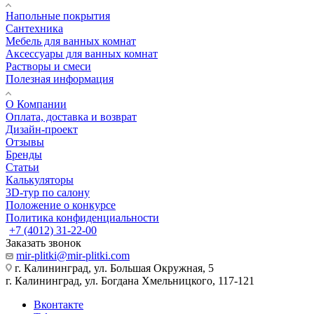
Напольные покрытия
Сантехника
Мебель для ванных комнат
Аксессуары для ванных комнат
Растворы и смеси
Полезная информация
О Компании
Оплата, доставка и возврат
Дизайн-проект
Отзывы
Бренды
Статьи
Калькуляторы
3D-тур по салону
Положение о конкурсе
Политика конфиденциальности
+7 (4012) 31-22-00
Заказать звонок
mir-plitki@mir-plitki.com
г. Калининград, ул. Большая Окружная, 5
г. Калининград, ул. Богдана Хмельницкого, 117-121
Вконтакте