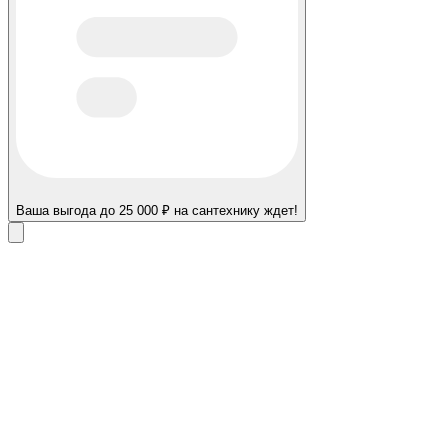
Ваша выгода до 25 000 ₽ на сантехнику ждет!