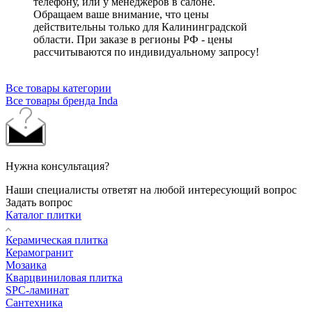
телефону, или у менеджеров в салоне.
Обращаем ваше внимание, что цены
действительны только для Калининградской
области. При заказе в регионы РФ - цены
рассчитываются по индивидуальному запросу!
Все товары категории
Все товары бренда Inda
Нужна консультация?
Наши специалисты ответят на любой интересующий вопрос
Задать вопрос
Каталог плитки
Керамическая плитка
Керамогранит
Мозаика
Кварцвиниловая плитка
SPC-ламинат
Сантехника