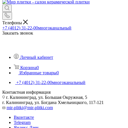
Телефоны
+7 (4012) 31-22-00
многоканальный
Заказать звонок
Личный кабинет
Корзина
0
Избранные товары
0
+7 (4012) 31-22-00
многоканальный
Контактная информация
г. Калининград, ул. Большая Окружная, 5
г. Калининград, ул. Богдана Хмельницкого, 117-121
mir-plitki@mir-plitki.com
Вконтакте
Telegram
Яндекс.Дзен