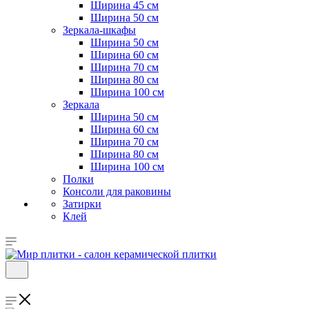
Ширина 45 см
Ширина 50 см
Зеркала-шкафы
Ширина 50 см
Ширина 60 см
Ширина 70 см
Ширина 80 см
Ширина 100 см
Зеркала
Ширина 50 см
Ширина 60 см
Ширина 70 см
Ширина 80 см
Ширина 100 см
Полки
Консоли для раковины
Затирки
Клей