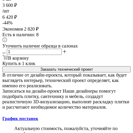
3 600
₽
/шт
6 420
₽
-
44
%
Экономия
2 820
₽
Есть в наличии: 8
Уточнить наличие образца в салонах
В корзину
Купить в 1 клик
Заказать технический проект
В отличие от дизайн-проекта, который показывает, как будет
выглядеть интерьер, технический проект определяет, как
именно его реализовать.
Записаться на дизайн-проект
Наши дизайнеры помогут
подобрать плитку, сантехнику и мебель, создадут
реалистичную 3D-визуализацию, выполнят раскладку плитки
и рассчитают необходимое количество материалов.
График поставок
Актуальную стоимость, пожалуйста, уточняйте по