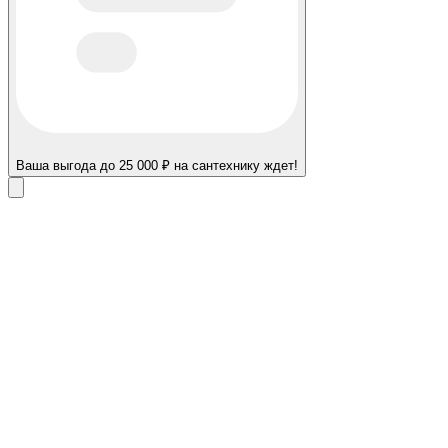
Ваша выгода до 25 000 ₽ на сантехнику ждет!