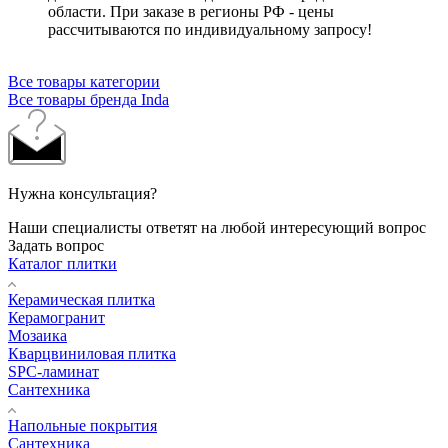
области. При заказе в регионы РФ - цены
рассчитываются по индивидуальному запросу!
Все товары категории
Все товары бренда Inda
Нужна консультация?
Наши специалисты ответят на любой интересующий вопрос
Задать вопрос
Каталог плитки
Керамическая плитка
Керамогранит
Мозаика
Кварцвиниловая плитка
SPC-ламинат
Сантехника
Напольные покрытия
Сантехника