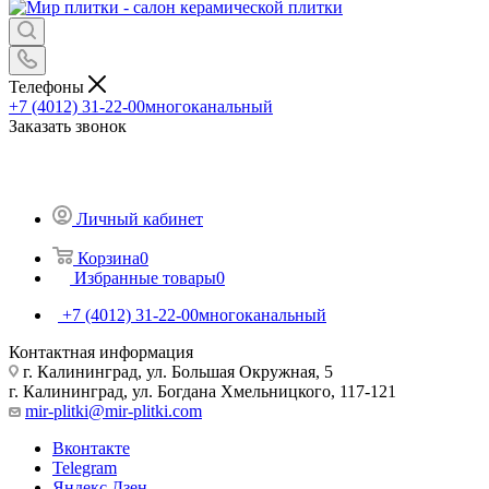
Телефоны
+7 (4012) 31-22-00
многоканальный
Заказать звонок
Личный кабинет
Корзина
0
Избранные товары
0
+7 (4012) 31-22-00
многоканальный
Контактная информация
г. Калининград, ул. Большая Окружная, 5
г. Калининград, ул. Богдана Хмельницкого, 117-121
mir-plitki@mir-plitki.com
Вконтакте
Telegram
Яндекс.Дзен