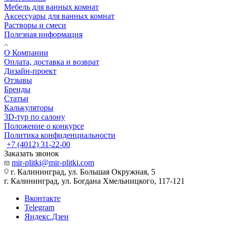
Мебель для ванных комнат
Аксессуары для ванных комнат
Растворы и смеси
Полезная информация
О Компании
Оплата, доставка и возврат
Дизайн-проект
Отзывы
Бренды
Статьи
Калькуляторы
3D-тур по салону
Положение о конкурсе
Политика конфиденциальности
+7 (4012) 31-22-00
Заказать звонок
mir-plitki@mir-plitki.com
г. Калининград, ул. Большая Окружная, 5
г. Калининград, ул. Богдана Хмельницкого, 117-121
Вконтакте
Telegram
Яндекс.Дзен