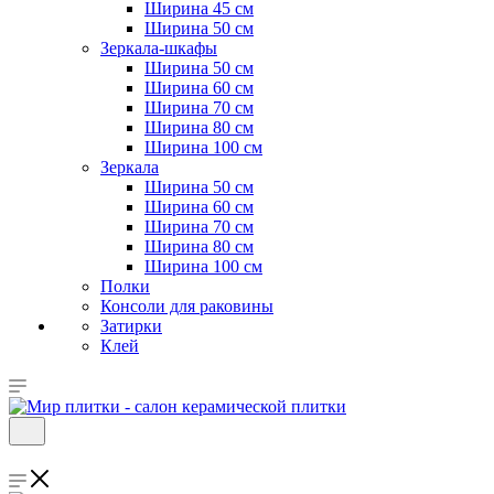
Ширина 45 см
Ширина 50 см
Зеркала-шкафы
Ширина 50 см
Ширина 60 см
Ширина 70 см
Ширина 80 см
Ширина 100 см
Зеркала
Ширина 50 см
Ширина 60 см
Ширина 70 см
Ширина 80 см
Ширина 100 см
Полки
Консоли для раковины
Затирки
Клей