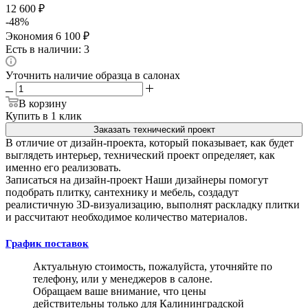
12 600
₽
-
48
%
Экономия
6 100
₽
Есть в наличии: 3
Уточнить наличие образца в салонах
В корзину
Купить в 1 клик
Заказать технический проект
В отличие от дизайн-проекта, который показывает, как будет
выглядеть интерьер, технический проект определяет, как
именно его реализовать.
Записаться на дизайн-проект
Наши дизайнеры помогут
подобрать плитку, сантехнику и мебель, создадут
реалистичную 3D-визуализацию, выполнят раскладку плитки
и рассчитают необходимое количество материалов.
График поставок
Актуальную стоимость, пожалуйста, уточняйте по
телефону, или у менеджеров в салоне.
Обращаем ваше внимание, что цены
действительны только для Калининградской