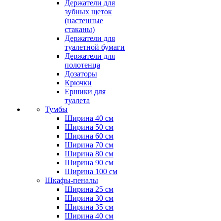
Держатели для
зубных щеток
(настенные
стаканы)
Держатели для
туалетной бумаги
Держатели для
полотенца
Дозаторы
Крючки
Ершики для
туалета
Тумбы
Ширина 40 см
Ширина 50 см
Ширина 60 см
Ширина 70 см
Ширина 80 см
Ширина 90 см
Ширина 100 см
Шкафы-пеналы
Ширина 25 см
Ширина 30 см
Ширина 35 см
Ширина 40 см