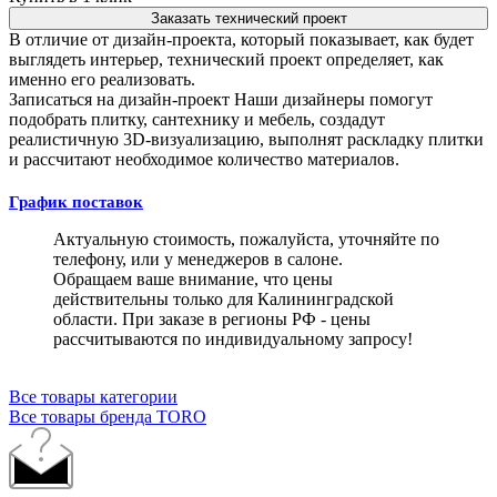
Заказать технический проект
В отличие от дизайн-проекта, который показывает, как будет
выглядеть интерьер, технический проект определяет, как
именно его реализовать.
Записаться на дизайн-проект
Наши дизайнеры помогут
подобрать плитку, сантехнику и мебель, создадут
реалистичную 3D-визуализацию, выполнят раскладку плитки
и рассчитают необходимое количество материалов.
График поставок
Актуальную стоимость, пожалуйста, уточняйте по
телефону, или у менеджеров в салоне.
Обращаем ваше внимание, что цены
действительны только для Калининградской
области. При заказе в регионы РФ - цены
рассчитываются по индивидуальному запросу!
Все товары категории
Все товары бренда TORO