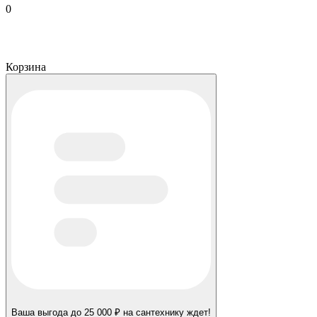
0
Корзина
Ваша выгода до 25 000 ₽ на сантехнику ждет!