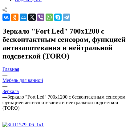
Зеркало "Fort Led" 700х1200 с
бесконтактным сенсором, функцией
антизапотевания и нейтральной
подсветкой (TORO)
Главная
—
Мебель для ванной
—
Зеркала
—
Зеркало "Fort Led" 700х1200 с бесконтактным сенсором,
функцией антизапотевания и нейтральной подсветкой
(TORO)