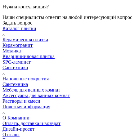
Нужна консультация?
Наши специалисты ответят на любой интересующий вопрос
Задать вопрос
Каталог плитки
Керамическая плитка
Керамогранит
Мозаика
Кварцвиниловая плитка
SPC-ламинат
Сантехника
Напольные покрытия
Сантехника
Мебель для ванных комнат
Аксессуары для ванных комнат
Растворы и смеси
Полезная информация
О Компании
Оплата, доставка и возврат
Дизайн-проект
Отзывы