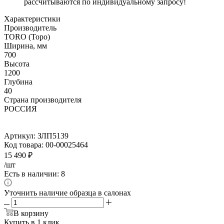
рассчитываются по индивидуальному запросу!
Характеристики
Производитель
TORO (Торо)
Ширина, мм
700
Высота
1200
Глубина
40
Страна производителя
РОССИЯ
Артикул:
ЗЛП5139
Код товара:
00-00025464
15 490
₽
/шт
Есть в наличии: 8
Уточнить наличие образца в салонах
В корзину
Купить в 1 клик