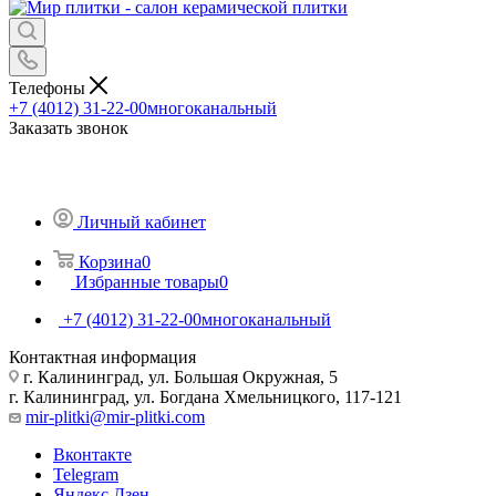
Телефоны
+7 (4012) 31-22-00
многоканальный
Заказать звонок
Личный кабинет
Корзина
0
Избранные товары
0
+7 (4012) 31-22-00
многоканальный
Контактная информация
г. Калининград, ул. Большая Окружная, 5
г. Калининград, ул. Богдана Хмельницкого, 117-121
mir-plitki@mir-plitki.com
Вконтакте
Telegram
Яндекс.Дзен