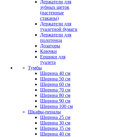
Держатели для
зубных щеток
(настенные
стаканы)
Держатели для
туалетной бумаги
Держатели для
полотенца
Дозаторы
Крючки
Ершики для
туалета
Тумбы
Ширина 40 см
Ширина 50 см
Ширина 60 см
Ширина 70 см
Ширина 80 см
Ширина 90 см
Ширина 100 см
Шкафы-пеналы
Ширина 25 см
Ширина 30 см
Ширина 35 см
Ширина 40 см