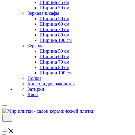
Ширина 45 см
Ширина 50 см
Зеркала-шкафы
Ширина 50 см
Ширина 60 см
Ширина 70 см
Ширина 80 см
Ширина 100 см
Зеркала
Ширина 50 см
Ширина 60 см
Ширина 70 см
Ширина 80 см
Ширина 100 см
Полки
Консоли для раковины
Затирки
Клей