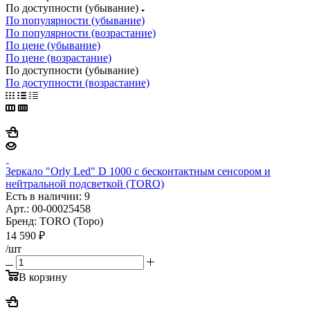
По доступности (убывание)
По популярности (убывание)
По популярности (возрастание)
По цене (убывание)
По цене (возрастание)
По доступности (убывание)
По доступности (возрастание)
Зеркало "Orly Led" D 1000 с бесконтактным сенсором и
нейтральной подсветкой (TORO)
Есть в наличии: 9
Арт.: 00-00025458
Бренд: TORO (Торо)
14 590
₽
/шт
В корзину