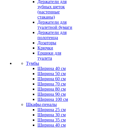
Держатели для
зубных щеток
(настенные
стаканы)
Держатели для
туалетной бумаги
Держатели для
полотенца
Дозаторы
Крючки
Ершики для
туалета
Тумбы
Ширина 40 см
Ширина 50 см
Ширина 60 см
Ширина 70 см
Ширина 80 см
Ширина 90 см
Ширина 100 см
Шкафы-пеналы
Ширина 25 см
Ширина 30 см
Ширина 35 см
Ширина 40 см