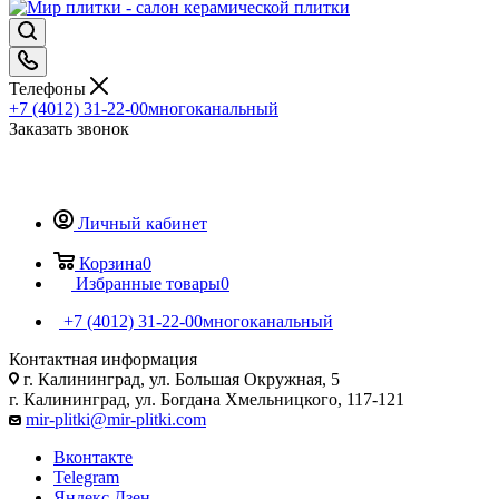
Телефоны
+7 (4012) 31-22-00
многоканальный
Заказать звонок
Личный кабинет
Корзина
0
Избранные товары
0
+7 (4012) 31-22-00
многоканальный
Контактная информация
г. Калининград, ул. Большая Окружная, 5
г. Калининград, ул. Богдана Хмельницкого, 117-121
mir-plitki@mir-plitki.com
Вконтакте
Telegram
Яндекс.Дзен