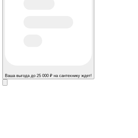
Ваша выгода до 25 000 ₽ на сантехнику ждет!