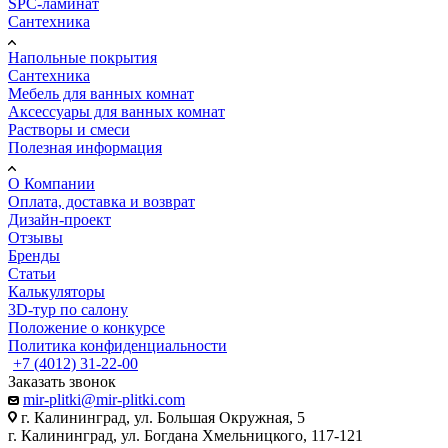
SPC-ламинат
Сантехника
Напольные покрытия
Сантехника
Мебель для ванных комнат
Аксессуары для ванных комнат
Растворы и смеси
Полезная информация
О Компании
Оплата, доставка и возврат
Дизайн-проект
Отзывы
Бренды
Статьи
Калькуляторы
3D-тур по салону
Положение о конкурсе
Политика конфиденциальности
+7 (4012) 31-22-00
Заказать звонок
mir-plitki@mir-plitki.com
г. Калининград, ул. Большая Окружная, 5
г. Калининград, ул. Богдана Хмельницкого, 117-121