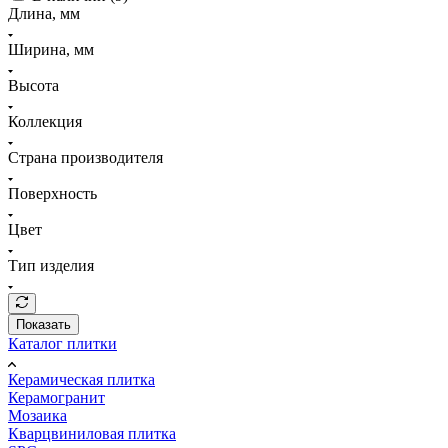
Длина, мм
Ширина, мм
Высота
Коллекция
Страна производителя
Поверхность
Цвет
Тип изделия
Показать
Каталог плитки
Керамическая плитка
Керамогранит
Мозаика
Кварцвиниловая плитка