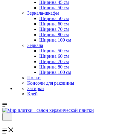
Ширина 45 см
Ширина 50 см
Зеркала-шкафы
Ширина 50 см
Ширина 60 см
Ширина 70 см
Ширина 80 см
Ширина 100 см
Зеркала
Ширина 50 см
Ширина 60 см
Ширина 70 см
Ширина 80 см
Ширина 100 см
Полки
Консоли для раковины
Затирки
Клей