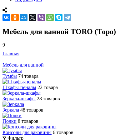
Мебель для ванной TORO (Торо)
9
Главная
—
Мебель для ванной
Тумбы
74 товара
Шкафы-пеналы
22 товара
Зеркала-шкафы
28 товаров
Зеркала
48 товаров
Полки
8 товаров
Консоли для раковины
6 товаров
Фильтр