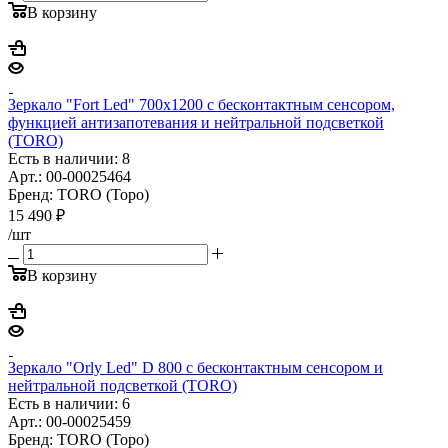
В корзину
Зеркало "Fort Led" 700х1200 с бесконтактным сенсором,
функцией антизапотевания и нейтральной подсветкой
(TORO)
Есть в наличии: 8
Арт.: 00-00025464
Бренд: TORO (Торо)
15 490
₽
/шт
В корзину
Зеркало "Orly Led" D 800 с бесконтактным сенсором и
нейтральной подсветкой (TORO)
Есть в наличии: 6
Арт.: 00-00025459
Бренд: TORO (Торо)