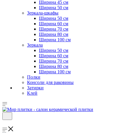
Ширина 45 см
Ширина 50 см
Зеркала-шкафы
Ширина 50 см
Ширина 60 см
Ширина 70 см
Ширина 80 см
Ширина 100 см
Зеркала
Ширина 50 см
Ширина 60 см
Ширина 70 см
Ширина 80 см
Ширина 100 см
Полки
Консоли для раковины
Затирки
Клей