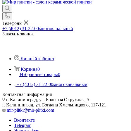
Телефоны
+7 (4012) 31-22-00
многоканальный
Заказать звонок
Личный кабинет
Корзина
0
Избранные товары
0
+7 (4012) 31-22-00
многоканальный
Контактная информация
г. Калининград, ул. Большая Окружная, 5
г. Калининград, ул. Богдана Хмельницкого, 117-121
mir-plitki@mir-plitki.com
Вконтакте
Telegram
Яндекс.Дзен