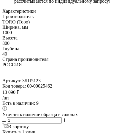
рассчитываются по индивидуальному запросу!
Характеристики
Производитель
TORO (Торо)
Ширина, мм
1000
Высота
800
Глубина
40
Страна производителя
РОССИЯ
Артикул:
ЗЛП5123
Код товара:
00-00025462
13 090
₽
/шт
Есть в наличии: 9
Уточнить наличие образца в салонах
В корзину
Купить в 1 клик