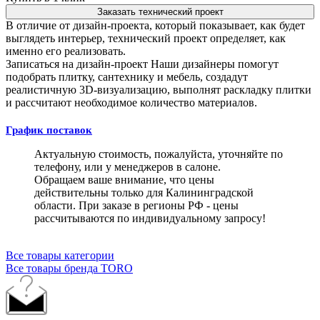
Заказать технический проект
В отличие от дизайн-проекта, который показывает, как будет
выглядеть интерьер, технический проект определяет, как
именно его реализовать.
Записаться на дизайн-проект
Наши дизайнеры помогут
подобрать плитку, сантехнику и мебель, создадут
реалистичную 3D-визуализацию, выполнят раскладку плитки
и рассчитают необходимое количество материалов.
График поставок
Актуальную стоимость, пожалуйста, уточняйте по
телефону, или у менеджеров в салоне.
Обращаем ваше внимание, что цены
действительны только для Калининградской
области. При заказе в регионы РФ - цены
рассчитываются по индивидуальному запросу!
Все товары категории
Все товары бренда TORO