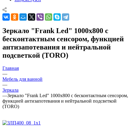
Зеркало "Frank Led" 1000х800 с
бесконтактным сенсором, функцией
антизапотевания и нейтральной
подсветкой (TORO)
Главная
—
Мебель для ванной
—
Зеркала
—
Зеркало "Frank Led" 1000х800 с бесконтактным сенсором,
функцией антизапотевания и нейтральной подсветкой
(TORO)