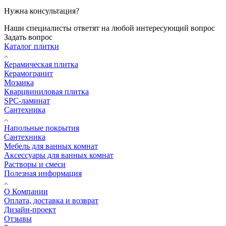
Нужна консультация?
Наши специалисты ответят на любой интересующий вопрос
Задать вопрос
Каталог плитки
Керамическая плитка
Керамогранит
Мозаика
Кварцвиниловая плитка
SPC-ламинат
Сантехника
Напольные покрытия
Сантехника
Мебель для ванных комнат
Аксессуары для ванных комнат
Растворы и смеси
Полезная информация
О Компании
Оплата, доставка и возврат
Дизайн-проект
Отзывы