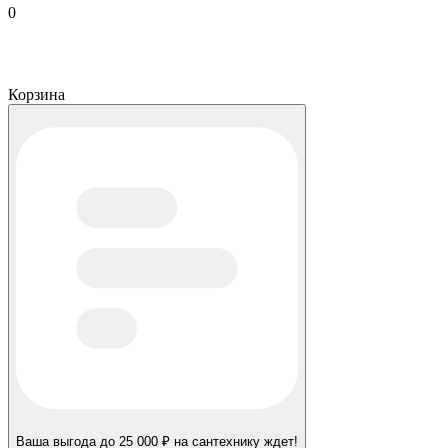
0
Корзина
Ваша выгода до 25 000 ₽ на сантехнику ждет!