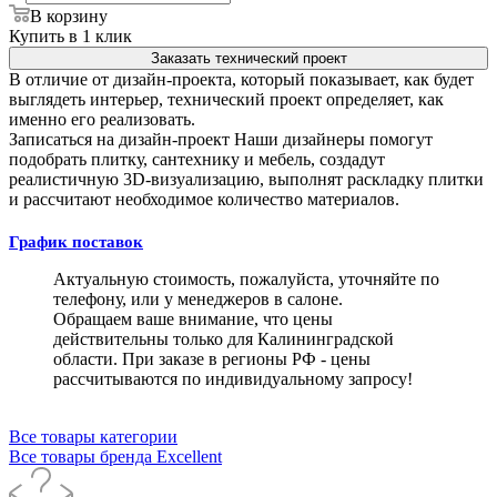
В корзину
Купить в 1 клик
Заказать технический проект
В отличие от дизайн-проекта, который показывает, как будет
выглядеть интерьер, технический проект определяет, как
именно его реализовать.
Записаться на дизайн-проект
Наши дизайнеры помогут
подобрать плитку, сантехнику и мебель, создадут
реалистичную 3D-визуализацию, выполнят раскладку плитки
и рассчитают необходимое количество материалов.
График поставок
Актуальную стоимость, пожалуйста, уточняйте по
телефону, или у менеджеров в салоне.
Обращаем ваше внимание, что цены
действительны только для Калининградской
области. При заказе в регионы РФ - цены
рассчитываются по индивидуальному запросу!
Все товары категории
Все товары бренда Excellent