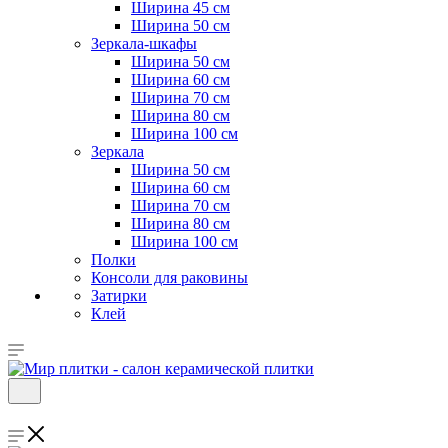
Ширина 45 см
Ширина 50 см
Зеркала-шкафы
Ширина 50 см
Ширина 60 см
Ширина 70 см
Ширина 80 см
Ширина 100 см
Зеркала
Ширина 50 см
Ширина 60 см
Ширина 70 см
Ширина 80 см
Ширина 100 см
Полки
Консоли для раковины
Затирки
Клей