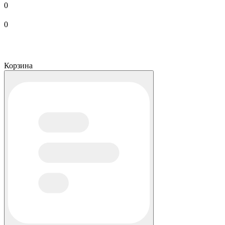
0
0
Корзина