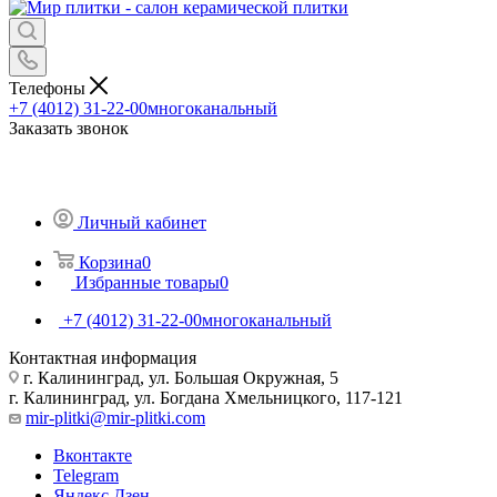
Телефоны
+7 (4012) 31-22-00
многоканальный
Заказать звонок
Личный кабинет
Корзина
0
Избранные товары
0
+7 (4012) 31-22-00
многоканальный
Контактная информация
г. Калининград, ул. Большая Окружная, 5
г. Калининград, ул. Богдана Хмельницкого, 117-121
mir-plitki@mir-plitki.com
Вконтакте
Telegram
Яндекс.Дзен