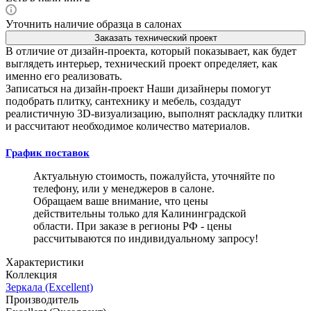
Уточнить наличие образца в салонах
Заказать технический проект
В отличие от дизайн-проекта, который показывает, как будет
выглядеть интерьер, технический проект определяет, как
именно его реализовать.
Записаться на дизайн-проект
Наши дизайнеры помогут
подобрать плитку, сантехнику и мебель, создадут
реалистичную 3D-визуализацию, выполнят раскладку плитки
и рассчитают необходимое количество материалов.
График поставок
Актуальную стоимость, пожалуйста, уточняйте по
телефону, или у менеджеров в салоне.
Обращаем ваше внимание, что цены
действительны только для Калининградской
области. При заказе в регионы РФ - цены
рассчитываются по индивидуальному запросу!
Характеристики
Коллекция
Зеркала (Excellent)
Производитель