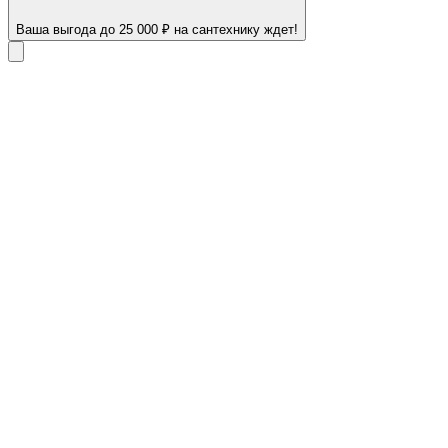
Ваша выгода до 25 000 ₽ на сантехнику ждет!