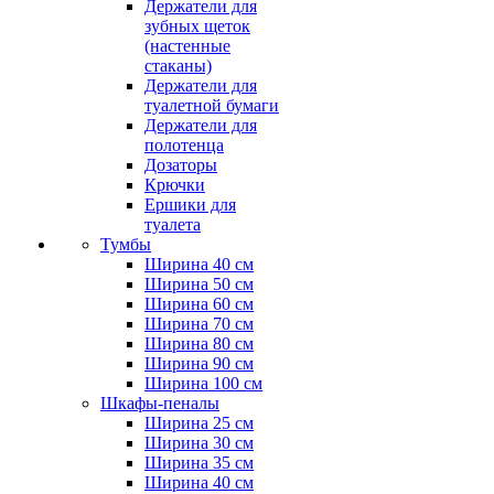
Держатели для
зубных щеток
(настенные
стаканы)
Держатели для
туалетной бумаги
Держатели для
полотенца
Дозаторы
Крючки
Ершики для
туалета
Тумбы
Ширина 40 см
Ширина 50 см
Ширина 60 см
Ширина 70 см
Ширина 80 см
Ширина 90 см
Ширина 100 см
Шкафы-пеналы
Ширина 25 см
Ширина 30 см
Ширина 35 см
Ширина 40 см