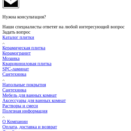
Нужна консультация?
Наши специалисты ответят на любой интересующий вопрос
Задать вопрос
Каталог плитки
Керамическая плитка
Керамогранит
Мозаика
Кварцвиниловая плитка
SPC-ламинат
Сантехника
Напольные покрытия
Сантехника
Мебель для ванных комнат
Аксессуары для ванных комнат
Растворы и смеси
Полезная информация
О Компании
Оплата, доставка и возврат