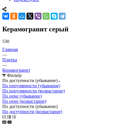
Керамогранит серый
530
Главная
—
Плитка
—
Керамогранит
Фильтр
По доступности (убывание)
По популярности (убывание)
По популярности (возрастание)
По цене (убывание)
По цене (возрастание)
По доступности (убывание)
По доступности (возрастание)