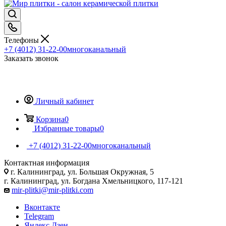
Телефоны
+7 (4012) 31-22-00
многоканальный
Заказать звонок
Личный кабинет
Корзина
0
Избранные товары
0
+7 (4012) 31-22-00
многоканальный
Контактная информация
г. Калининград, ул. Большая Окружная, 5
г. Калининград, ул. Богдана Хмельницкого, 117-121
mir-plitki@mir-plitki.com
Вконтакте
Telegram
Яндекс.Дзен