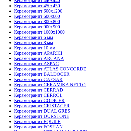
Керамогранит 440х440
Керамогранит 450х450
Керамогранит 600х1200
Керамогранит 600х600
Керамогранит 800х800
Керамогранит 900х900
Керамогранит 1000х1000
Керамогранит 6 мм
Керамогранит 8 мм
Керамогранит 10 мм
Керамогранит APARICI
Керамогранит ARCANA
Керамогранит ASPAC
Керамогранит ATLAS CONCORDE
Керамогранит BALDOCER
Керамогранит CAESAR
Керамогранит CERAMIKA NETTO
Керамогранит CERRAD
Керамогранит CERROL
Керамогранит CODICER
Керамогранит CRISTACER
Керамогранит DUAL GRES
Керамогранит DURSTONE
Керамогранит EQUIPE
Керамогранит FOSHAN