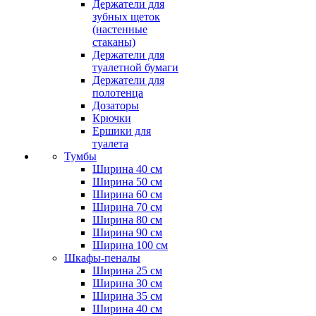
Держатели для
зубных щеток
(настенные
стаканы)
Держатели для
туалетной бумаги
Держатели для
полотенца
Дозаторы
Крючки
Ершики для
туалета
Тумбы
Ширина 40 см
Ширина 50 см
Ширина 60 см
Ширина 70 см
Ширина 80 см
Ширина 90 см
Ширина 100 см
Шкафы-пеналы
Ширина 25 см
Ширина 30 см
Ширина 35 см
Ширина 40 см