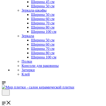
Ширина 45 см
Ширина 50 см
Зеркала-шкафы
Ширина 50 см
Ширина 60 см
Ширина 70 см
Ширина 80 см
Ширина 100 см
Зеркала
Ширина 50 см
Ширина 60 см
Ширина 70 см
Ширина 80 см
Ширина 100 см
Полки
Консоли для раковины
Затирки
Клей