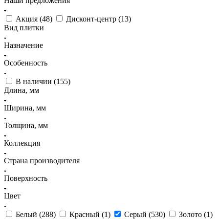
Наши предложения
Акция (
48
)
Дисконт-центр (
13
)
Вид плитки
Назначение
Особенность
В наличии (
155
)
Длина, мм
Ширина, мм
Толщина, мм
Коллекция
Страна производителя
Поверхность
Цвет
Белый (
288
)
Красный (
1
)
Серый (
530
)
Золото (
1
)