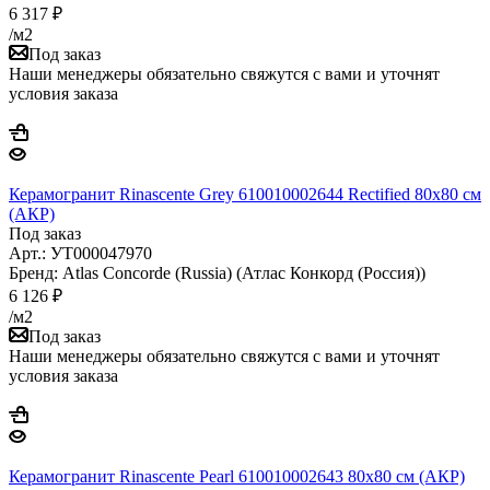
6 317
₽
/м2
Под заказ
Наши менеджеры обязательно свяжутся с вами и уточнят
условия заказа
Керамогранит Rinascente Grey 610010002644 Rectified 80x80 см
(АКР)
Под заказ
Арт.: УТ000047970
Бренд: Atlas Concorde (Russia) (Атлас Конкорд (Россия))
6 126
₽
/м2
Под заказ
Наши менеджеры обязательно свяжутся с вами и уточнят
условия заказа
Керамогранит Rinascente Pearl 610010002643 80x80 см (АКР)