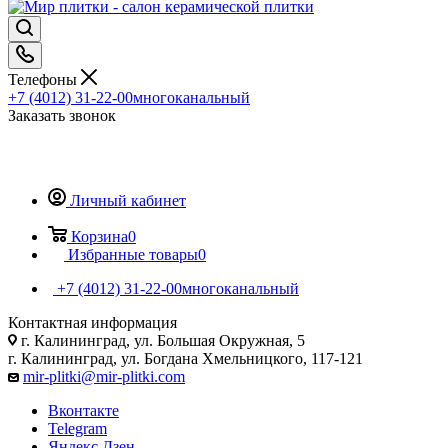
Телефоны
+7 (4012) 31-22-00
многоканальный
Заказать звонок
Личный кабинет
Корзина
0
Избранные товары
0
+7 (4012) 31-22-00
многоканальный
Контактная информация
г. Калининград, ул. Большая Окружная, 5
г. Калининград, ул. Богдана Хмельницкого, 117-121
mir-plitki@mir-plitki.com
Вконтакте
Telegram
Яндекс.Дзен