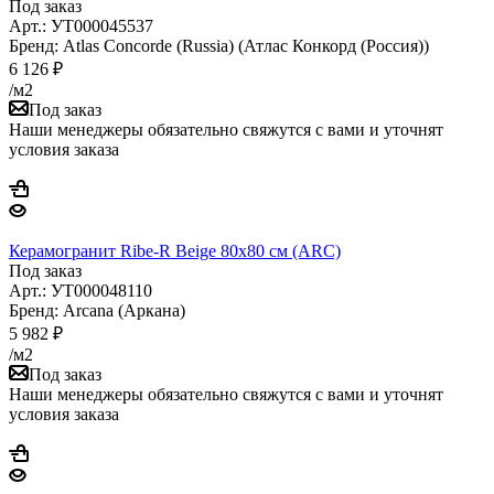
Под заказ
Арт.: УТ000045537
Бренд: Atlas Concorde (Russia) (Атлас Конкорд (Россия))
6 126
₽
/м2
Под заказ
Наши менеджеры обязательно свяжутся с вами и уточнят
условия заказа
Керамогранит Ribe-R Beige 80x80 см (ARC)
Под заказ
Арт.: УТ000048110
Бренд: Arcana (Аркана)
5 982
₽
/м2
Под заказ
Наши менеджеры обязательно свяжутся с вами и уточнят
условия заказа