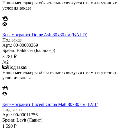
Наши менеджеры обязательно свяжутся с вами и уточнят
условия заказа
Керамогранит Dome Ash 80x80 см (BALD)
Под заказ
Арт.: 00-00000369
Бренд: Baldocer (Балдосер)
3 781
₽
/м2
Под заказ
Наши менеджеры обязательно свяжутся с вами и уточнят
условия заказа
Керамогранит Lucent Goma Matt 80x80 см (LVT)
Под заказ
Арт.: 00-00011756
Бренд: Lavit (Лавит)
1 590
₽