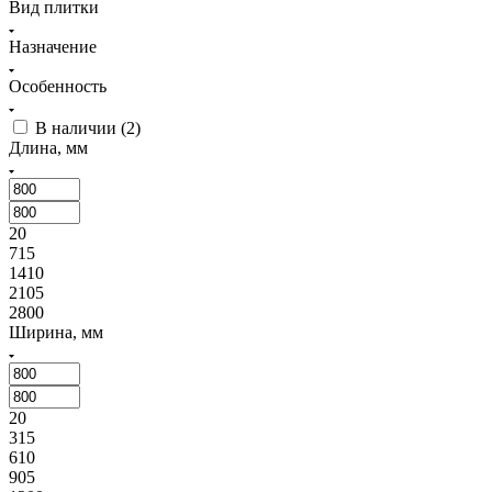
Вид плитки
Назначение
Особенность
В наличии (
2
)
Длина, мм
20
715
1410
2105
2800
Ширина, мм
20
315
610
905