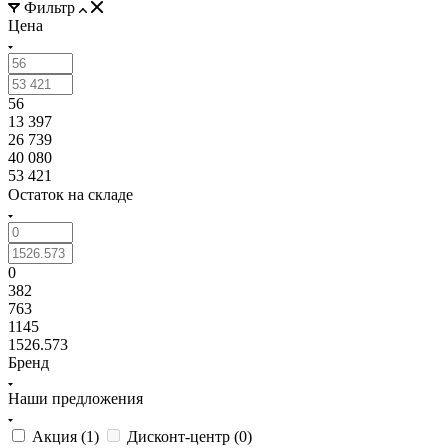
Фильтр
Цена
56
13 397
26 739
40 080
53 421
Остаток на складе
0
382
763
1145
1526.573
Бренд
Наши предложения
Акция (
1
)
Дисконт-центр (
0
)