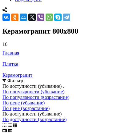
Керамогранит 800х800
16
Главная
—
Плитка
—
Керамогранит
Фильтр
По доступности (убывание)
По популярности (убывание)
По популярности (возрастание)
По цене (убывание)
По цене (возрастание)
По доступности (убывание)
По доступности (возрастание)