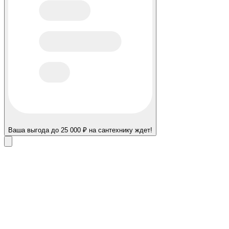
Ваша выгода до 25 000 ₽ на сантехнику ждет!