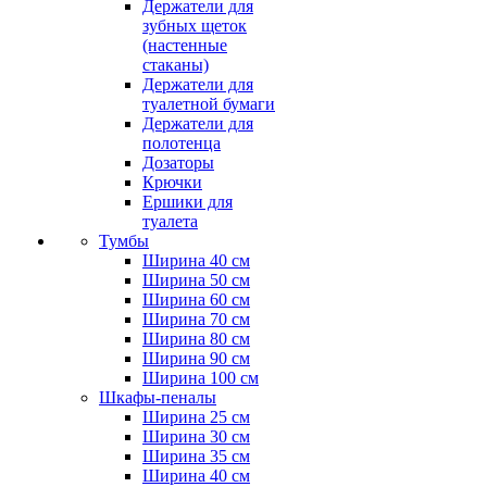
Держатели для
зубных щеток
(настенные
стаканы)
Держатели для
туалетной бумаги
Держатели для
полотенца
Дозаторы
Крючки
Ершики для
туалета
Тумбы
Ширина 40 см
Ширина 50 см
Ширина 60 см
Ширина 70 см
Ширина 80 см
Ширина 90 см
Ширина 100 см
Шкафы-пеналы
Ширина 25 см
Ширина 30 см
Ширина 35 см
Ширина 40 см