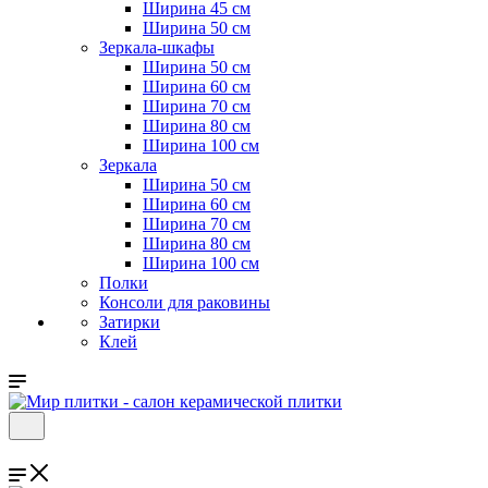
Ширина 45 см
Ширина 50 см
Зеркала-шкафы
Ширина 50 см
Ширина 60 см
Ширина 70 см
Ширина 80 см
Ширина 100 см
Зеркала
Ширина 50 см
Ширина 60 см
Ширина 70 см
Ширина 80 см
Ширина 100 см
Полки
Консоли для раковины
Затирки
Клей