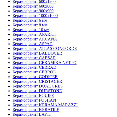
Керамогранит 600х1200
Керамогранит 600х600
Керамогранит 900х900
Керамогранит 1000х1000
Керамогранит 6 мм
Керамогранит 8 мм
Керамогранит 10 мм
Керамогранит APARICI
Керамогранит ARCANA
Керамогранит ASPAC
Керамогранит ATLAS CONCORDE
Керамогранит BALDOCER
Керамогранит CAESAR
Керамогранит CERAMIKA NETTO
Керамогранит CERRAD
Керамогранит CERROL
Керамогранит CODICER
Керамогранит CRISTACER
Керамогранит DUAL GRES
Керамогранит DURSTONE
Керамогранит EQUIPE
Керамогранит FOSHAN
Керамогранит KERAMA MARAZZI
Керамогранит KERATILE
Керамогранит LAVIT