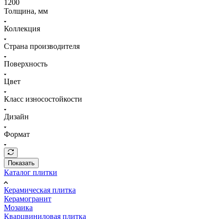
1200
Толщина, мм
Коллекция
Страна производителя
Поверхность
Цвет
Класс износостойкости
Дизайн
Формат
Показать
Каталог плитки
Керамическая плитка
Керамогранит
Мозаика
Кварцвиниловая плитка