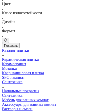
Цвет
Класс износостойкости
Дизайн
Формат
Показать
Каталог плитки
Керамическая плитка
Керамогранит
Мозаика
Кварцвиниловая плитка
SPC-ламинат
Сантехника
Напольные покрытия
Сантехника
Мебель для ванных комнат
Аксессуары для ванных комнат
Растворы и смеси