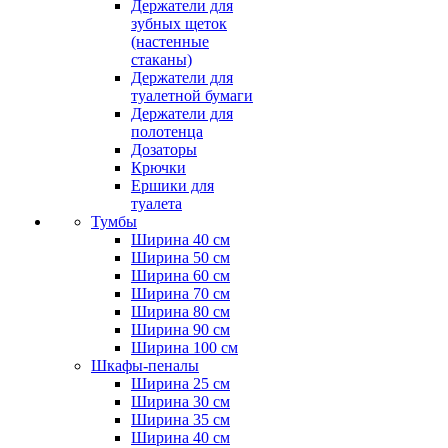
Держатели для
зубных щеток
(настенные
стаканы)
Держатели для
туалетной бумаги
Держатели для
полотенца
Дозаторы
Крючки
Ершики для
туалета
Тумбы
Ширина 40 см
Ширина 50 см
Ширина 60 см
Ширина 70 см
Ширина 80 см
Ширина 90 см
Ширина 100 см
Шкафы-пеналы
Ширина 25 см
Ширина 30 см
Ширина 35 см
Ширина 40 см