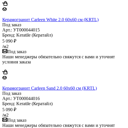
Керамогранит Carleen White 2.0 60x60 см (KRTL)
Под заказ
Арт.: УТ000044015
Бренд: Keratile (Кератайл)
5 090
₽
/м2
Под заказ
Наши менеджеры обязательно свяжутся с вами и уточнят
условия заказа
Керамогранит Carleen Sand 2.0 60x60 см (KRTL)
Под заказ
Арт.: УТ000044016
Бренд: Keratile (Кератайл)
5 090
₽
/м2
Под заказ
Наши менеджеры обязательно свяжутся с вами и уточнят