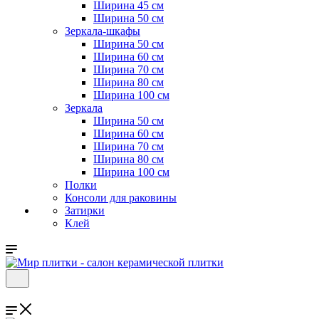
Ширина 45 см
Ширина 50 см
Зеркала-шкафы
Ширина 50 см
Ширина 60 см
Ширина 70 см
Ширина 80 см
Ширина 100 см
Зеркала
Ширина 50 см
Ширина 60 см
Ширина 70 см
Ширина 80 см
Ширина 100 см
Полки
Консоли для раковины
Затирки
Клей