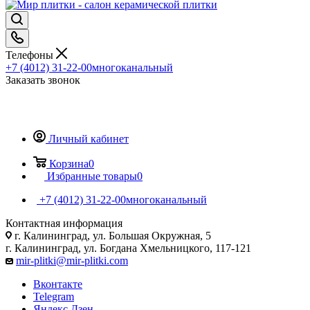
Телефоны
+7 (4012) 31-22-00
многоканальный
Заказать звонок
Личный кабинет
Корзина
0
Избранные товары
0
+7 (4012) 31-22-00
многоканальный
Контактная информация
г. Калининград, ул. Большая Окружная, 5
г. Калининград, ул. Богдана Хмельницкого, 117-121
mir-plitki@mir-plitki.com
Вконтакте
Telegram
Яндекс.Дзен