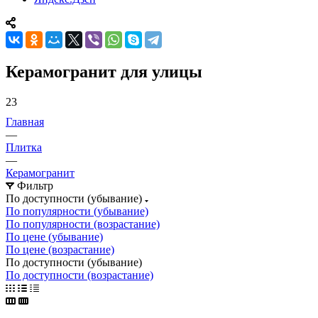
Керамогранит для улицы
23
Главная
—
Плитка
—
Керамогранит
Фильтр
По доступности (убывание)
По популярности (убывание)
По популярности (возрастание)
По цене (убывание)
По цене (возрастание)
По доступности (убывание)
По доступности (возрастание)