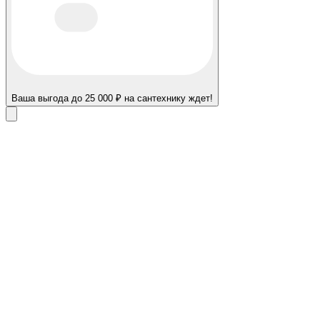
Ваша выгода до 25 000 ₽ на сантехнику ждет!