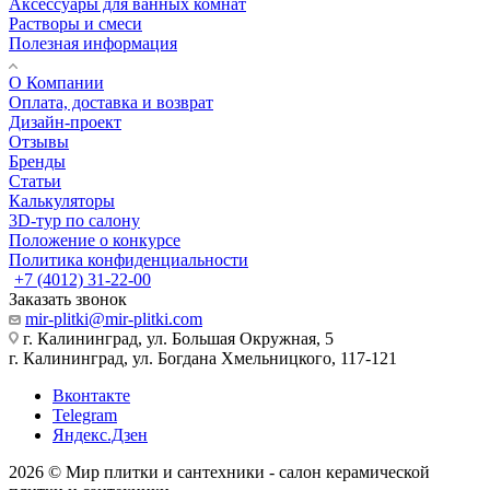
Аксессуары для ванных комнат
Растворы и смеси
Полезная информация
О Компании
Оплата, доставка и возврат
Дизайн-проект
Отзывы
Бренды
Статьи
Калькуляторы
3D-тур по салону
Положение о конкурсе
Политика конфиденциальности
+7 (4012) 31-22-00
Заказать звонок
mir-plitki@mir-plitki.com
г. Калининград, ул. Большая Окружная, 5
г. Калининград, ул. Богдана Хмельницкого, 117-121
Вконтакте
Telegram
Яндекс.Дзен
2026 © Мир плитки и сантехники - салон керамической