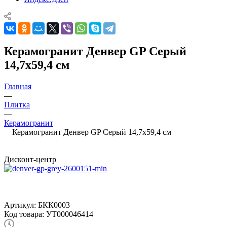
Керамогранит Денвер GP Серый
14,7х59,4 см
Главная
—
Плитка
—
Керамогранит
—
Керамогранит Денвер GP Серый 14,7х59,4 см
Дисконт-центр
Артикул:
БКК0003
Код товара:
УТ000046414