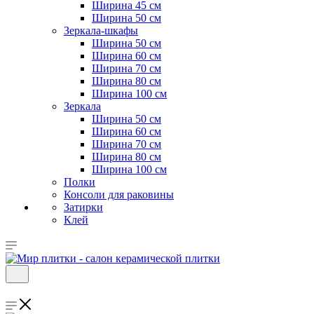
Ширина 45 см
Ширина 50 см
Зеркала-шкафы
Ширина 50 см
Ширина 60 см
Ширина 70 см
Ширина 80 см
Ширина 100 см
Зеркала
Ширина 50 см
Ширина 60 см
Ширина 70 см
Ширина 80 см
Ширина 100 см
Полки
Консоли для раковины
Затирки
Клей