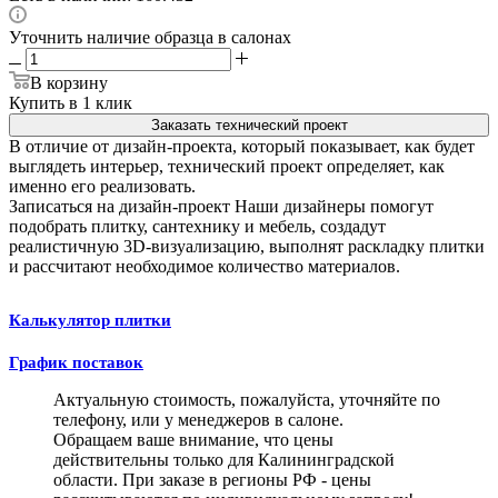
Уточнить наличие образца в салонах
В корзину
Купить в 1 клик
Заказать технический проект
В отличие от дизайн-проекта, который показывает, как будет
выглядеть интерьер, технический проект определяет, как
именно его реализовать.
Записаться на дизайн-проект
Наши дизайнеры помогут
подобрать плитку, сантехнику и мебель, создадут
реалистичную 3D-визуализацию, выполнят раскладку плитки
и рассчитают необходимое количество материалов.
Калькулятор плитки
График поставок
Актуальную стоимость, пожалуйста, уточняйте по
телефону, или у менеджеров в салоне.
Обращаем ваше внимание, что цены
действительны только для Калининградской
области. При заказе в регионы РФ - цены