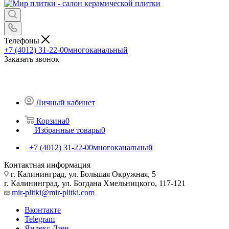
Телефоны
+7 (4012) 31-22-00
многоканальный
Заказать звонок
Личный кабинет
Корзина
0
Избранные товары
0
+7 (4012) 31-22-00
многоканальный
Контактная информация
г. Калининград, ул. Большая Окружная, 5
г. Калининград, ул. Богдана Хмельницкого, 117-121
mir-plitki@mir-plitki.com
Вконтакте
Telegram
Яндекс.Дзен