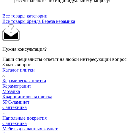
рассчитываются по индивидуальному запросу!
Все товары категории
Все товары бренда Береза керамика
Нужна консультация?
Наши специалисты ответят на любой интересующий вопрос
Задать вопрос
Каталог плитки
Керамическая плитка
Керамогранит
Мозаика
Кварцвиниловая плитка
SPC-ламинат
Сантехника
Напольные покрытия
Сантехника
Мебель для ванных комнат