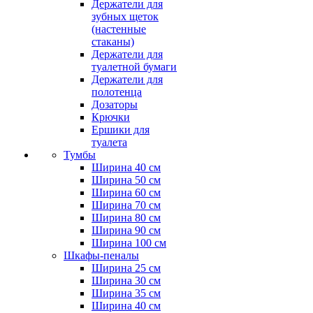
Держатели для
зубных щеток
(настенные
стаканы)
Держатели для
туалетной бумаги
Держатели для
полотенца
Дозаторы
Крючки
Ершики для
туалета
Тумбы
Ширина 40 см
Ширина 50 см
Ширина 60 см
Ширина 70 см
Ширина 80 см
Ширина 90 см
Ширина 100 см
Шкафы-пеналы
Ширина 25 см
Ширина 30 см
Ширина 35 см
Ширина 40 см