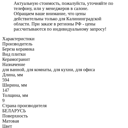
Актуальную стоимость, пожалуйста, уточняйте по
телефону, или у менеджеров в салоне.
Обращаем ваше внимание, что цены
действительны только для Калининградской
области. При заказе в регионы РФ - цены
рассчитываются по индивидуальному запросу!
Характеристики
Производитель
Береза керамика
Вид плитки
Керамогранит
Назначение
для ванной, для комнаты, для кухни, для офиса
Длина, мм
594
Ширина, мм
147
Толщина, мм
9
Страна производителя
БЕЛАРУСЬ
Поверхность
Матовая
Цвет