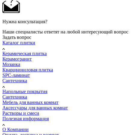
Нужна консультация?
Наши специалисты ответят на любой интересующий вопрос
Задать вопрос
Каталог плитки
Керамическая плитка
Керамогранит
Мозаика
Кварцвиниловая плитка
SPC-ламинат
Сантехника
Напольные покрытия
Сантехника
Мебель для ванных комнат
Аксессуары для ванных комнат
Растворы и смеси
Полезная информация
О Компании
Оплата, доставка и возврат