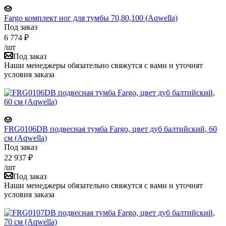
Fargo комплект ног для тумбы 70,80,100 (Aqwella)
Под заказ
6 774
₽
/шт
Под заказ
Наши менеджеры обязательно свяжутся с вами и уточнят
условия заказа
FRG0106DB подвесная тумба Fargo, цвет дуб балтийский, 60
см (Aqwella)
Под заказ
22 937
₽
/шт
Под заказ
Наши менеджеры обязательно свяжутся с вами и уточнят
условия заказа