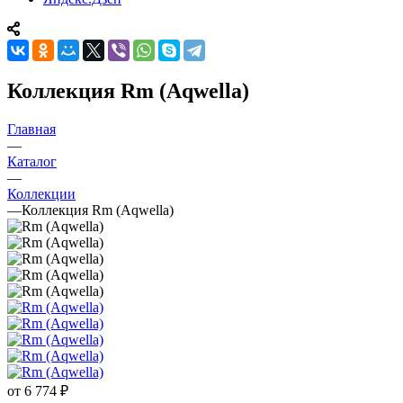
Коллекция Rm (Aqwella)
Главная
—
Каталог
—
Коллекции
—
Коллекция Rm (Aqwella)
от
6 774 ₽