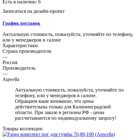
Есть в наличии: 6
Записаться на дизайн-проект
График поставок
Актуальную стоимость, пожалуйста, уточняйте по телефону,
или у менеджеров в салоне
Характеристики
Страна производителя
—
Россия
Производитель
—
Aqwella
Актуальную стоимость, пожалуйста, уточняйте по
телефону, или у менеджеров в салоне.
Обращаем ваше внимание, что цены
действительны только для Калининградской
области. При заказе в регионы РФ - цены
рассчитываются по индивидуальному запросу!
Товары коллекции