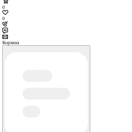
0
0
Корзина