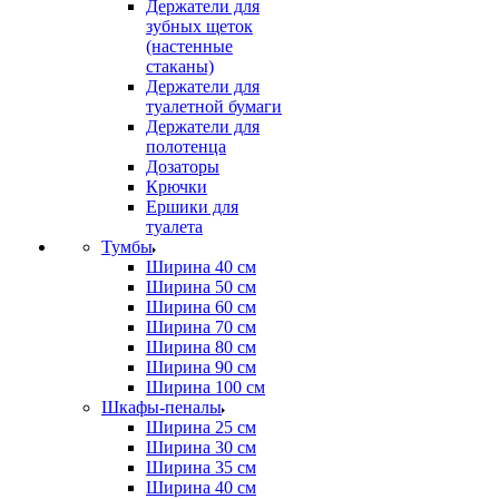
Держатели для
зубных щеток
(настенные
стаканы)
Держатели для
туалетной бумаги
Держатели для
полотенца
Дозаторы
Крючки
Ершики для
туалета
Тумбы
Ширина 40 см
Ширина 50 см
Ширина 60 см
Ширина 70 см
Ширина 80 см
Ширина 90 см
Ширина 100 см
Шкафы-пеналы
Ширина 25 см
Ширина 30 см
Ширина 35 см
Ширина 40 см