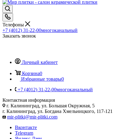
Телефоны
+7 (4012) 31-22-00
многоканальный
Заказать звонок
Личный кабинет
Корзина
0
Избранные товары
0
+7 (4012) 31-22-00
многоканальный
Контактная информация
г. Калининград, ул. Большая Окружная, 5
г. Калининград, ул. Богдана Хмельницкого, 117-121
mir-plitki@mir-plitki.com
Вконтакте
Telegram
Яндекс.Дзен