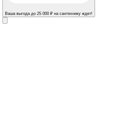
Ваша выгода до 25 000 ₽ на сантехнику ждет!