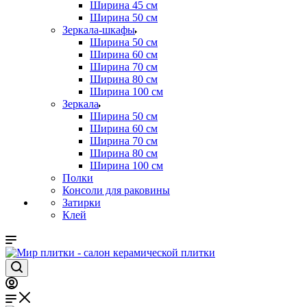
Ширина 45 см
Ширина 50 см
Зеркала-шкафы
Ширина 50 см
Ширина 60 см
Ширина 70 см
Ширина 80 см
Ширина 100 см
Зеркала
Ширина 50 см
Ширина 60 см
Ширина 70 см
Ширина 80 см
Ширина 100 см
Полки
Консоли для раковины
Затирки
Клей