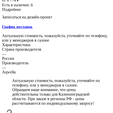
от
6 774 ₽
Есть в наличии: 6
Подробнее
Записаться на дизайн-проект
График поставок
Актуальную стоимость, пожалуйста, уточняйте по телефону,
или у менеджеров в салоне
Характеристики
Страна производителя
—
Россия
Производитель
—
Aqwella
Актуальную стоимость, пожалуйста, уточняйте по
телефону, или у менеджеров в салоне.
Обращаем ваше внимание, что цены
действительны только для Калининградской
области. При заказе в регионы РФ - цены
рассчитываются по индивидуальному запросу!