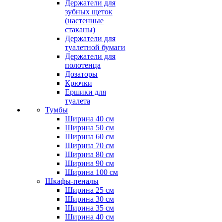
Держатели для
зубных щеток
(настенные
стаканы)
Держатели для
туалетной бумаги
Держатели для
полотенца
Дозаторы
Крючки
Ершики для
туалета
Тумбы
Ширина 40 см
Ширина 50 см
Ширина 60 см
Ширина 70 см
Ширина 80 см
Ширина 90 см
Ширина 100 см
Шкафы-пеналы
Ширина 25 см
Ширина 30 см
Ширина 35 см
Ширина 40 см