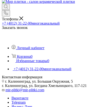
Телефоны
+7 (4012) 31-22-00
многоканальный
Заказать звонок
Личный кабинет
Корзина
0
Избранные товары
0
+7 (4012) 31-22-00
многоканальный
Контактная информация
г. Калининград, ул. Большая Окружная, 5
г. Калининград, ул. Богдана Хмельницкого, 117-121
mir-plitki@mir-plitki.com
Вконтакте
Telegram
Яндекс.Дзен