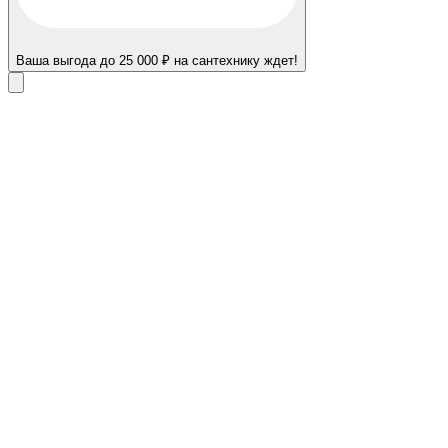
Ваша выгода до 25 000 ₽ на сантехнику ждет!