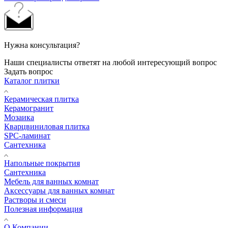
Нужна консультация?
Наши специалисты ответят на любой интересующий вопрос
Задать вопрос
Каталог плитки
Керамическая плитка
Керамогранит
Мозаика
Кварцвиниловая плитка
SPC-ламинат
Сантехника
Напольные покрытия
Сантехника
Мебель для ванных комнат
Аксессуары для ванных комнат
Растворы и смеси
Полезная информация
О Компании