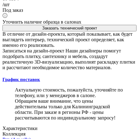
/шт
Под заказ
Уточнить наличие образца в салонах
Заказать технический проект
В отличие от дизайн-проекта, который показывает, как будет
выглядеть интерьер, технический проект определяет, как
именно его реализовать.
Записаться на дизайн-проект
Наши дизайнеры помогут
подобрать плитку, сантехнику и мебель, создадут
реалистичную 3D-визуализацию, выполнят раскладку плитки
и рассчитают необходимое количество материалов.
График поставок
Актуальную стоимость, пожалуйста, уточняйте по
телефону, или у менеджеров в салоне.
Обращаем ваше внимание, что цены
действительны только для Калининградской
области. При заказе в регионы РФ - цены
рассчитываются по индивидуальному запросу!
Характеристики
Коллекция