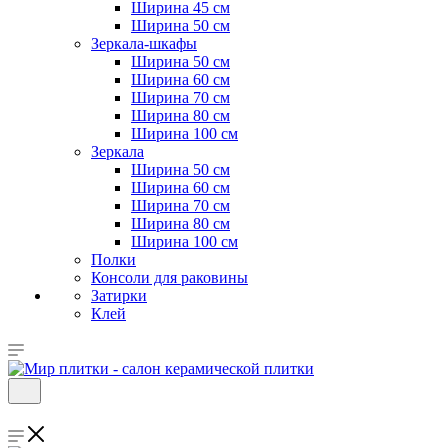
Ширина 45 см
Ширина 50 см
Зеркала-шкафы
Ширина 50 см
Ширина 60 см
Ширина 70 см
Ширина 80 см
Ширина 100 см
Зеркала
Ширина 50 см
Ширина 60 см
Ширина 70 см
Ширина 80 см
Ширина 100 см
Полки
Консоли для раковины
Затирки
Клей