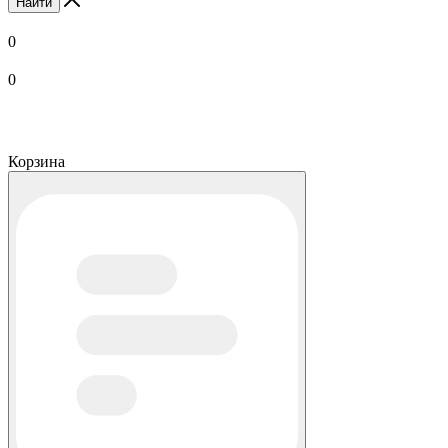
Найти
0
0
Корзина