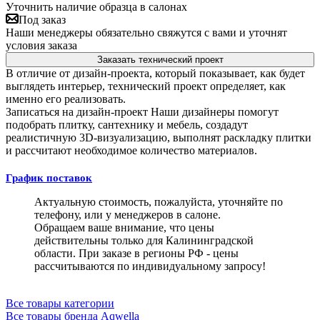
Уточнить наличие образца в салонах
Под заказ
Наши менеджеры обязательно свяжутся с вами и уточнят
условия заказа
Заказать технический проект
В отличие от дизайн-проекта, который показывает, как будет
выглядеть интерьер, технический проект определяет, как
именно его реализовать.
Записаться на дизайн-проект
Наши дизайнеры помогут
подобрать плитку, сантехнику и мебель, создадут
реалистичную 3D-визуализацию, выполнят раскладку плитки
и рассчитают необходимое количество материалов.
График поставок
Актуальную стоимость, пожалуйста, уточняйте по
телефону, или у менеджеров в салоне.
Обращаем ваше внимание, что цены
действительны только для Калининградской
области. При заказе в регионы РФ - цены
рассчитываются по индивидуальному запросу!
Все товары категории
Все товары бренда Aqwella