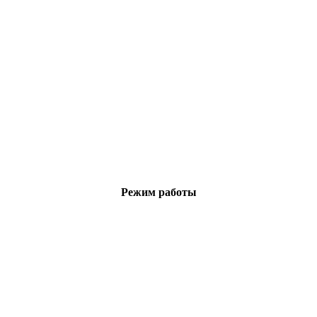
Режим работы