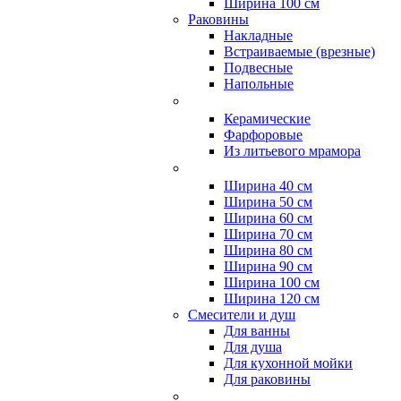
Ширина 100 см
Раковины
Накладные
Встраиваемые (врезные)
Подвесные
Напольные
Керамические
Фарфоровые
Из литьевого мрамора
Ширина 40 см
Ширина 50 см
Ширина 60 см
Ширина 70 см
Ширина 80 см
Ширина 90 см
Ширина 100 см
Ширина 120 см
Смесители и душ
Для ванны
Для душа
Для кухонной мойки
Для раковины