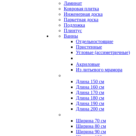
Ламинат
Ковровая плитка
Инженерная доска
Паркетная доска
Подложка
Плинтус
Ванны
Отдельностоящие
Пристенные
Угловые (ассиметричные)
Акриловые
Из литьевого мрамора
Длина 150 см
Длина 160 см
Длина 170 см
Длина 180 см
Длина 190 см
Длина 200 см
Ширина 70 см
Ширина 80 см
Ширина 90 см