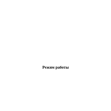
Режим работы