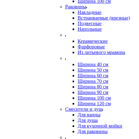
Ширина 100 см
Раковины
Накладные
Встраиваемые (врезные)
Подвесные
Напольные
Керамические
Фарфоровые
Из литьевого мрамора
Ширина 40 см
Ширина 50 см
Ширина 60 см
Ширина 70 см
Ширина 80 см
Ширина 90 см
Ширина 100 см
Ширина 120 см
Смесители и душ
Для ванны
Для душа
Для кухонной мойки
Для раковины