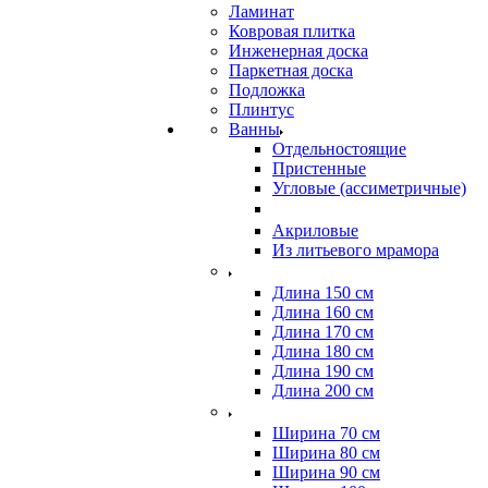
Ламинат
Ковровая плитка
Инженерная доска
Паркетная доска
Подложка
Плинтус
Ванны
Отдельностоящие
Пристенные
Угловые (ассиметричные)
Акриловые
Из литьевого мрамора
Длина 150 см
Длина 160 см
Длина 170 см
Длина 180 см
Длина 190 см
Длина 200 см
Ширина 70 см
Ширина 80 см
Ширина 90 см