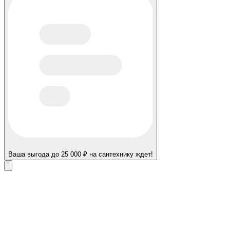
Ваша выгода до 25 000 ₽ на сантехнику ждет!