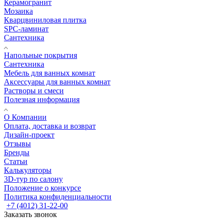
Керамогранит
Мозаика
Кварцвиниловая плитка
SPC-ламинат
Сантехника
Напольные покрытия
Сантехника
Мебель для ванных комнат
Аксессуары для ванных комнат
Растворы и смеси
Полезная информация
О Компании
Оплата, доставка и возврат
Дизайн-проект
Отзывы
Бренды
Статьи
Калькуляторы
3D-тур по салону
Положение о конкурсе
Политика конфиденциальности
+7 (4012) 31-22-00
Заказать звонок