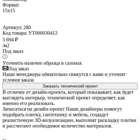
Формат
15x15
Артикул:
280
Код товара:
УТ000030412
5 694
₽
/м2
Под заказ
Уточнить наличие образца в салонах
Под заказ
Наши менеджеры обязательно свяжутся с вами и уточнят
условия заказа
Заказать технический проект
В отличие от дизайн-проекта, который показывает, как будет
выглядеть интерьер, технический проект определяет, как
именно его реализовать.
Записаться на дизайн-проект
Наши дизайнеры помогут
подобрать плитку, сантехнику и мебель, создадут
реалистичную 3D-визуализацию, выполнят раскладку плитки
и рассчитают необходимое количество материалов.