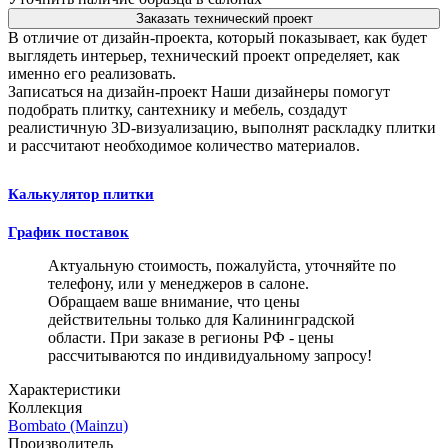
Заказать технический проект
В отличие от дизайн-проекта, который показывает, как будет
выглядеть интерьер, технический проект определяет, как
именно его реализовать.
Записаться на дизайн-проект
Наши дизайнеры помогут
подобрать плитку, сантехнику и мебель, создадут
реалистичную 3D-визуализацию, выполнят раскладку плитки
и рассчитают необходимое количество материалов.
Калькулятор плитки
График поставок
Актуальную стоимость, пожалуйста, уточняйте по
телефону, или у менеджеров в салоне.
Обращаем ваше внимание, что цены
действительны только для Калининградской
области. При заказе в регионы РФ - цены
рассчитываются по индивидуальному запросу!
Характеристики
Коллекция
Bombato (Mainzu)
Производитель