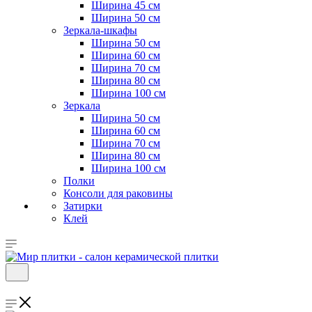
Ширина 45 см
Ширина 50 см
Зеркала-шкафы
Ширина 50 см
Ширина 60 см
Ширина 70 см
Ширина 80 см
Ширина 100 см
Зеркала
Ширина 50 см
Ширина 60 см
Ширина 70 см
Ширина 80 см
Ширина 100 см
Полки
Консоли для раковины
Затирки
Клей