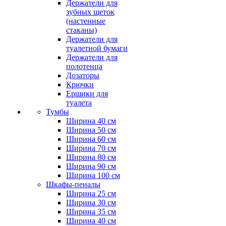
Держатели для
зубных щеток
(настенные
стаканы)
Держатели для
туалетной бумаги
Держатели для
полотенца
Дозаторы
Крючки
Ершики для
туалета
Тумбы
Ширина 40 см
Ширина 50 см
Ширина 60 см
Ширина 70 см
Ширина 80 см
Ширина 90 см
Ширина 100 см
Шкафы-пеналы
Ширина 25 см
Ширина 30 см
Ширина 35 см
Ширина 40 см