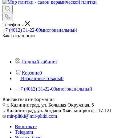
Телефоны
+7 (4012) 31-22-00
многоканальный
Заказать звонок
Личный кабинет
Корзина
0
Избранные товары
0
+7 (4012) 31-22-00
многоканальный
Контактная информация
г. Калининград, ул. Большая Окружная, 5
г. Калининград, ул. Богдана Хмельницкого, 117-121
mir-plitki@mir-plitki.com
Вконтакте
Telegram
Яндекс.Дзен