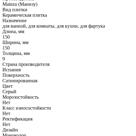
Mainzu (Маинзу)
Вид плитки
Керамическая плитка
Назначение
для ванной, для комнаты, для кухни, для фартука
Длина, мм
150
Ширина, мм
150
Толщина, мм
9
Страна производителя
Испания
Поверхность
Сатинированная
Цвет
Серый
Морозостойкость
Нет
Класс износостойкости
Нет
Ректификация
Нет
Дизайн
Моноколор