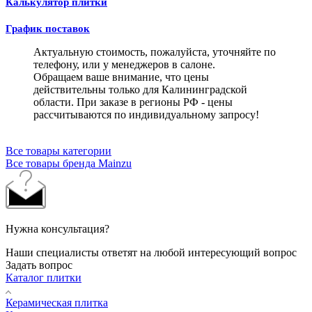
Калькулятор плитки
График поставок
Актуальную стоимость, пожалуйста, уточняйте по
телефону, или у менеджеров в салоне.
Обращаем ваше внимание, что цены
действительны только для Калининградской
области. При заказе в регионы РФ - цены
рассчитываются по индивидуальному запросу!
Все товары категории
Все товары бренда Mainzu
Нужна консультация?
Наши специалисты ответят на любой интересующий вопрос
Задать вопрос
Каталог плитки
Керамическая плитка