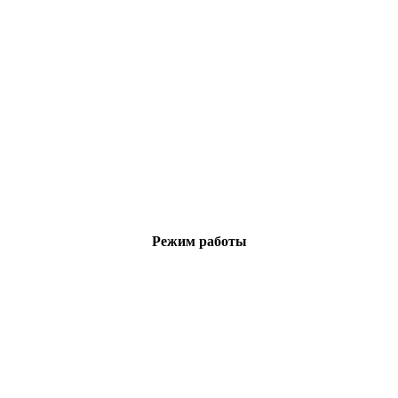
Режим работы