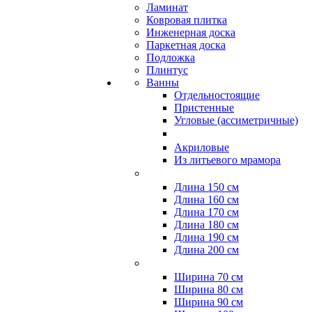
Ламинат
Ковровая плитка
Инженерная доска
Паркетная доска
Подложка
Плинтус
Ванны
Отдельностоящие
Пристенные
Угловые (ассиметричные)
Акриловые
Из литьевого мрамора
Длина 150 см
Длина 160 см
Длина 170 см
Длина 180 см
Длина 190 см
Длина 200 см
Ширина 70 см
Ширина 80 см
Ширина 90 см