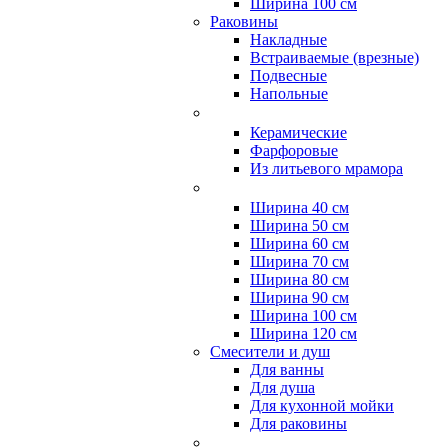
Ширина 100 см
Раковины
Накладные
Встраиваемые (врезные)
Подвесные
Напольные
Керамические
Фарфоровые
Из литьевого мрамора
Ширина 40 см
Ширина 50 см
Ширина 60 см
Ширина 70 см
Ширина 80 см
Ширина 90 см
Ширина 100 см
Ширина 120 см
Смесители и душ
Для ванны
Для душа
Для кухонной мойки
Для раковины