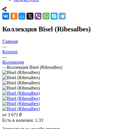
Коллекция Bisel (Ribesalbes)
Главная
—
Каталог
—
Коллекции
—
Коллекция Bisel (Ribesalbes)
от
3 671 ₽
Есть в наличии: 1.33
Записаться на дизайн-проект