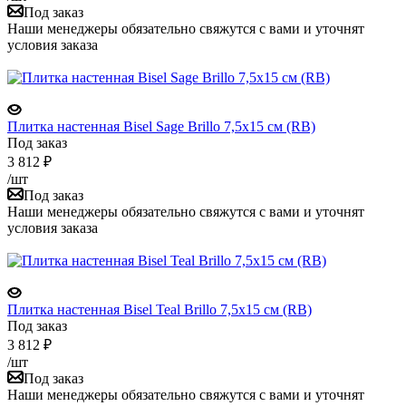
Под заказ
Наши менеджеры обязательно свяжутся с вами и уточнят
условия заказа
Плитка настенная Bisel Sage Brillo 7,5x15 см (RB)
Под заказ
3 812
₽
/шт
Под заказ
Наши менеджеры обязательно свяжутся с вами и уточнят
условия заказа
Плитка настенная Bisel Teal Brillo 7,5x15 см (RB)
Под заказ
3 812
₽
/шт
Под заказ
Наши менеджеры обязательно свяжутся с вами и уточнят