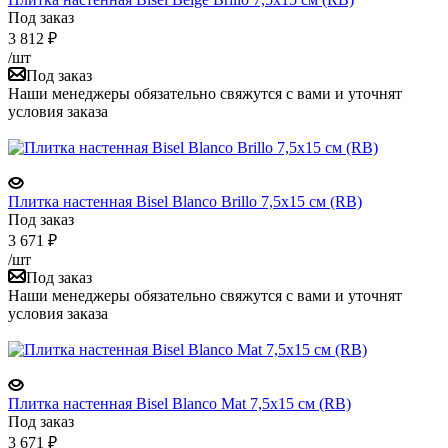
Под заказ
3 812
₽
/шт
Под заказ
Наши менеджеры обязательно свяжутся с вами и уточнят
условия заказа
Плитка настенная Bisel Blanco Brillo 7,5x15 см (RB)
Под заказ
3 671
₽
/шт
Под заказ
Наши менеджеры обязательно свяжутся с вами и уточнят
условия заказа
Плитка настенная Bisel Blanco Mat 7,5x15 см (RB)
Под заказ
3 671
₽