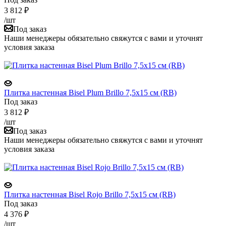
3 812
₽
/шт
Под заказ
Наши менеджеры обязательно свяжутся с вами и уточнят
условия заказа
Плитка настенная Bisel Plum Brillo 7,5x15 см (RB)
Под заказ
3 812
₽
/шт
Под заказ
Наши менеджеры обязательно свяжутся с вами и уточнят
условия заказа
Плитка настенная Bisel Rojo Brillo 7,5x15 см (RB)
Под заказ
4 376
₽
/шт