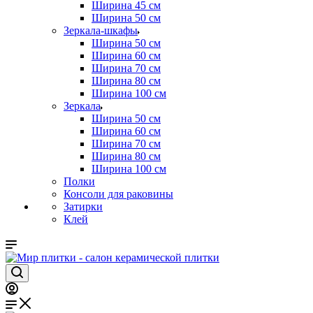
Ширина 45 см
Ширина 50 см
Зеркала-шкафы
Ширина 50 см
Ширина 60 см
Ширина 70 см
Ширина 80 см
Ширина 100 см
Зеркала
Ширина 50 см
Ширина 60 см
Ширина 70 см
Ширина 80 см
Ширина 100 см
Полки
Консоли для раковины
Затирки
Клей