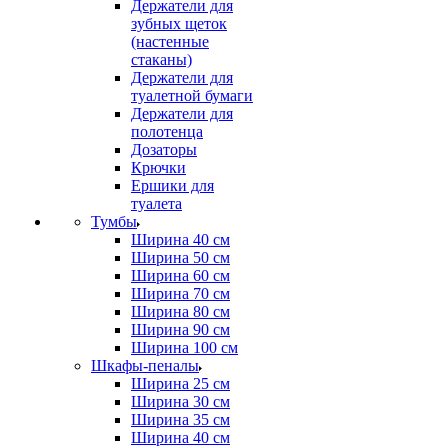
Держатели для
зубных щеток
(настенные
стаканы)
Держатели для
туалетной бумаги
Держатели для
полотенца
Дозаторы
Крючки
Ершики для
туалета
Тумбы
Ширина 40 см
Ширина 50 см
Ширина 60 см
Ширина 70 см
Ширина 80 см
Ширина 90 см
Ширина 100 см
Шкафы-пеналы
Ширина 25 см
Ширина 30 см
Ширина 35 см
Ширина 40 см