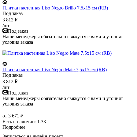
Плитка настенная Liso Negro Brillo 7,5x15 см (RB)
Под заказ
3 812
₽
/шт
Под заказ
Наши менеджеры обязательно свяжутся с вами и уточнят
условия заказа
Плитка настенная Liso Negro Mate 7,5x15 см (RB)
Под заказ
3 812
₽
/шт
Под заказ
Наши менеджеры обязательно свяжутся с вами и уточнят
условия заказа
от
3 671 ₽
Есть в наличии: 1.33
Подробнее
Записаться на дизайн-проект