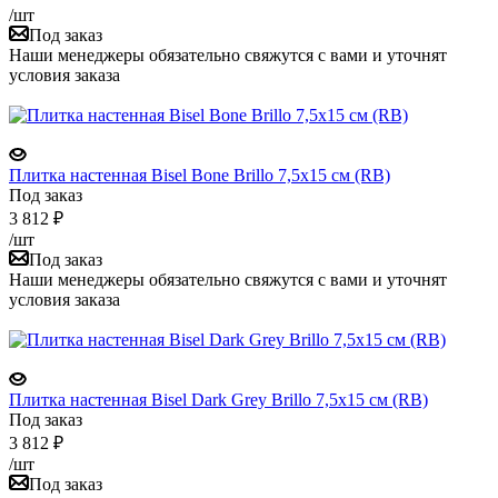
/шт
Под заказ
Наши менеджеры обязательно свяжутся с вами и уточнят
условия заказа
Плитка настенная Bisel Bone Brillo 7,5x15 см (RB)
Под заказ
3 812
₽
/шт
Под заказ
Наши менеджеры обязательно свяжутся с вами и уточнят
условия заказа
Плитка настенная Bisel Dark Grey Brillo 7,5x15 см (RB)
Под заказ
3 812
₽
/шт
Под заказ