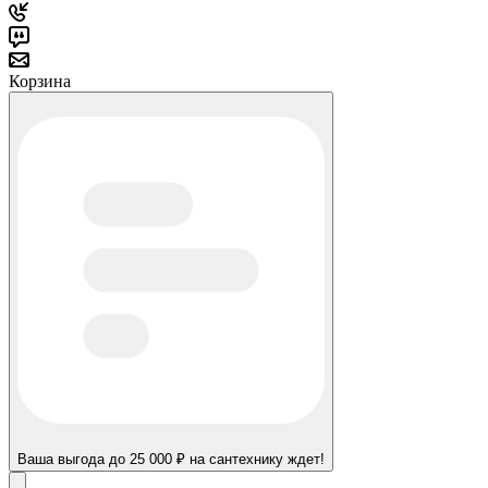
Корзина
Ваша выгода до 25 000 ₽ на сантехнику ждет!