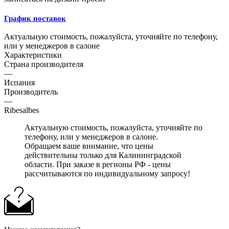
График поставок
Актуальную стоимость, пожалуйста, уточняйте по телефону,
или у менеджеров в салоне
Характеристики
Страна производителя
—
Испания
Производитель
—
Ribesalbes
Актуальную стоимость, пожалуйста, уточняйте по
телефону, или у менеджеров в салоне.
Обращаем ваше внимание, что цены
действительны только для Калининградской
области. При заказе в регионы РФ - цены
рассчитываются по индивидуальному запросу!