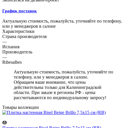
График поставок
Актуальную стоимость, пожалуйста, уточняйте по телефону,
или у менеджеров в салоне
Характеристики
Страна производителя
—
Испания
Производитель
—
Ribesalbes
Актуальную стоимость, пожалуйста, уточняйте по
телефону, или у менеджеров в салоне.
Обращаем ваше внимание, что цены
действительны только для Калининградской
области. При заказе в регионы РФ - цены
рассчитываются по индивидуальному запросу!
Товары коллекции
Плитка настенная Bisel Beige Brillo 7,5x15 см (RB)