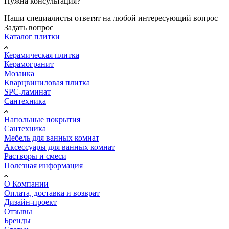
Нужна консультация?
Наши специалисты ответят на любой интересующий вопрос
Задать вопрос
Каталог плитки
Керамическая плитка
Керамогранит
Мозаика
Кварцвиниловая плитка
SPC-ламинат
Сантехника
Напольные покрытия
Сантехника
Мебель для ванных комнат
Аксессуары для ванных комнат
Растворы и смеси
Полезная информация
О Компании
Оплата, доставка и возврат
Дизайн-проект
Отзывы
Бренды