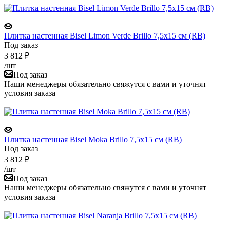
Плитка настенная Bisel Limon Verde Brillo 7,5x15 см (RB)
Под заказ
3 812
₽
/шт
Под заказ
Наши менеджеры обязательно свяжутся с вами и уточнят
условия заказа
Плитка настенная Bisel Moka Brillo 7,5x15 см (RB)
Под заказ
3 812
₽
/шт
Под заказ
Наши менеджеры обязательно свяжутся с вами и уточнят
условия заказа