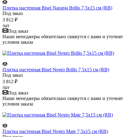
Плитка настенная Bisel Naranja Brillo 7,5x15 см (RB)
Под заказ
3 812
₽
/шт
Под заказ
Наши менеджеры обязательно свяжутся с вами и уточнят
условия заказа
Плитка настенная Bisel Negro Brillo 7,5x15 см (RB)
Под заказ
3 812
₽
/шт
Под заказ
Наши менеджеры обязательно свяжутся с вами и уточнят
условия заказа
Плитка настенная Bisel Negro Mate 7,5x15 см (RB)
Под заказ