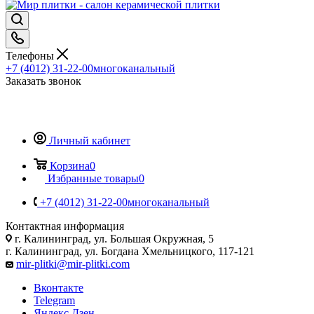
Телефоны
+7 (4012) 31-22-00
многоканальный
Заказать звонок
Личный кабинет
Корзина
0
Избранные товары
0
+7 (4012) 31-22-00
многоканальный
Контактная информация
г. Калининград, ул. Большая Окружная, 5
г. Калининград, ул. Богдана Хмельницкого, 117-121
mir-plitki@mir-plitki.com
Вконтакте
Telegram
Яндекс.Дзен