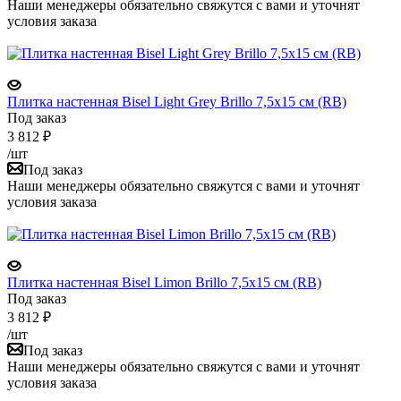
Наши менеджеры обязательно свяжутся с вами и уточнят
условия заказа
Плитка настенная Bisel Light Grey Brillo 7,5x15 см (RB)
Под заказ
3 812
₽
/шт
Под заказ
Наши менеджеры обязательно свяжутся с вами и уточнят
условия заказа
Плитка настенная Bisel Limon Brillo 7,5x15 см (RB)
Под заказ
3 812
₽
/шт
Под заказ
Наши менеджеры обязательно свяжутся с вами и уточнят
условия заказа