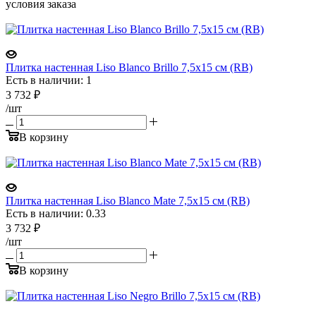
условия заказа
Плитка настенная Liso Blanco Brillo 7,5x15 см (RB)
Есть в наличии: 1
3 732
₽
/шт
В корзину
Плитка настенная Liso Blanco Mate 7,5x15 см (RB)
Есть в наличии: 0.33
3 732
₽
/шт
В корзину