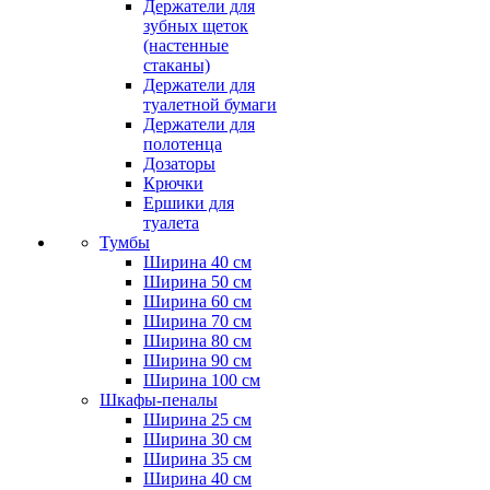
Держатели для
зубных щеток
(настенные
стаканы)
Держатели для
туалетной бумаги
Держатели для
полотенца
Дозаторы
Крючки
Ершики для
туалета
Тумбы
Ширина 40 см
Ширина 50 см
Ширина 60 см
Ширина 70 см
Ширина 80 см
Ширина 90 см
Ширина 100 см
Шкафы-пеналы
Ширина 25 см
Ширина 30 см
Ширина 35 см
Ширина 40 см