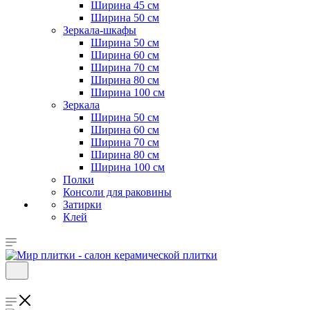
Ширина 45 см
Ширина 50 см
Зеркала-шкафы
Ширина 50 см
Ширина 60 см
Ширина 70 см
Ширина 80 см
Ширина 100 см
Зеркала
Ширина 50 см
Ширина 60 см
Ширина 70 см
Ширина 80 см
Ширина 100 см
Полки
Консоли для раковины
Затирки
Клей