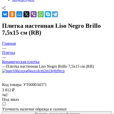
Плитка настенная Liso Negro Brillo
7,5x15 см (RB)
Главная
—
Плитка
—
Керамическая плитка
—
Плитка настенная Liso Negro Brillo 7,5x15 см (RB)
Код товара:
УТ000034371
3 812
₽
/м2
Под заказ
Уточнить наличие образца в салонах