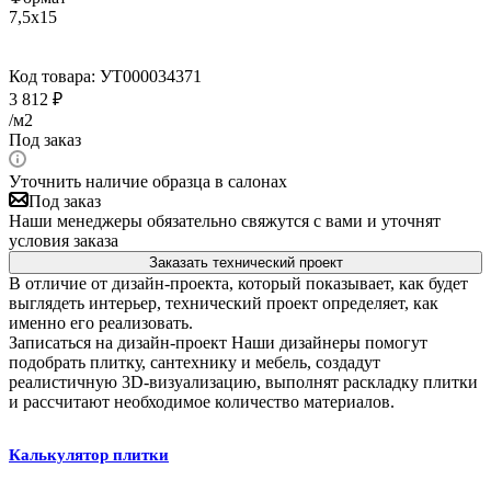
7,5x15
Код товара:
УТ000034371
3 812
₽
/м2
Под заказ
Уточнить наличие образца в салонах
Под заказ
Наши менеджеры обязательно свяжутся с вами и уточнят
условия заказа
Заказать технический проект
В отличие от дизайн-проекта, который показывает, как будет
выглядеть интерьер, технический проект определяет, как
именно его реализовать.
Записаться на дизайн-проект
Наши дизайнеры помогут
подобрать плитку, сантехнику и мебель, создадут
реалистичную 3D-визуализацию, выполнят раскладку плитки
и рассчитают необходимое количество материалов.
Калькулятор плитки