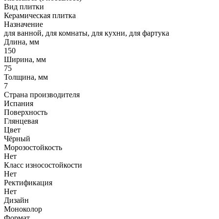
Вид плитки
Керамическая плитка
Назначение
для ванной, для комнаты, для кухни, для фартука
Длина, мм
150
Ширина, мм
75
Толщина, мм
7
Страна производителя
Испания
Поверхность
Глянцевая
Цвет
Чёрный
Морозостойкость
Нет
Класс износостойкости
Нет
Ректификация
Нет
Дизайн
Моноколор
Формат