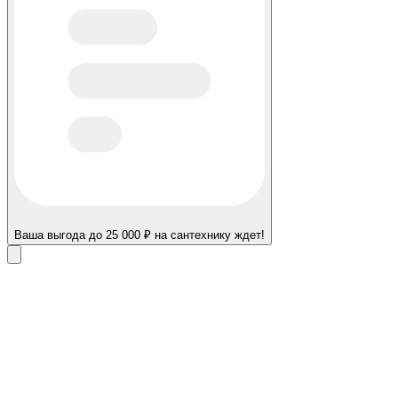
Ваша выгода до 25 000 ₽ на сантехнику ждет!