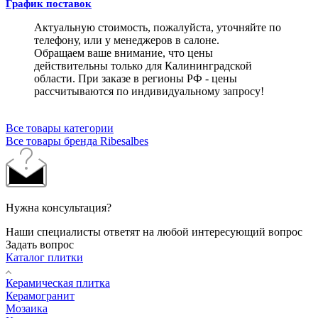
График поставок
Актуальную стоимость, пожалуйста, уточняйте по
телефону, или у менеджеров в салоне.
Обращаем ваше внимание, что цены
действительны только для Калининградской
области. При заказе в регионы РФ - цены
рассчитываются по индивидуальному запросу!
Все товары категории
Все товары бренда Ribesalbes
Нужна консультация?
Наши специалисты ответят на любой интересующий вопрос
Задать вопрос
Каталог плитки
Керамическая плитка
Керамогранит
Мозаика