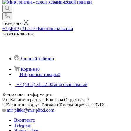
Телефоны
+7 (4012) 31-22-00
многоканальный
Заказать звонок
Личный кабинет
Корзина
0
Избранные товары
0
+7 (4012) 31-22-00
многоканальный
Контактная информация
г. Калининград, ул. Большая Окружная, 5
г. Калининград, ул. Богдана Хмельницкого, 117-121
mir-plitki@mir-plitki.com
Вконтакте
Telegram
Яндекс.Дзен