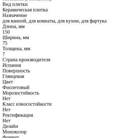
Вид плитки
Керамическая плитка
Назначение
для ванной, для комнаты, для кухни, для фартука
Длина, мм
150
Ширина, мм
75
Толщина, мм
7
Страна производителя
Испания
Поверхность
Глянцевая
Цвет
Фиолетовый
Морозостойкость
Нет
Класс износостойкости
Нет
Ректификация
Нет
Дизайн
Моноколор
Формат