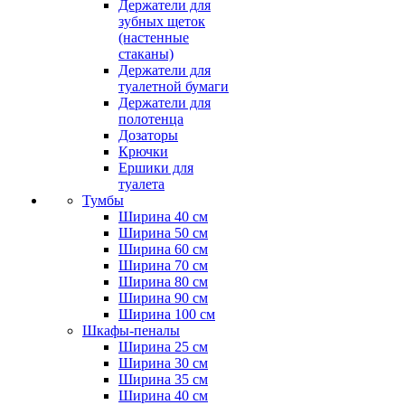
Держатели для
зубных щеток
(настенные
стаканы)
Держатели для
туалетной бумаги
Держатели для
полотенца
Дозаторы
Крючки
Ершики для
туалета
Тумбы
Ширина 40 см
Ширина 50 см
Ширина 60 см
Ширина 70 см
Ширина 80 см
Ширина 90 см
Ширина 100 см
Шкафы-пеналы
Ширина 25 см
Ширина 30 см
Ширина 35 см
Ширина 40 см