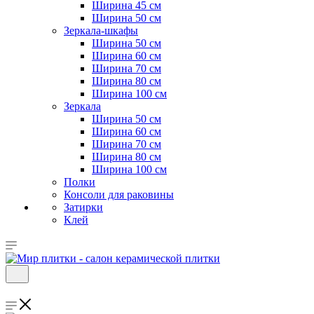
Ширина 45 см
Ширина 50 см
Зеркала-шкафы
Ширина 50 см
Ширина 60 см
Ширина 70 см
Ширина 80 см
Ширина 100 см
Зеркала
Ширина 50 см
Ширина 60 см
Ширина 70 см
Ширина 80 см
Ширина 100 см
Полки
Консоли для раковины
Затирки
Клей