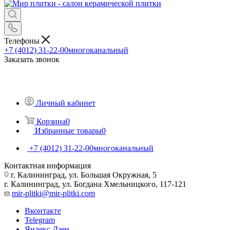
Телефоны
+7 (4012) 31-22-00
многоканальный
Заказать звонок
Личный кабинет
Корзина
0
Избранные товары
0
+7 (4012) 31-22-00
многоканальный
Контактная информация
г. Калининград, ул. Большая Окружная, 5
г. Калининград, ул. Богдана Хмельницкого, 117-121
mir-plitki@mir-plitki.com
Вконтакте
Telegram
Яндекс.Дзен