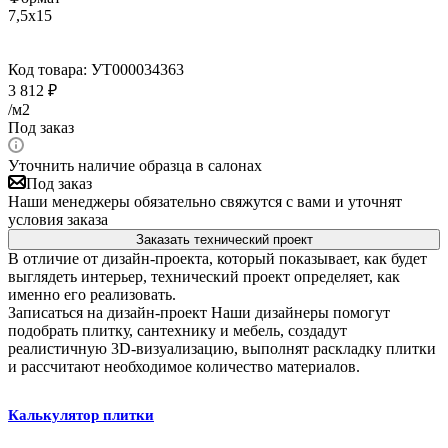
7,5x15
Код товара:
УТ000034363
3 812
₽
/м2
Под заказ
Уточнить наличие образца в салонах
Под заказ
Наши менеджеры обязательно свяжутся с вами и уточнят
условия заказа
Заказать технический проект
В отличие от дизайн-проекта, который показывает, как будет
выглядеть интерьер, технический проект определяет, как
именно его реализовать.
Записаться на дизайн-проект
Наши дизайнеры помогут
подобрать плитку, сантехнику и мебель, создадут
реалистичную 3D-визуализацию, выполнят раскладку плитки
и рассчитают необходимое количество материалов.
Калькулятор плитки