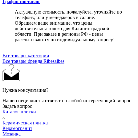
График поставок
Актуальную стоимость, пожалуйста, уточняйте по
телефону, или у менеджеров в салоне.
Обращаем ваше внимание, что цены
действительны только для Калининградской
области. При заказе в регионы РФ - цены
рассчитываются по индивидуальному запросу!
Все товары категории
Все товары бренда Ribesalbes
Нужна консультация?
Наши специалисты ответят на любой интересующий вопрос
Задать вопрос
Каталог плитки
Керамическая плитка
Керамогранит
Мозаика