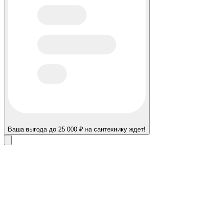
Ваша выгода до 25 000 ₽ на сантехнику ждет!