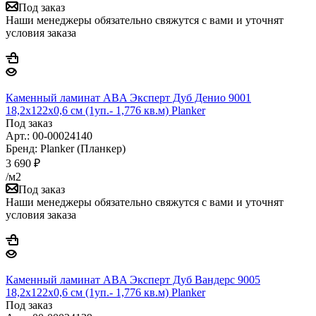
Под заказ
Наши менеджеры обязательно свяжутся с вами и уточнят
условия заказа
Каменный ламинат ABA Эксперт Дуб Денио 9001
18,2x122x0,6 см (1уп.- 1,776 кв.м) Planker
Под заказ
Арт.: 00-00024140
Бренд: Planker (Планкер)
3 690
₽
/м2
Под заказ
Наши менеджеры обязательно свяжутся с вами и уточнят
условия заказа
Каменный ламинат ABA Эксперт Дуб Вандерс 9005
18,2x122x0,6 см (1уп.- 1,776 кв.м) Planker
Под заказ