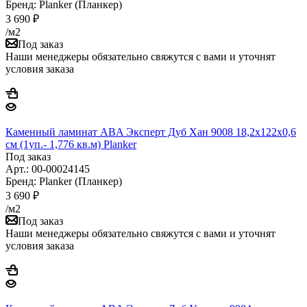
Бренд: Planker (Планкер)
3 690
₽
/м2
Под заказ
Наши менеджеры обязательно свяжутся с вами и уточнят
условия заказа
Каменный ламинат ABA Эксперт Дуб Хан 9008 18,2x122x0,6
см (1уп.- 1,776 кв.м) Planker
Под заказ
Арт.: 00-00024145
Бренд: Planker (Планкер)
3 690
₽
/м2
Под заказ
Наши менеджеры обязательно свяжутся с вами и уточнят
условия заказа