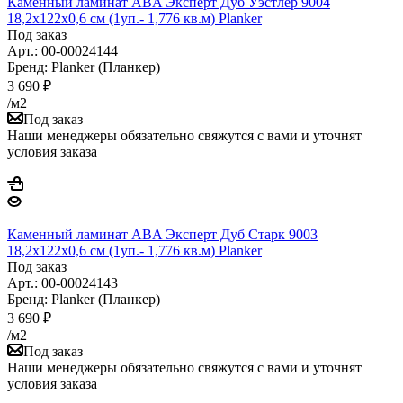
Каменный ламинат ABA Эксперт Дуб Уэстлер 9004
18,2x122x0,6 см (1уп.- 1,776 кв.м) Planker
Под заказ
Арт.: 00-00024144
Бренд: Planker (Планкер)
3 690
₽
/м2
Под заказ
Наши менеджеры обязательно свяжутся с вами и уточнят
условия заказа
Каменный ламинат ABA Эксперт Дуб Старк 9003
18,2x122x0,6 см (1уп.- 1,776 кв.м) Planker
Под заказ
Арт.: 00-00024143
Бренд: Planker (Планкер)
3 690
₽
/м2
Под заказ
Наши менеджеры обязательно свяжутся с вами и уточнят
условия заказа