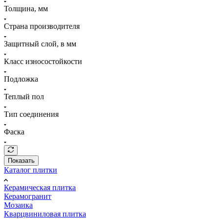
Толщина, мм
Страна производителя
Защитный слой, в мм
Класс износостойкости
Подложка
Теплый пол
Тип соединения
Фаска
Показать
Каталог плитки
Керамическая плитка
Керамогранит
Мозаика
Кварцвиниловая плитка