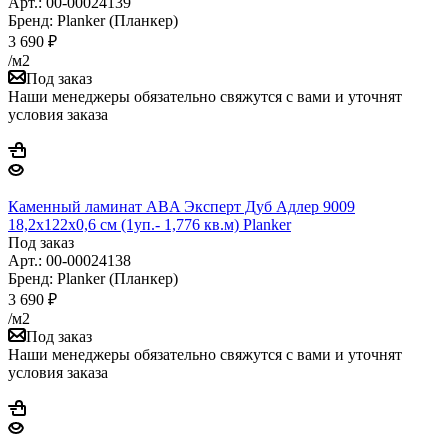
Арт.: 00-00024139
Бренд: Planker (Планкер)
3 690
₽
/м2
Под заказ
Наши менеджеры обязательно свяжутся с вами и уточнят
условия заказа
Каменный ламинат ABA Эксперт Дуб Адлер 9009
18,2x122x0,6 см (1уп.- 1,776 кв.м) Planker
Под заказ
Арт.: 00-00024138
Бренд: Planker (Планкер)
3 690
₽
/м2
Под заказ
Наши менеджеры обязательно свяжутся с вами и уточнят
условия заказа