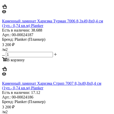
Каменный ламинат Харизма Турман 7006 8,3x49,8x0,4 см
(1уп.- 0,74 кв.м) Planker
Есть в наличии: 38.688
Арт.: 00-00024187
Бренд: Planker (Планкер)
3 200
₽
/м2
В корзину
Каменный ламинат Харизма Стрип 7007 8,3x49,8x0,4 см
(1уп.- 0,74 кв.м) Planker
Есть в наличии: 17.12
Арт.: 00-00024186
Бренд: Planker (Планкер)
3 200
₽
/м2