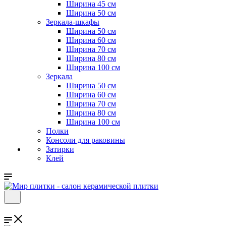
Ширина 45 см
Ширина 50 см
Зеркала-шкафы
Ширина 50 см
Ширина 60 см
Ширина 70 см
Ширина 80 см
Ширина 100 см
Зеркала
Ширина 50 см
Ширина 60 см
Ширина 70 см
Ширина 80 см
Ширина 100 см
Полки
Консоли для раковины
Затирки
Клей