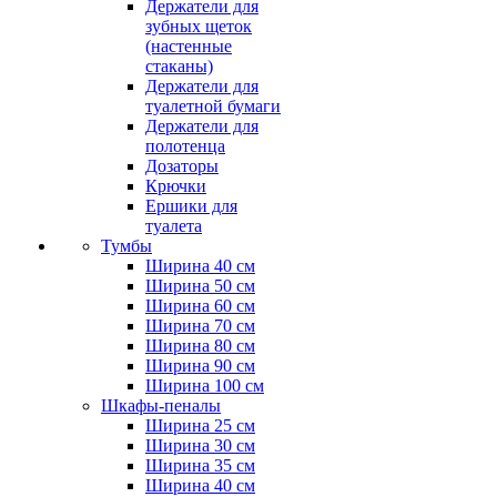
Держатели для
зубных щеток
(настенные
стаканы)
Держатели для
туалетной бумаги
Держатели для
полотенца
Дозаторы
Крючки
Ершики для
туалета
Тумбы
Ширина 40 см
Ширина 50 см
Ширина 60 см
Ширина 70 см
Ширина 80 см
Ширина 90 см
Ширина 100 см
Шкафы-пеналы
Ширина 25 см
Ширина 30 см
Ширина 35 см
Ширина 40 см