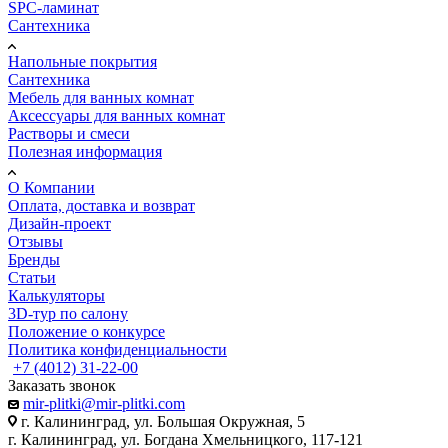
SPC-ламинат
Сантехника
Напольные покрытия
Сантехника
Мебель для ванных комнат
Аксессуары для ванных комнат
Растворы и смеси
Полезная информация
О Компании
Оплата, доставка и возврат
Дизайн-проект
Отзывы
Бренды
Статьи
Калькуляторы
3D-тур по салону
Положение о конкурсе
Политика конфиденциальности
+7 (4012) 31-22-00
Заказать звонок
mir-plitki@mir-plitki.com
г. Калининград, ул. Большая Окружная, 5
г. Калининград, ул. Богдана Хмельницкого, 117-121