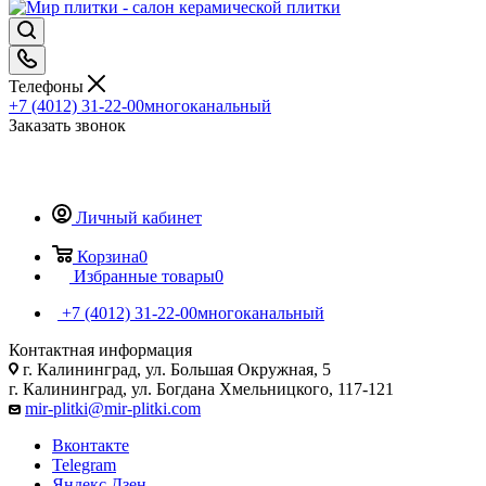
Телефоны
+7 (4012) 31-22-00
многоканальный
Заказать звонок
Личный кабинет
Корзина
0
Избранные товары
0
+7 (4012) 31-22-00
многоканальный
Контактная информация
г. Калининград, ул. Большая Окружная, 5
г. Калининград, ул. Богдана Хмельницкого, 117-121
mir-plitki@mir-plitki.com
Вконтакте
Telegram
Яндекс.Дзен