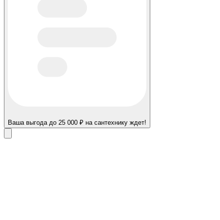
Ваша выгода до 25 000 ₽ на сантехнику ждет!