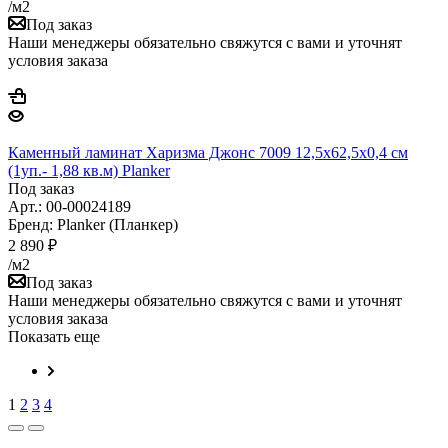
/м2
Под заказ
Наши менеджеры обязательно свяжутся с вами и уточнят
условия заказа
Каменный ламинат Харизма Джонс 7009 12,5x62,5x0,4 см
(1уп.- 1,88 кв.м) Planker
Под заказ
Арт.: 00-00024189
Бренд: Planker (Планкер)
2 890
₽
/м2
Под заказ
Наши менеджеры обязательно свяжутся с вами и уточнят
условия заказа
Показать еще
1
2
3
4