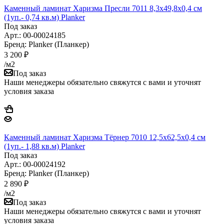
Каменный ламинат Харизма Пресли 7011 8,3x49,8x0,4 см
(1уп.- 0,74 кв.м) Planker
Под заказ
Арт.: 00-00024185
Бренд: Planker (Планкер)
3 200
₽
/м2
Под заказ
Наши менеджеры обязательно свяжутся с вами и уточнят
условия заказа
Каменный ламинат Харизма Тёрнер 7010 12,5x62,5x0,4 см
(1уп.- 1,88 кв.м) Planker
Под заказ
Арт.: 00-00024192
Бренд: Planker (Планкер)
2 890
₽
/м2
Под заказ
Наши менеджеры обязательно свяжутся с вами и уточнят
условия заказа